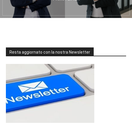
Resta aggiornato con la nostra Newsletter