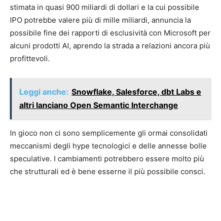
stimata in quasi 900 miliardi di dollari e la cui possibile
IPO potrebbe valere più di mille miliardi, annuncia la
possibile fine dei rapporti di esclusività con Microsoft per
alcuni prodotti AI, aprendo la strada a relazioni ancora più
profittevoli.
Leggi anche:
Snowflake, Salesforce, dbt Labs e
altri lanciano Open Semantic Interchange
In gioco non ci sono semplicemente gli ormai consolidati
meccanismi degli hype tecnologici e delle annesse bolle
speculative. I cambiamenti potrebbero essere molto più
che strutturali ed è bene esserne il più possibile consci.