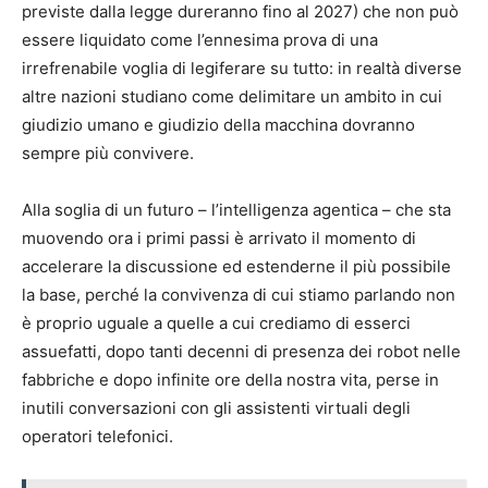
previste dalla legge dureranno fino al 2027) che non può
essere liquidato come l’ennesima prova di una
irrefrenabile voglia di legiferare su tutto: in realtà diverse
altre nazioni studiano come delimitare un ambito in cui
giudizio umano e giudizio della macchina dovranno
sempre più convivere.
Alla soglia di un futuro – l’intelligenza agentica – che sta
muovendo ora i primi passi è arrivato il momento di
accelerare la discussione ed estenderne il più possibile
la base, perché la convivenza di cui stiamo parlando non
è proprio uguale a quelle a cui crediamo di esserci
assuefatti, dopo tanti decenni di presenza dei robot nelle
fabbriche e dopo infinite ore della nostra vita, perse in
inutili conversazioni con gli assistenti virtuali degli
operatori telefonici.