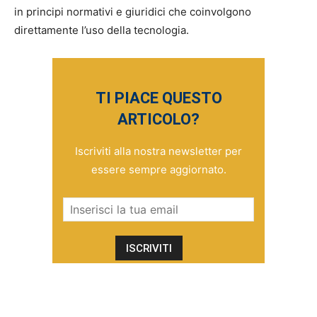
in principi normativi e giuridici che coinvolgono
direttamente l’uso della tecnologia.
TI PIACE QUESTO
ARTICOLO?
Iscriviti alla nostra newsletter per
essere sempre aggiornato.