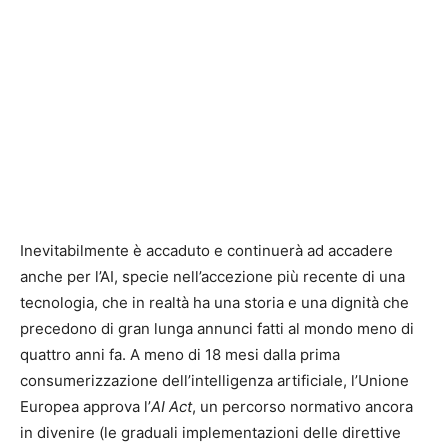
Inevitabilmente è accaduto e continuerà ad accadere
anche per l’AI, specie nell’accezione più recente di una
tecnologia, che in realtà ha una storia e una dignità che
precedono di gran lunga annunci fatti al mondo meno di
quattro anni fa. A meno di 18 mesi dalla prima
consumerizzazione dell’intelligenza artificiale, l’Unione
Europea approva l’
AI Act
, un percorso normativo ancora
in divenire (le graduali implementazioni delle direttive