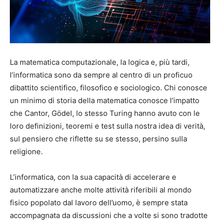
La matematica computazionale, la logica e, più tardi,
l’informatica sono da sempre al centro di un proficuo
dibattito scientifico, filosofico e sociologico. Chi conosce
un minimo di storia della matematica conosce l’impatto
che Cantor, Gödel, lo stesso Turing hanno avuto con le
loro definizioni, teoremi e test sulla nostra idea di verità,
sul pensiero che riflette su se stesso, persino sulla
religione.
L’informatica, con la sua capacità di accelerare e
automatizzare anche molte attività riferibili al mondo
fisico popolato dal lavoro dell’uomo, è sempre stata
accompagnata da discussioni che a volte si sono tradotte