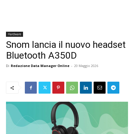
Hardware
Snom lancia il nuovo headset
Bluetooth A350D
Di
Redazione Data Manager Online
-
20 Maggio 2026