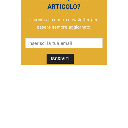
ARTICOLO?
Iscriviti alla nostra newsletter per
essere sempre aggiornato.