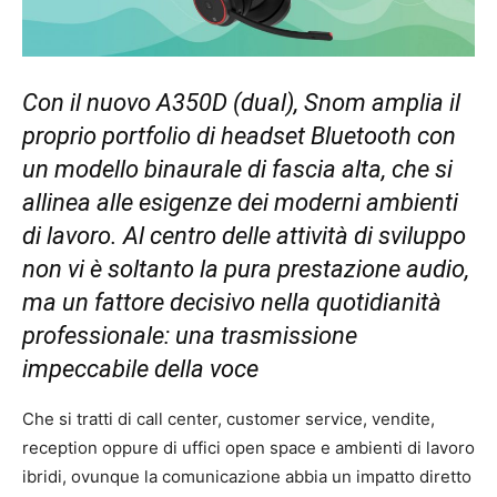
Con il nuovo A350D (dual), Snom amplia il
proprio portfolio di headset Bluetooth con
un modello binaurale di fascia alta, che si
allinea alle esigenze dei moderni ambienti
di lavoro. Al centro delle attività di sviluppo
non vi è soltanto la pura prestazione audio,
ma un fattore decisivo nella quotidianità
professionale: una trasmissione
impeccabile della voce
Che si tratti di call center, customer service, vendite,
reception oppure di uffici open space e ambienti di lavoro
ibridi, ovunque la comunicazione abbia un impatto diretto