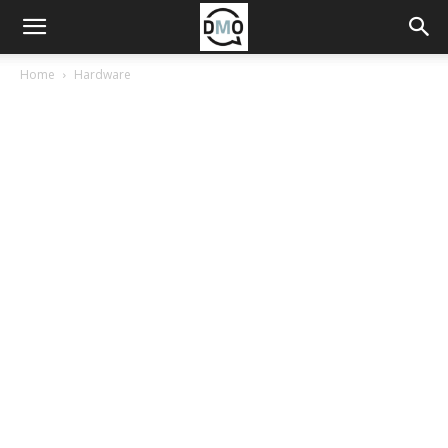
Home
Hardware