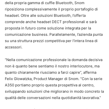
della propria gamma di cuffie Bluetooth, Snom
riposiziona complessivamente il proprio portafoglio di
headset. Oltre alle soluzioni Bluetooth, l’offerta
comprende anche headset DECT professionali e sarà
proposta in futuro come soluzione integrata per la
comunicazione business. Parallelamente, l’azienda punta
su una struttura prezzi competitiva per l’intera linea di
accessori.
“Nella comunicazione professionale la domanda decisiva
non è quanto bene sentiamo il nostro interlocutore, ma
quanto chiaramente riusciamo a farci capire”, afferma
Felix Glowatzka, Product Manager di Snom. “Con la serie
A350 portiamo proprio questa prospettiva al centro,
sviluppando soluzioni che migliorano in modo concreto la
qualità delle conversazioni nella quotidianità lavorativa.”