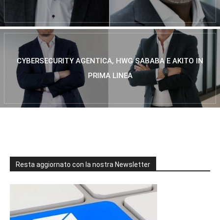
CYBERSECURITY AGENTICA, HWG SABABA E AKITO IN
PRIMA LINEA
Resta aggiornato con la nostra Newsletter