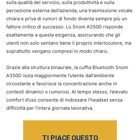
sulla qualità del servizio, sulla produttività e sulla
percezione esterna dell’azienda, una trasmissione vocale
chiara e priva di rumori di fondo diventa sempre più un
fattore critico di successo. Lo Snom A350D risponde
esattamente a questa esigenza, assicurando che gli
utenti non solo sentano bene il proprio interlocutore, ma
soprattutto vengano compresi in modo chiaro.
Grazie alla struttura binaurale, la cuffia Bluetooth Snom
A350D isola maggiormente l’utente dall’ambiente
circostante e favorisce la concentrazione anche in
contesti dinamici o rumorosi. Al tempo stesso, l’elevato
comfort d’uso consente di indossare l’headset senza
difficoltà per l’intera giornata lavorativa.
TI PIACE QUESTO