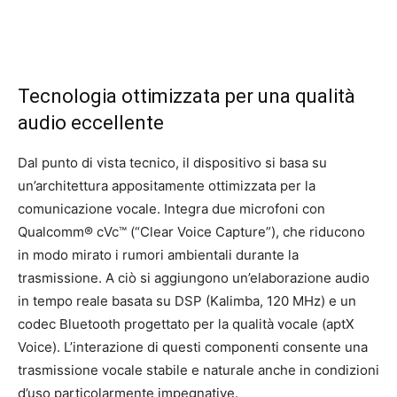
Tecnologia ottimizzata per una qualità
audio eccellente
Dal punto di vista tecnico, il dispositivo si basa su
un’architettura appositamente ottimizzata per la
comunicazione vocale. Integra due microfoni con
Qualcomm® cVc™ (“Clear Voice Capture”), che riducono
in modo mirato i rumori ambientali durante la
trasmissione. A ciò si aggiungono un’elaborazione audio
in tempo reale basata su DSP (Kalimba, 120 MHz) e un
codec Bluetooth progettato per la qualità vocale (aptX
Voice). L’interazione di questi componenti consente una
trasmissione vocale stabile e naturale anche in condizioni
d’uso particolarmente impegnative.