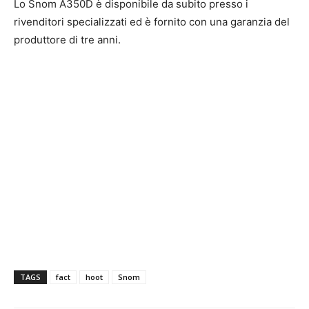
Lo Snom A350D è disponibile da subito presso i
rivenditori specializzati ed è fornito con una garanzia del
produttore di tre anni.
TAGS
fact
hoot
Snom