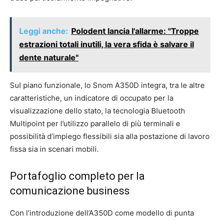
Leggi anche:
Polodent lancia l'allarme: "Troppe
estrazioni totali inutili, la vera sfida è salvare il
dente naturale"
Sul piano funzionale, lo Snom A350D integra, tra le altre
caratteristiche, un indicatore di occupato per la
visualizzazione dello stato, la tecnologia Bluetooth
Multipoint per l’utilizzo parallelo di più terminali e
possibilità d’impiego flessibili sia alla postazione di lavoro
fissa sia in scenari mobili.
Portafoglio completo per la
comunicazione business
Con l’introduzione dell’A350D come modello di punta