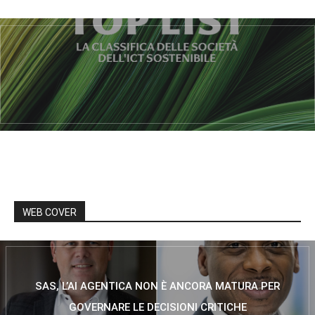
WEB COVER
SAS, L’AI AGENTICA NON È ANCORA MATURA PER
GOVERNARE LE DECISIONI CRITICHE