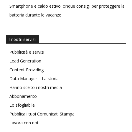
Smartphone e caldo estivo: cinque consigli per proteggere la
batteria durante le vacanze
I nostri servizi
Pubblicità e servizi
Lead Generation
Content Providing
Data Manager – La storia
Hanno scelto i nostri media
Abbonamento
Lo sfogliabile
Pubblica i tuoi Comunicati Stampa
Lavora con noi