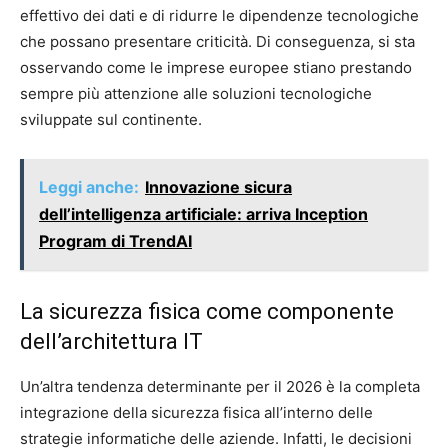
effettivo dei dati e di ridurre le dipendenze tecnologiche
che possano presentare criticità. Di conseguenza, si sta
osservando come le imprese europee stiano prestando
sempre più attenzione alle soluzioni tecnologiche
sviluppate sul continente.
Leggi anche:
Innovazione sicura
dell’intelligenza artificiale: arriva Inception
Program di TrendAI
La sicurezza fisica come componente
dell’architettura IT
Un’altra tendenza determinante per il 2026 è la completa
integrazione della sicurezza fisica all’interno delle
strategie informatiche delle aziende. Infatti, le decisioni