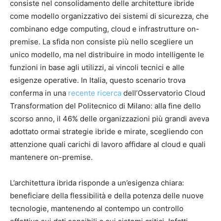
consiste nel consolidamento delle architetture ibride
come modello organizzativo dei sistemi di sicurezza, che
combinano edge computing, cloud e infrastrutture on-
premise. La sfida non consiste più nello scegliere un
unico modello, ma nel distribuire in modo intelligente le
funzioni in base agli utilizzi, ai vincoli tecnici e alle
esigenze operative. In Italia, questo scenario trova
conferma in una
recente ricerca
dell’Osservatorio Cloud
Transformation del Politecnico di Milano: alla fine dello
scorso anno, il 46% delle organizzazioni più grandi aveva
adottato ormai strategie ibride e mirate, scegliendo con
attenzione quali carichi di lavoro affidare al cloud e quali
mantenere on-premise.
L’architettura ibrida risponde a un’esigenza chiara:
beneficiare della flessibilità e della potenza delle nuove
tecnologie, mantenendo al contempo un controllo