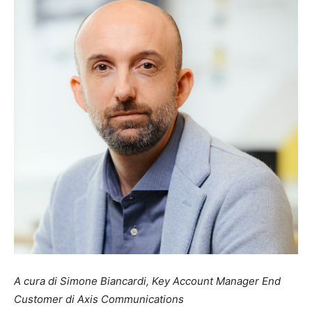
A cura di Simone Biancardi, Key Account Manager End
Customer di Axis Communications