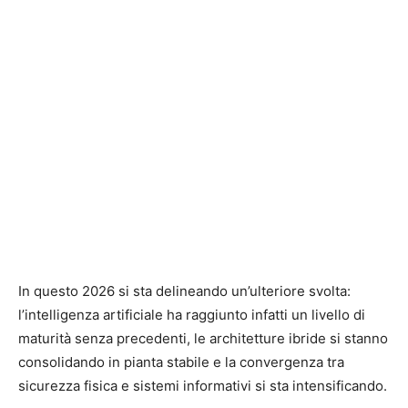
In questo 2026 si sta delineando un’ulteriore svolta:
l’intelligenza artificiale ha raggiunto infatti un livello di
maturità senza precedenti, le architetture ibride si stanno
consolidando in pianta stabile e la convergenza tra
sicurezza fisica e sistemi informativi si sta intensificando.