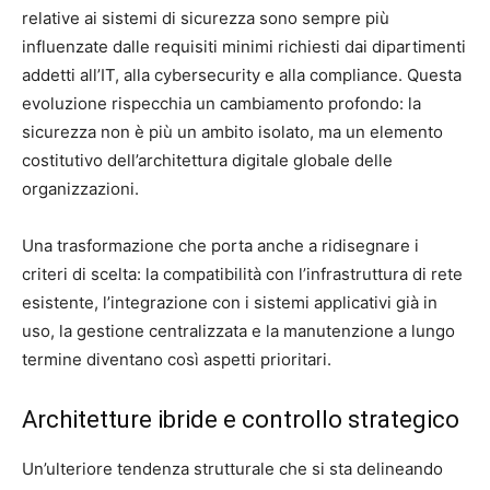
relative ai sistemi di sicurezza sono sempre più
influenzate dalle requisiti minimi richiesti dai dipartimenti
addetti all’IT, alla cybersecurity e alla compliance. Questa
evoluzione rispecchia un cambiamento profondo: la
sicurezza non è più un ambito isolato, ma un elemento
costitutivo dell’architettura digitale globale delle
organizzazioni.
Una trasformazione che porta anche a ridisegnare i
criteri di scelta: la compatibilità con l’infrastruttura di rete
esistente, l’integrazione con i sistemi applicativi già in
uso, la gestione centralizzata e la manutenzione a lungo
termine diventano così aspetti prioritari.
Architetture ibride e controllo strategico
Un’ulteriore tendenza strutturale che si sta delineando