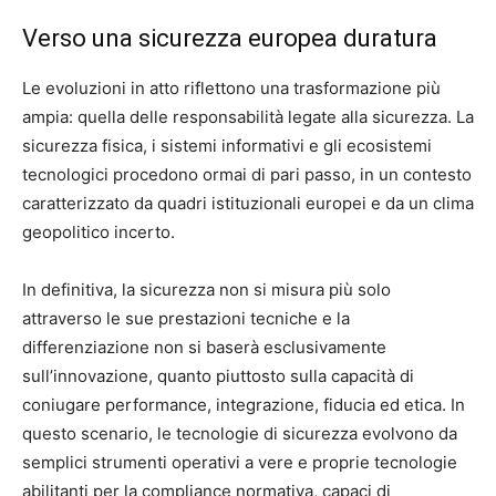
Verso una sicurezza europea duratura
Le evoluzioni in atto riflettono una trasformazione più
ampia: quella delle responsabilità legate alla sicurezza. La
sicurezza fisica, i sistemi informativi e gli ecosistemi
tecnologici procedono ormai di pari passo, in un contesto
caratterizzato da quadri istituzionali europei e da un clima
geopolitico incerto.
In definitiva, la sicurezza non si misura più solo
attraverso le sue prestazioni tecniche e la
differenziazione non si baserà esclusivamente
sull’innovazione, quanto piuttosto sulla capacità di
coniugare performance, integrazione, fiducia ed etica. In
questo scenario, le tecnologie di sicurezza evolvono da
semplici strumenti operativi a vere e proprie tecnologie
abilitanti per la compliance normativa, capaci di