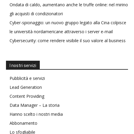
Ondata di caldo, aumentano anche le truffe online: nel mirino
gli acquisti di condizionatori
Cyber-spionaggio: un nuovo gruppo legato alla Cina colpisce
le università nordamericane attraverso i server e-mail
Cybersecurity: come rendere visibile il suo valore al business
I nostri servizi
Pubblicità e servizi
Lead Generation
Content Providing
Data Manager – La storia
Hanno scelto i nostri media
Abbonamento
Lo sfogliabile