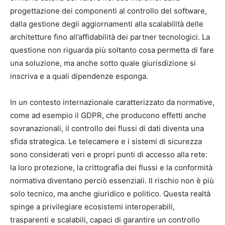
progettazione dei componenti al controllo del software,
dalla gestione degli aggiornamenti alla scalabilità delle
architetture fino all’affidabilità dei partner tecnologici. La
questione non riguarda più soltanto cosa permetta di fare
una soluzione, ma anche sotto quale giurisdizione si
inscriva e a quali dipendenze esponga.
In un contesto internazionale caratterizzato da normative,
come ad esempio il GDPR, che producono effetti anche
sovranazionali, il controllo dei flussi di dati diventa una
sfida strategica. Le telecamere e i sistemi di sicurezza
sono considerati veri e propri punti di accesso alla rete:
la loro protezione, la crittografia dei flussi e la conformità
normativa diventano perciò essenziali. Il rischio non è più
solo tecnico, ma anche giuridico e politico. Questa realtà
spinge a privilegiare ecosistemi interoperabili,
trasparenti e scalabili, capaci di garantire un controllo