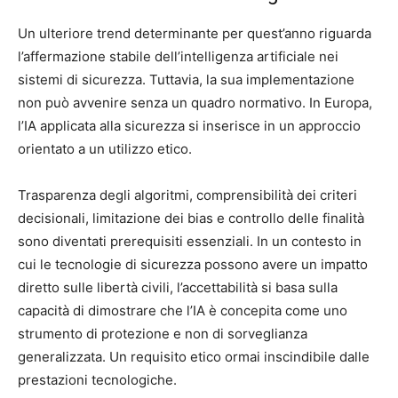
Un ulteriore trend determinante per quest’anno riguarda
l’affermazione stabile dell’intelligenza artificiale nei
sistemi di sicurezza. Tuttavia, la sua implementazione
non può avvenire senza un quadro normativo. In Europa,
l’IA applicata alla sicurezza si inserisce in un approccio
orientato a un utilizzo etico.
Trasparenza degli algoritmi, comprensibilità dei criteri
decisionali, limitazione dei bias e controllo delle finalità
sono diventati prerequisiti essenziali. In un contesto in
cui le tecnologie di sicurezza possono avere un impatto
diretto sulle libertà civili, l’accettabilità si basa sulla
capacità di dimostrare che l’IA è concepita come uno
strumento di protezione e non di sorveglianza
generalizzata. Un requisito etico ormai inscindibile dalle
prestazioni tecnologiche.