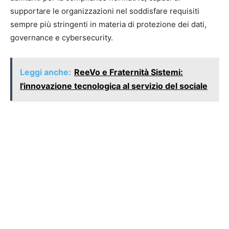
supportare le organizzazioni nel soddisfare requisiti
sempre più stringenti in materia di protezione dei dati,
governance e cybersecurity.
Leggi anche:
ReeVo e Fraternità Sistemi:
l'innovazione tecnologica al servizio del sociale