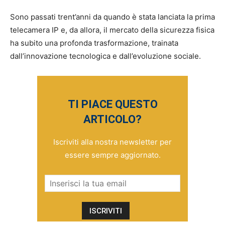
Sono passati trent’anni da quando è stata lanciata la prima
telecamera IP e, da allora, il mercato della sicurezza fisica
ha subito una profonda trasformazione, trainata
dall’innovazione tecnologica e dall’evoluzione sociale.
TI PIACE QUESTO
ARTICOLO?
Iscriviti alla nostra newsletter per
essere sempre aggiornato.