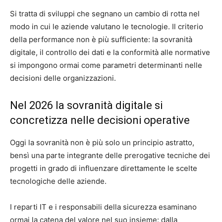
Si tratta di sviluppi che segnano un cambio di rotta nel
modo in cui le aziende valutano le tecnologie. Il criterio
della performance non è più sufficiente: la sovranità
digitale, il controllo dei dati e la conformità alle normative
si impongono ormai come parametri determinanti nelle
decisioni delle organizzazioni.
Nel 2026 la sovranità digitale si
concretizza nelle decisioni operative
Oggi la sovranità non è più solo un principio astratto,
bensì una parte integrante delle prerogative tecniche dei
progetti in grado di influenzare direttamente le scelte
tecnologiche delle aziende.
I reparti IT e i responsabili della sicurezza esaminano
ormai la catena del valore nel suo insieme: dalla