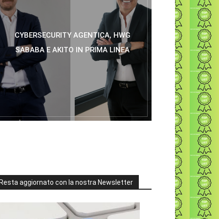
CYBERSECURITY AGENTICA, HWG
SABABA E AKITO IN PRIMA LINEA
Resta aggiornato con la nostra Newsletter