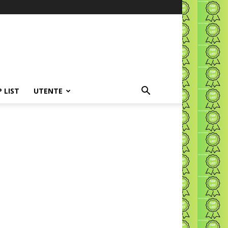
P LIST
UTENTE