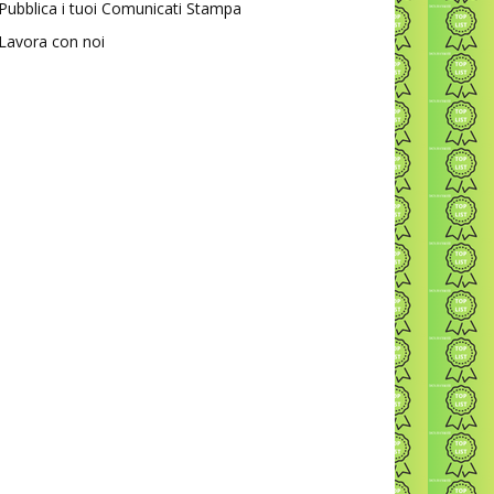
Pubblica i tuoi Comunicati Stampa
Lavora con noi