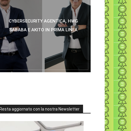
CYBERSECURITY AGENTICA, HWG
SABABA E AKITO IN PRIMA LINEA
Resta aggiornato con la nostra Newsletter