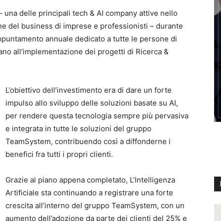
na delle principali tech & AI company attive nello
one del business di imprese e professionisti – durante
’appuntamento annuale dedicato a tutte le persone di
no all’implementazione dei progetti di Ricerca &
L’obiettivo dell’investimento era di dare un forte
impulso allo sviluppo delle soluzioni basate su AI,
per rendere questa tecnologia sempre più pervasiva
e integrata in tutte le soluzioni del gruppo
TeamSystem, contribuendo così a diffonderne i
benefici fra tutti i propri clienti.
Grazie al piano appena completato, L’Intelligenza
Artificiale sta continuando a registrare una forte
crescita all’interno del gruppo TeamSystem, con un
aumento dell’adozione da parte dei clienti del 25% e