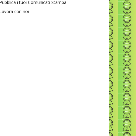
Pubblica i tuoi Comunicati Stampa
Lavora con noi