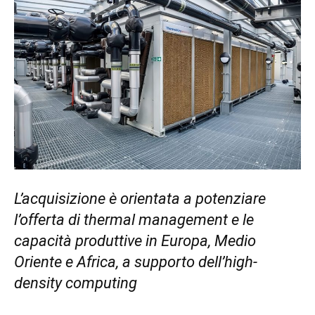
L’acquisizione è orientata a potenziare
l’offerta di thermal management e le
capacità produttive in Europa, Medio
Oriente e Africa, a supporto dell’high-
density computing