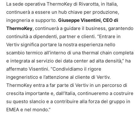
La sede operativa ThermoKey di Rivarotta, in Italia,
continuerà a essere un hub chiave per produzione,
ingegneria e supporto.
Giuseppe Visentini, CEO di
ThermoKey
, continuerà a guidare il business, garantendo
continuità a dipendenti, partner e clienti. “Entrare in
Vertiv significa portare la nostra esperienza nello
scambio termico all’interno di una thermal chain completa
e integrata al servizio dei data center ad alta densità,” ha
affermato Visentini. “Condividiamo il rigore
ingegneristico e l’attenzione al cliente di Vertiv.
ThermoKey entra a far parte di Vertiv in un percorso di
crescita importante e, dall’Italia, continueremo a costruire
su questo slancio e a contribuire alla forza del gruppo in
EMEA e nel mondo.”