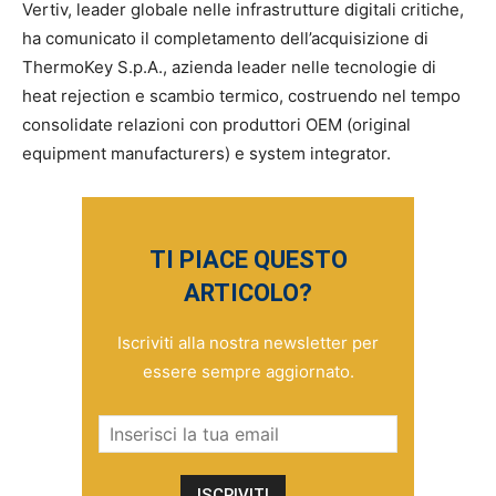
Vertiv, leader globale nelle infrastrutture digitali critiche,
ha comunicato il completamento dell’acquisizione di
ThermoKey S.p.A., azienda leader nelle tecnologie di
heat rejection e scambio termico, costruendo nel tempo
consolidate relazioni con produttori OEM (original
equipment manufacturers) e system integrator.
TI PIACE QUESTO
ARTICOLO?
Iscriviti alla nostra newsletter per
essere sempre aggiornato.