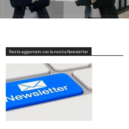
Resta aggiornato con la nostra Newsletter