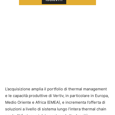
L’acquisizione amplia il portfolio di thermal management
e le capacità produttive di Vertiv, in particolare in Europa,
Medio Oriente e Africa (EMEA), e incrementa l’offerta di
soluzioni a livello di sistema lungo l’intera thermal chain