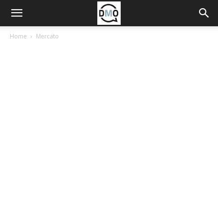
Home
Mercato