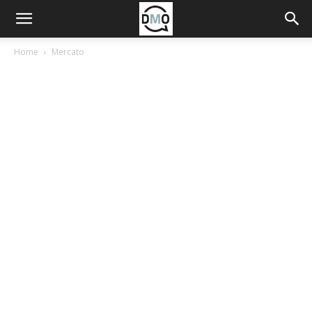
Home
Mercato