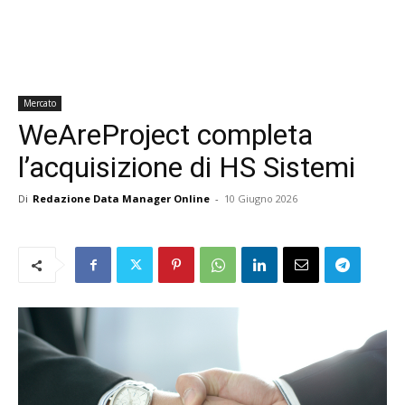
Mercato
WeAreProject completa
l’acquisizione di HS Sistemi
Di
Redazione Data Manager Online
-
10 Giugno 2026