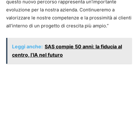
questo nuovo percorso rappresenta un’importante
evoluzione per la nostra azienda. Continueremo a
valorizzare le nostre competenze e la prossimità ai clienti
all’interno di un progetto di crescita più ampio.”
Leggi anche:
SAS compie 50 anni: la fiducia al
centro, l’IA nel futuro