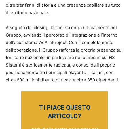
oltre trent’anni di storia e una presenza capillare su tutto
il territorio nazionale.
A seguito del closing, la società entra ufficialmente nel
Gruppo, avviando il percorso di integrazione all’interno
dell’ecosistema WeAreProject. Con il completamento
dell’operazione, il Gruppo rafforza la propria presenza sul
territorio nazionale, in particolare nelle aree in cui HS
Sistemi è storicamente radicata, e consolida il proprio
posizionamento tra i principali player ICT italiani, con
circa 600 milioni di euro di ricavi e oltre 850 dipendenti.
TI PIACE QUESTO
ARTICOLO?