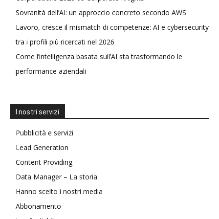
Sovranità dell’AI: un approccio concreto secondo AWS
Lavoro, cresce il mismatch di competenze: AI e cybersecurity
tra i profili più ricercati nel 2026
Come l’intelligenza basata sull’AI sta trasformando le
performance aziendali
I nostri servizi
Pubblicità e servizi
Lead Generation
Content Providing
Data Manager – La storia
Hanno scelto i nostri media
Abbonamento