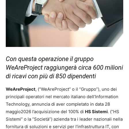
Con questa operazione il gruppo
WeAreProject raggiungerà circa 600 milioni
di ricavi con più di 850 dipendenti
WeAreProject
, (“WeAreProject” o il “Gruppo”), uno dei
principali operatori nel mercato italiano dell’Information
Technology, annuncia di aver completato in data 28
maggio2026 l’acquisizione del 100% di
HS Sistemi
. (“HS
Sistemi” o la “Società”) azienda tra i leader nazionali nella
fornitura di soluzioni e servizi per l’infrastruttura IT, con