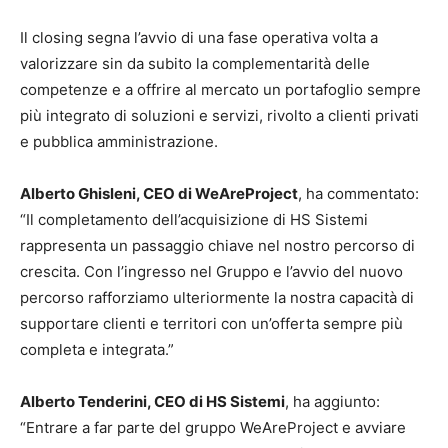
Il closing segna l’avvio di una fase operativa volta a
valorizzare sin da subito la complementarità delle
competenze e a offrire al mercato un portafoglio sempre
più integrato di soluzioni e servizi, rivolto a clienti privati
e pubblica amministrazione.
Alberto Ghisleni, CEO di WeAreProject
, ha commentato:
“Il completamento dell’acquisizione di HS Sistemi
rappresenta un passaggio chiave nel nostro percorso di
crescita. Con l’ingresso nel Gruppo e l’avvio del nuovo
percorso rafforziamo ulteriormente la nostra capacità di
supportare clienti e territori con un’offerta sempre più
completa e integrata.”
Alberto Tenderini, CEO di HS Sistemi
, ha aggiunto:
“Entrare a far parte del gruppo WeAreProject e avviare