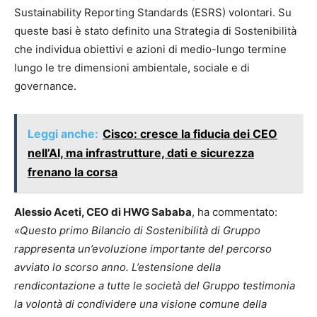
Sustainability Reporting Standards (ESRS) volontari. Su
queste basi è stato definito una Strategia di Sostenibilità
che individua obiettivi e azioni di medio-lungo termine
lungo le tre dimensioni ambientale, sociale e di
governance.
Leggi anche:
Cisco: cresce la fiducia dei CEO
nell’AI, ma infrastrutture, dati e sicurezza
frenano la corsa
Alessio Aceti, CEO di HWG Sababa
, ha commentato:
«Questo primo Bilancio di Sostenibilità di Gruppo
rappresenta un’evoluzione importante del percorso
avviato lo scorso anno. L’estensione della
rendicontazione a tutte le società del Gruppo testimonia
la volontà di condividere una visione comune della