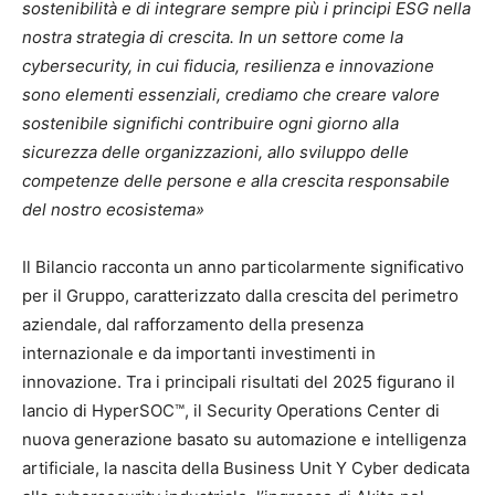
sostenibilità e di integrare sempre più i principi ESG nella
nostra strategia di crescita. In un settore come la
cybersecurity, in cui fiducia, resilienza e innovazione
sono elementi essenziali, crediamo che creare valore
sostenibile significhi contribuire ogni giorno alla
sicurezza delle organizzazioni, allo sviluppo delle
competenze delle persone e alla crescita responsabile
del nostro ecosistema»
Il Bilancio racconta un anno particolarmente significativo
per il Gruppo, caratterizzato dalla crescita del perimetro
aziendale, dal rafforzamento della presenza
internazionale e da importanti investimenti in
innovazione. Tra i principali risultati del 2025 figurano il
lancio di HyperSOC™, il Security Operations Center di
nuova generazione basato su automazione e intelligenza
artificiale, la nascita della Business Unit Y Cyber dedicata