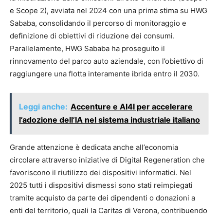
e Scope 2), avviata nel 2024 con una prima stima su HWG
Sababa, consolidando il percorso di monitoraggio e
definizione di obiettivi di riduzione dei consumi.
Parallelamente, HWG Sababa ha proseguito il
rinnovamento del parco auto aziendale, con l’obiettivo di
raggiungere una flotta interamente ibrida entro il 2030.
Leggi anche:
Accenture e AI4I per accelerare
l’adozione dell’IA nel sistema industriale italiano
Grande attenzione è dedicata anche all’economia
circolare attraverso iniziative di Digital Regeneration che
favoriscono il riutilizzo dei dispositivi informatici. Nel
2025 tutti i dispositivi dismessi sono stati reimpiegati
tramite acquisto da parte dei dipendenti o donazioni a
enti del territorio, quali la Caritas di Verona, contribuendo