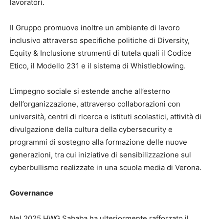
lavoratori.
Il Gruppo promuove inoltre un ambiente di lavoro
inclusivo attraverso specifiche politiche di Diversity,
Equity & Inclusione strumenti di tutela quali il Codice
Etico, il Modello 231 e il sistema di Whistleblowing.
L’impegno sociale si estende anche all’esterno
dell’organizzazione, attraverso collaborazioni con
università, centri di ricerca e istituti scolastici, attività di
divulgazione della cultura della cybersecurity e
programmi di sostegno alla formazione delle nuove
generazioni, tra cui iniziative di sensibilizzazione sul
cyberbullismo realizzate in una scuola media di Verona.
Governance
Nel 2025 HWG Sababa ha ulteriormente rafforzato il