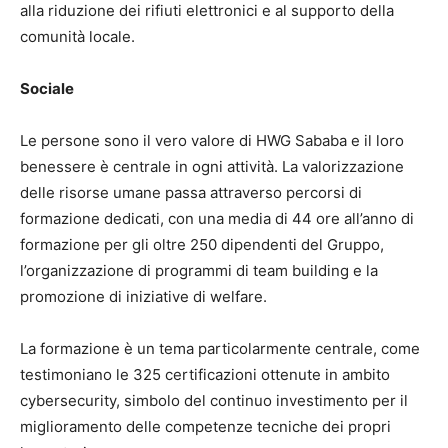
alla riduzione dei rifiuti elettronici e al supporto della
comunità locale.
Sociale
Le persone sono il vero valore di HWG Sababa e il loro
benessere è centrale in ogni attività. La valorizzazione
delle risorse umane passa attraverso percorsi di
formazione dedicati, con una media di 44 ore all’anno di
formazione per gli oltre 250 dipendenti del Gruppo,
l’organizzazione di programmi di team building e la
promozione di iniziative di welfare.
La formazione è un tema particolarmente centrale, come
testimoniano le 325 certificazioni ottenute in ambito
cybersecurity, simbolo del continuo investimento per il
miglioramento delle competenze tecniche dei propri