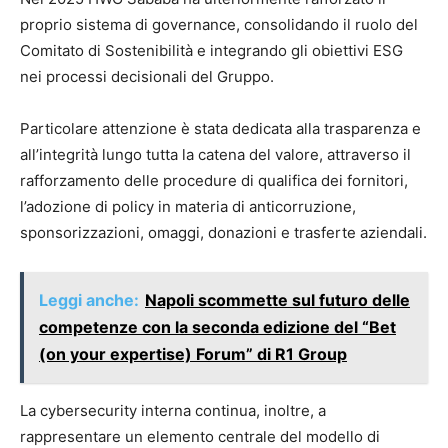
proprio sistema di governance, consolidando il ruolo del
Comitato di Sostenibilità e integrando gli obiettivi ESG
nei processi decisionali del Gruppo.
Particolare attenzione è stata dedicata alla trasparenza e
all’integrità lungo tutta la catena del valore, attraverso il
rafforzamento delle procedure di qualifica dei fornitori,
l’adozione di policy in materia di anticorruzione,
sponsorizzazioni, omaggi, donazioni e trasferte aziendali.
Leggi anche:
Napoli scommette sul futuro delle
competenze con la seconda edizione del “Bet
(on your expertise) Forum” di R1 Group
La cybersecurity interna continua, inoltre, a
rappresentare un elemento centrale del modello di