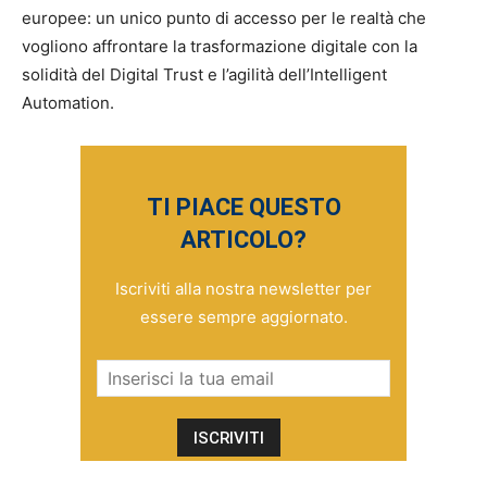
europee: un unico punto di accesso per le realtà che
vogliono affrontare la trasformazione digitale con la
solidità del Digital Trust e l’agilità dell’Intelligent
Automation.
TI PIACE QUESTO
ARTICOLO?
Iscriviti alla nostra newsletter per
essere sempre aggiornato.