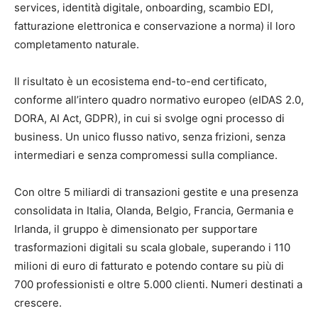
services, identità digitale, onboarding, scambio EDI,
fatturazione elettronica e conservazione a norma) il loro
completamento naturale.
Il risultato è un ecosistema end-to-end certificato,
conforme all’intero quadro normativo europeo (eIDAS 2.0,
DORA, AI Act, GDPR), in cui si svolge ogni processo di
business. Un unico flusso nativo, senza frizioni, senza
intermediari e senza compromessi sulla compliance.
Con oltre 5 miliardi di transazioni gestite e una presenza
consolidata in Italia, Olanda, Belgio, Francia, Germania e
Irlanda, il gruppo è dimensionato per supportare
trasformazioni digitali su scala globale, superando i 110
milioni di euro di fatturato e potendo contare su più di
700 professionisti e oltre 5.000 clienti. Numeri destinati a
crescere.