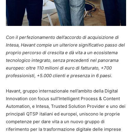
Con il perfezionamento dell’accordo di acquisizione di
Intesa, Havant compie un ulteriore significativo passo del
proprio percorso di crescita e dà vita a un ecosistema
tecnologico integrato, senza precedenti nel panorama
europeo: oltre 110 milioni di euro di fatturato, +700
professionisti, +5.000 clienti e presenza in 6 paesi.
Havant, gruppo internazionale nell’ambito della Digital
Innovation con focus sull’Intelligent Process & Content
Automation, e Intesa, Trusted Solution Provider e uno dei
principali QTSP italiani ed europei, uniscono le proprie
competenze per dare vita a un nuovo gruppo di
riferimento per la trasformazione digitale delle imprese