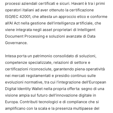
processi aziendali certificati e sicuri. Havant è tra i primi
operatori italiani ad aver ottenuto la certificazione
ISO/IEC 42001, che attesta un approccio etico e conforme
all’AI Act nella gestione dell’intelligenza artificiale, che
viene integrata negli asset proprietari di Intelligent
Document Processing e soluzioni avanzate di Data
Governance.
Intesa porta un patrimonio consolidato di soluzioni,
competenze specializzate, relazioni di settore e
certificazioni riconosciute, garantendo piena operatività
nei mercati regolamentati e presidio continuo sulle
evoluzioni normative, tra cui l’integrazione dell’European
Digital Identity Wallet nella propria offerta: segno di una
visione ampia sul futuro dell’innovazione digitale in
Europa. Contributi tecnologici e di compliance che si
amplificano con la scala e la presenza multipaese del