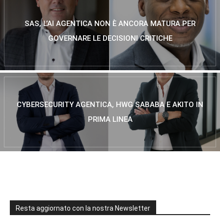
SAS, L’AI AGENTICA NON È ANCORA MATURA PER
GOVERNARE LE DECISIONI CRITICHE
CYBERSECURITY AGENTICA, HWG SABABA E AKITO IN
PRIMA LINEA
Resta aggiornato con la nostra Newsletter