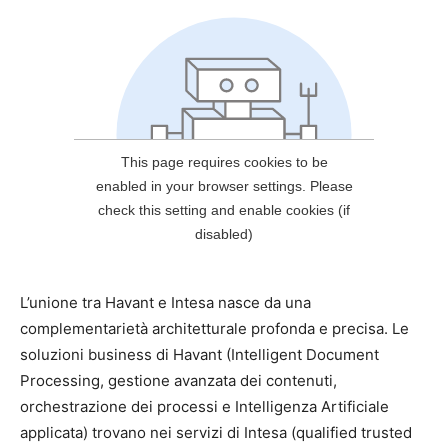
L’unione tra Havant e Intesa nasce da una
complementarietà architetturale profonda e precisa. Le
soluzioni business di Havant (Intelligent Document
Processing, gestione avanzata dei contenuti,
orchestrazione dei processi e Intelligenza Artificiale
applicata) trovano nei servizi di Intesa (qualified trusted