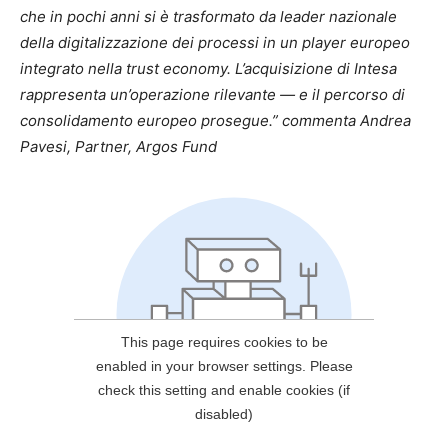
che in pochi anni si è trasformato da leader nazionale
della digitalizzazione dei processi in un player europeo
integrato nella trust economy. L’acquisizione di Intesa
rappresenta un’operazione rilevante — e il percorso di
consolidamento europeo prosegue.” commenta Andrea
Pavesi, Partner, Argos Fund