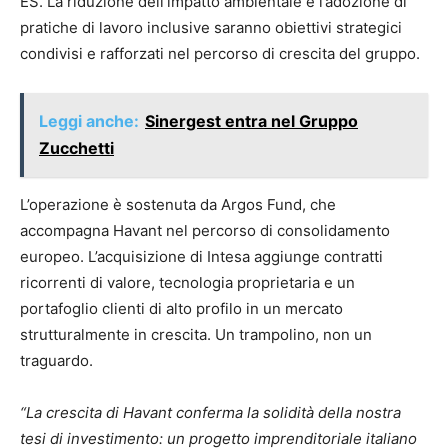
ES. La riduzione dell’impatto ambientale e l’adozione di
pratiche di lavoro inclusive saranno obiettivi strategici
condivisi e rafforzati nel percorso di crescita del gruppo.
Leggi anche:
Sinergest entra nel Gruppo
Zucchetti
L’operazione è sostenuta da Argos Fund, che
accompagna Havant nel percorso di consolidamento
europeo. L’acquisizione di Intesa aggiunge contratti
ricorrenti di valore, tecnologia proprietaria e un
portafoglio clienti di alto profilo in un mercato
strutturalmente in crescita. Un trampolino, non un
traguardo.
“La crescita di Havant conferma la solidità della nostra
tesi di investimento: un progetto imprenditoriale italiano