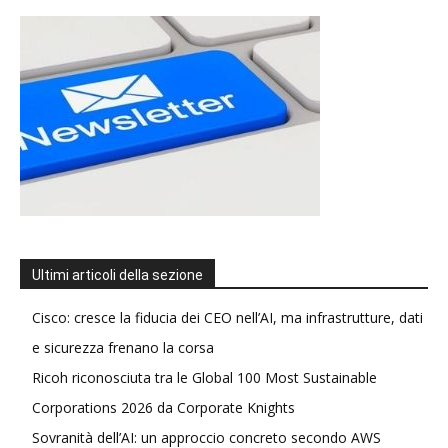
Ultimi articoli della sezione
Cisco: cresce la fiducia dei CEO nell’AI, ma infrastrutture, dati
e sicurezza frenano la corsa
Ricoh riconosciuta tra le Global 100 Most Sustainable
Corporations 2026 da Corporate Knights
Sovranità dell’AI: un approccio concreto secondo AWS