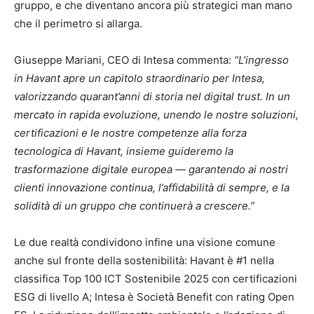
gruppo, e che diventano ancora più strategici man mano
che il perimetro si allarga.
Giuseppe Mariani, CEO di Intesa commenta:
“L’ingresso
in Havant apre un capitolo straordinario per Intesa,
valorizzando quarant’anni di storia nel digital trust. In un
mercato in rapida evoluzione, unendo le nostre soluzioni,
certificazioni e le nostre competenze alla forza
tecnologica di Havant, insieme guideremo la
trasformazione digitale europea — garantendo ai nostri
clienti innovazione continua, l’affidabilità di sempre, e la
solidità di un gruppo che continuerà a crescere.”
Le due realtà condividono infine una visione comune
anche sul fronte della sostenibilità: Havant è #1 nella
classifica Top 100 ICT Sostenibile 2025 con certificazioni
ESG di livello A; Intesa è Società Benefit con rating Open