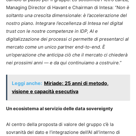
Managing Director di Havant e Chairman di Intesa:
“Non è
soltanto una crescita dimensionale: è l’accelerazione del
nostro piano. Integrare l’eccellenza di Intesa nel digital
trust con le nostre competenze in IDP, AI e
digitalizzazione dei processi ci permette di presentarci al
mercato come un unico partner end-to-end. È
un’operazione che anticipa ciò che il mercato ci chiederà
nei prossimi anni — e da qui continuiamo a costruire.”
Leggi anche:
Miriade: 25 anni di metodo,
visione e capacità esecutiva
Un ecosistema al servizio delle data sovereignty
Al centro della proposta di valore del gruppo c’è la
sovranità del dato e l’integrazione dell’AI all’interno di