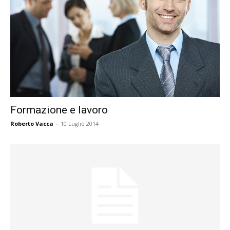
Formazione e lavoro
Roberto Vacca
-
10 Luglio 2014