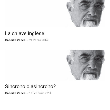
La chiave inglese
Roberto Vacca
-
19 Marzo 2014
Sincrono o asincrono?
Roberto Vacca
-
17 Febbraio 2014