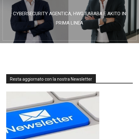
CYBERSECURITY AGENTICA, HWG SABABA E AKITO IN
PRIMA LINEA
Resta aggiornato con la nostra Newsletter