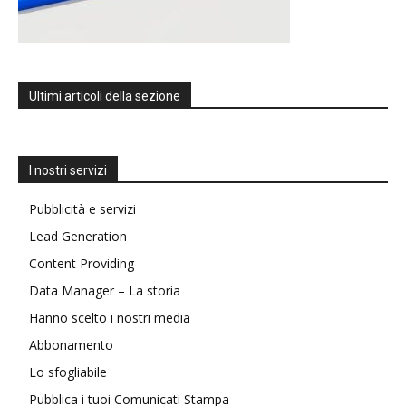
Ultimi articoli della sezione
I nostri servizi
Pubblicità e servizi
Lead Generation
Content Providing
Data Manager – La storia
Hanno scelto i nostri media
Abbonamento
Lo sfogliabile
Pubblica i tuoi Comunicati Stampa