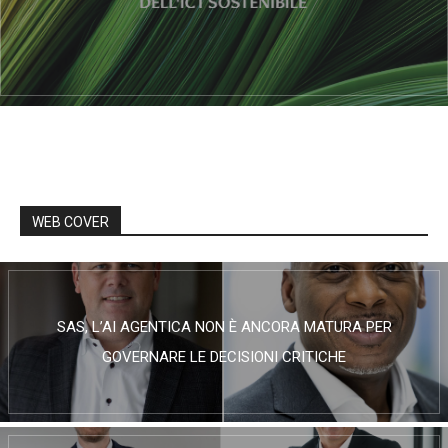
WEB COVER
SAS, L’AI AGENTICA NON È ANCORA MATURA PER
GOVERNARE LE DECISIONI CRITICHE