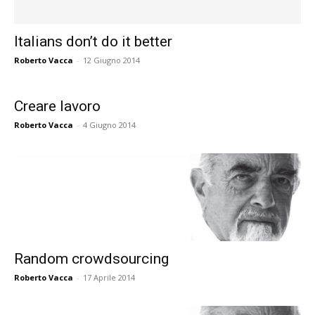
Italians don’t do it better
Roberto Vacca
-
12 Giugno 2014
Creare lavoro
Roberto Vacca
-
4 Giugno 2014
Random crowdsourcing
Roberto Vacca
-
17 Aprile 2014