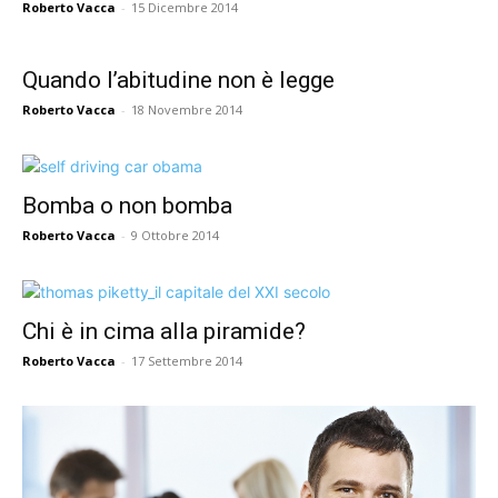
Roberto Vacca
-
15 Dicembre 2014
Quando l’abitudine non è legge
Roberto Vacca
-
18 Novembre 2014
Bomba o non bomba
Roberto Vacca
-
9 Ottobre 2014
Chi è in cima alla piramide?
Roberto Vacca
-
17 Settembre 2014