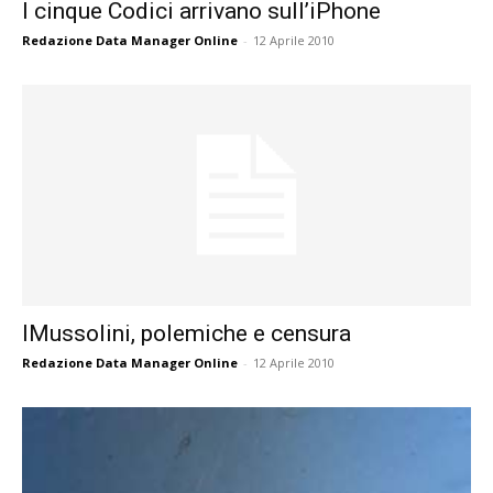
I cinque Codici arrivano sull’iPhone
Redazione Data Manager Online
-
12 Aprile 2010
IMussolini, polemiche e censura
Redazione Data Manager Online
-
12 Aprile 2010