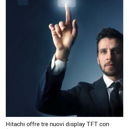
Hitachi offre tre nuovi display TFT con