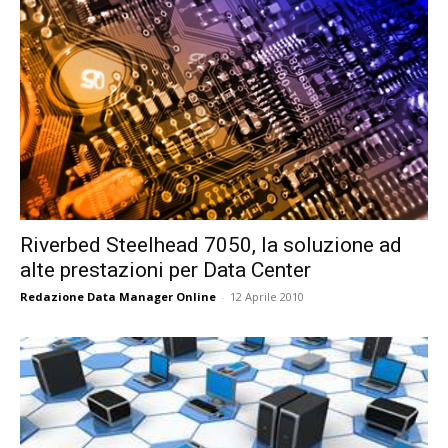
Riverbed Steelhead 7050, la soluzione ad
alte prestazioni per Data Center
Redazione Data Manager Online
-
12 Aprile 2010