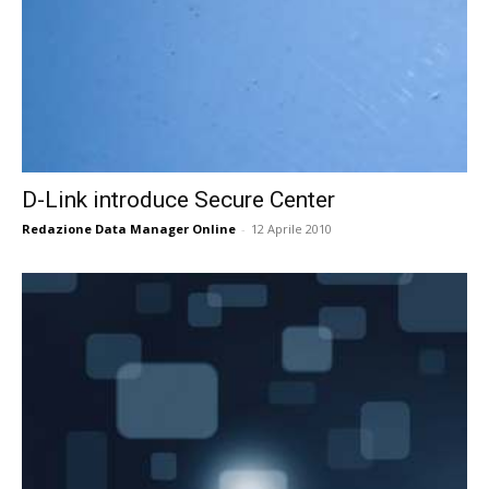
D-Link introduce Secure Center
Redazione Data Manager Online
-
12 Aprile 2010