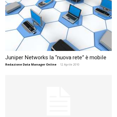
Juniper Networks la “nuova rete” è mobile
Redazione Data Manager Online
-
12 Aprile 2010