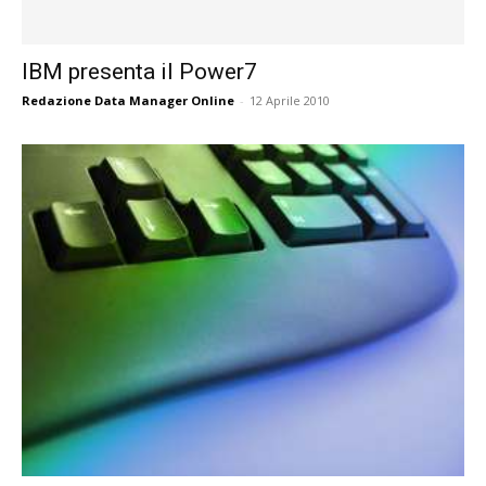
IBM presenta il Power7
Redazione Data Manager Online
-
12 Aprile 2010