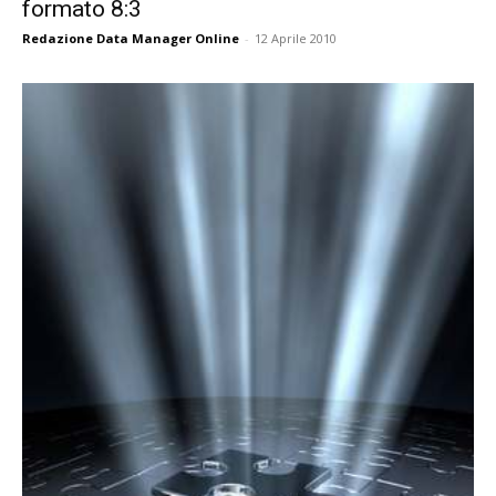
formato 8:3
Redazione Data Manager Online
-
12 Aprile 2010