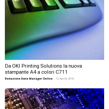
Da OKI Printing Solutions la nuova
stampante A4 a colori C711
Redazione Data Manager Online
-
12 Aprile 2010