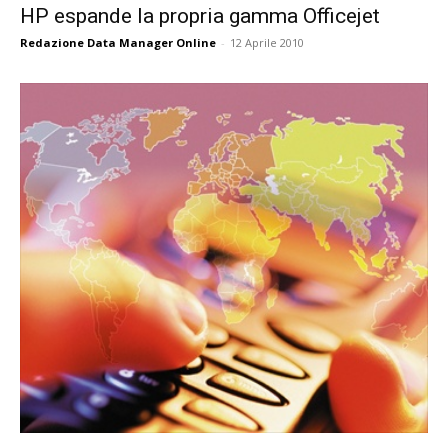
HP espande la propria gamma Officejet
Redazione Data Manager Online
-
12 Aprile 2010