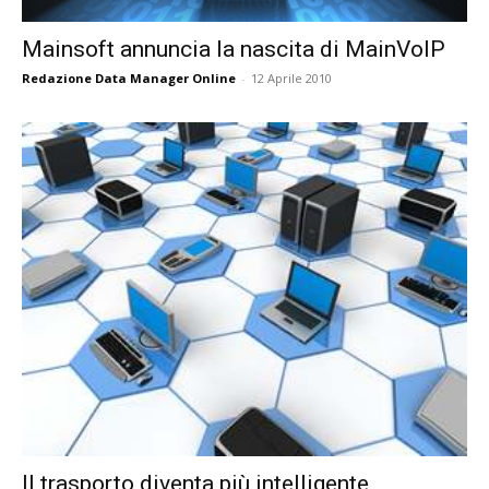
Mainsoft annuncia la nascita di MainVoIP
Redazione Data Manager Online
-
12 Aprile 2010
Il trasporto diventa più intelligente