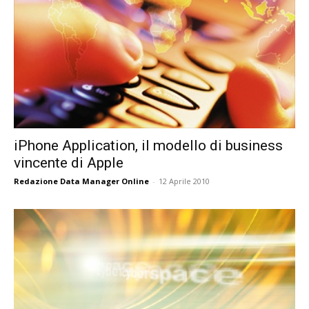
iPhone Application, il modello di business
vincente di Apple
Redazione Data Manager Online
-
12 Aprile 2010