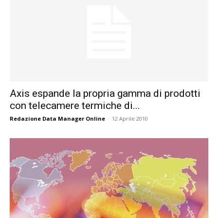
Axis espande la propria gamma di prodotti
con telecamere termiche di...
Redazione Data Manager Online
-
12 Aprile 2010