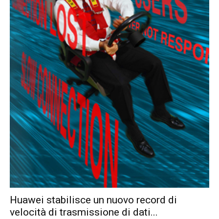
Huawei stabilisce un nuovo record di
velocità di trasmissione di dati...