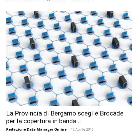
La Provincia di Bergamo sceglie Brocade
per la copertura in banda...
Redazione Data Manager Online
-
12 Aprile 2010