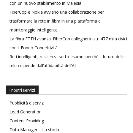
con un nuovo stabilimento in Malesia
FiberCop e Nokia avviano una collaborazione per
trasformare la rete in fibra in una piattaforma di
monitoraggio intelligente
La fibra FTTH avanza: FiberCop collegherà altri 477 mila civici
con il Fondo Connettività
Reti intelligenti, resilienza sotto esame: perché il futuro delle
telco dipende dall’affidabilità dell’AI
I nostri servizi
Pubblicità e servizi
Lead Generation
Content Providing
Data Manager – La storia