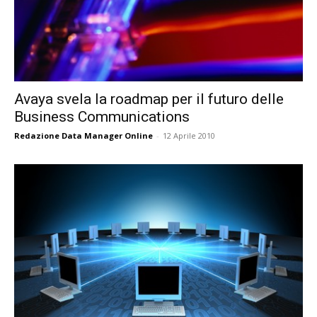
Avaya svela la roadmap per il futuro delle
Business Communications
Redazione Data Manager Online
-
12 Aprile 2010