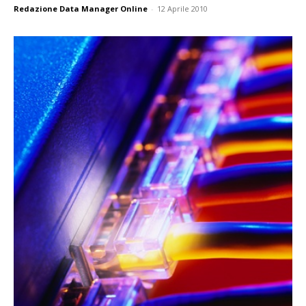
Redazione Data Manager Online
-
12 Aprile 2010