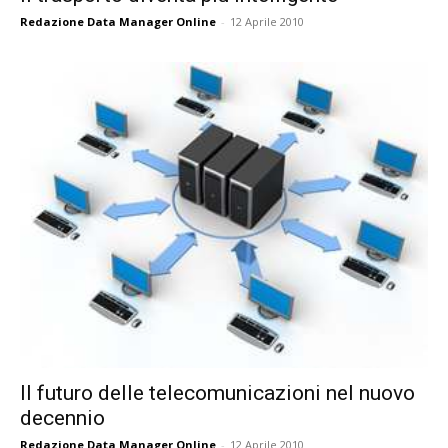
Redazione Data Manager Online
-
12 Aprile 2010
Il futuro delle telecomunicazioni nel nuovo
decennio
Redazione Data Manager Online
-
12 Aprile 2010