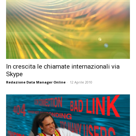
In crescita le chiamate internazionali via
Skype
Redazione Data Manager Online
-
12 Aprile 2010