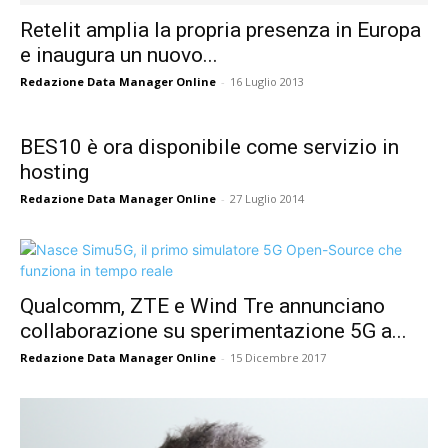
Retelit amplia la propria presenza in Europa
e inaugura un nuovo...
Redazione Data Manager Online
-
16 Luglio 2013
BES10 è ora disponibile come servizio in
hosting
Redazione Data Manager Online
-
27 Luglio 2014
Qualcomm, ZTE e Wind Tre annunciano
collaborazione su sperimentazione 5G a...
Redazione Data Manager Online
-
15 Dicembre 2017