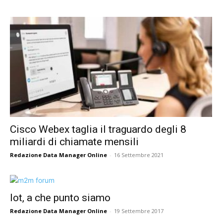
Cisco Webex taglia il traguardo degli 8
miliardi di chiamate mensili
Redazione Data Manager Online
-
16 Settembre 2021
Iot, a che punto siamo
Redazione Data Manager Online
-
19 Settembre 2017