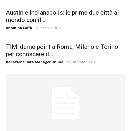
Austin e Indianapolis: le prime due città al
mondo con il...
Antonino Caffo
-
3 Febbraio 2017
TIM: demo point a Roma, Milano e Torino
per conoscere il...
Redazione Data Manager Online
-
22 Dicembre 2014