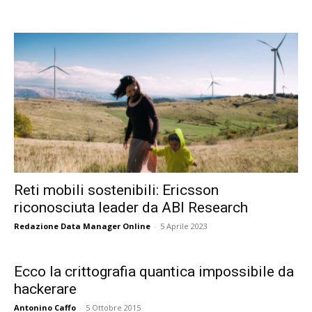
Reti mobili sostenibili: Ericsson
riconosciuta leader da ABI Research
Redazione Data Manager Online
-
5 Aprile 2023
Ecco la crittografia quantica impossibile da
hackerare
Antonino Caffo
-
5 Ottobre 2015