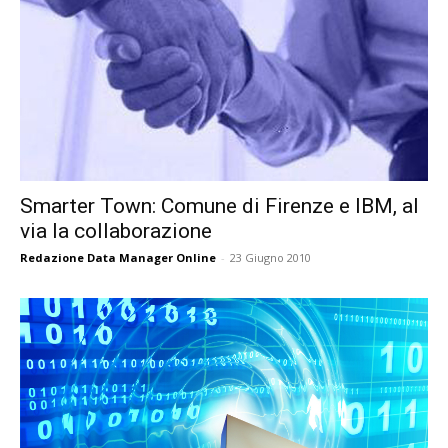
Smarter Town: Comune di Firenze e IBM, al
via la collaborazione
Redazione Data Manager Online
-
23 Giugno 2010