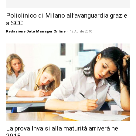
Policlinico di Milano all’avanguardia grazie
a SCC
Redazione Data Manager Online
-
12 Aprile 2010
La prova Invalsi alla maturità arriverà nel