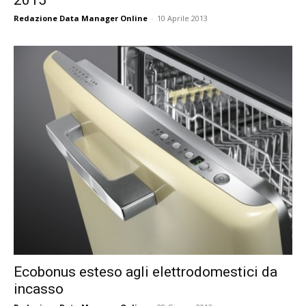
2015
Redazione Data Manager Online
-
10 Aprile 2013
Ecobonus esteso agli elettrodomestici da
incasso