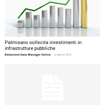
Palmisano sollecita investimenti in
infrastrutture pubbliche
Redazione Data Manager Online
-
12 Aprile 2010