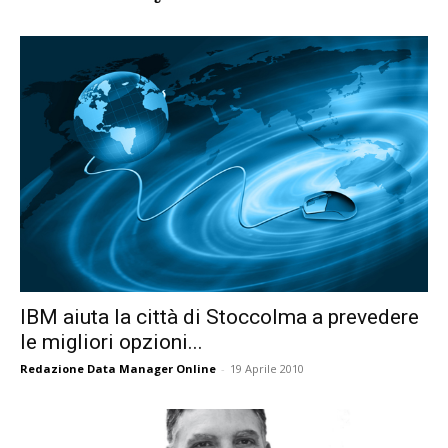
IBM aiuta la città di Stoccolma a prevedere
le migliori opzioni...
Redazione Data Manager Online
-
19 Aprile 2010