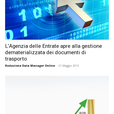
L’Agenzia delle Entrate apre alla gestione
dematerializzata dei documenti di
trasporto
Redazione Data Manager Online
-
21 Maggio 2013