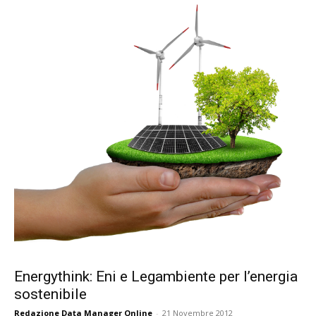
Energythink: Eni e Legambiente per l’energia
sostenibile
Redazione Data Manager Online
-
21 Novembre 2012