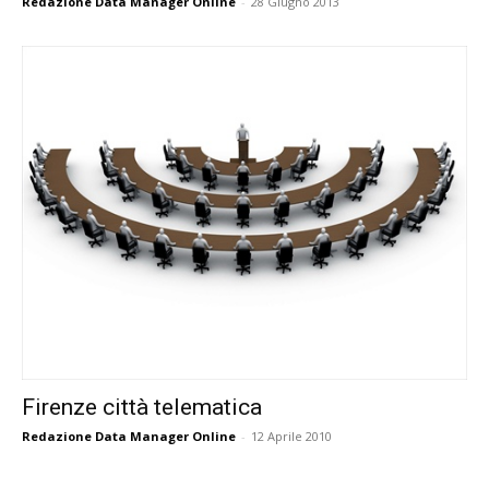
Redazione Data Manager Online
-
28 Giugno 2013
Firenze città telematica
Redazione Data Manager Online
-
12 Aprile 2010