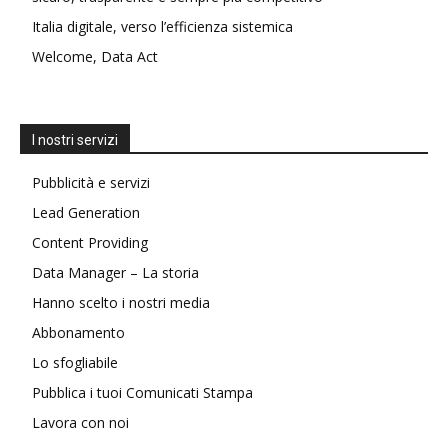
Italia digitale, verso l’efficienza sistemica
Welcome, Data Act
I nostri servizi
Pubblicità e servizi
Lead Generation
Content Providing
Data Manager – La storia
Hanno scelto i nostri media
Abbonamento
Lo sfogliabile
Pubblica i tuoi Comunicati Stampa
Lavora con noi