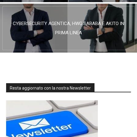
CYBERSECURITY AGENTICA, HWG SABABA E AKITO IN
PRIMA LINEA
Resta aggiornato con la nostra Newsletter