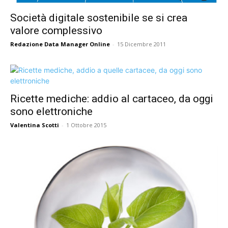
Società digitale sostenibile se si crea
valore complessivo
Redazione Data Manager Online
-
15 Dicembre 2011
Ricette mediche: addio al cartaceo, da oggi
sono elettroniche
Valentina Scotti
-
1 Ottobre 2015