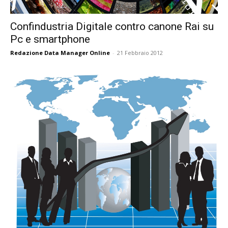
Confindustria Digitale contro canone Rai su
Pc e smartphone
Redazione Data Manager Online
-
21 Febbraio 2012