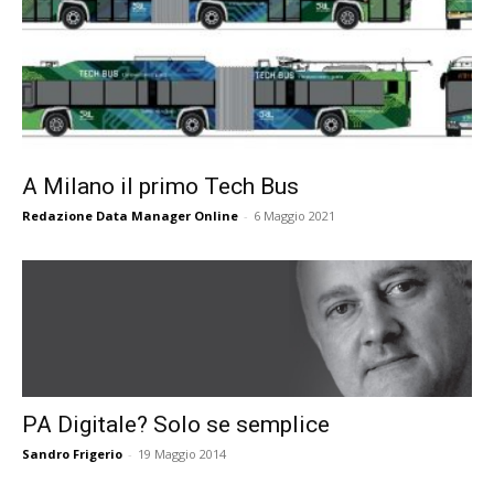
A Milano il primo Tech Bus
Redazione Data Manager Online
-
6 Maggio 2021
PA Digitale? Solo se semplice
Sandro Frigerio
-
19 Maggio 2014