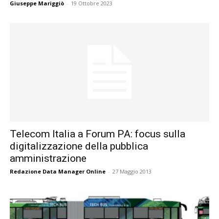
Giuseppe Mariggiò
-
19 Ottobre 2023
Telecom Italia a Forum PA: focus sulla
digitalizzazione della pubblica
amministrazione
Redazione Data Manager Online
-
27 Maggio 2013