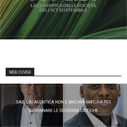
WEB COVER
SAS, L’AI AGENTICA NON È ANCORA MATURA PER
GOVERNARE LE DECISIONI CRITICHE