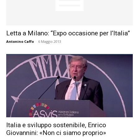
Letta a Milano: “Expo occasione per l’Italia”
Antonino Caffo
-
6 Maggio 2013
Italia e sviluppo sostenibile, Enrico
Giovannini: «Non ci siamo proprio»