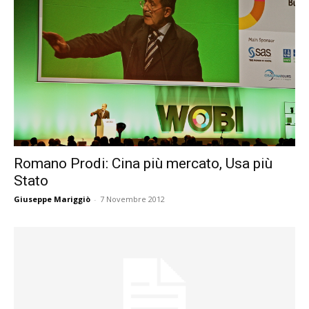
Romano Prodi: Cina più mercato, Usa più
Stato
Giuseppe Mariggiò
-
7 Novembre 2012