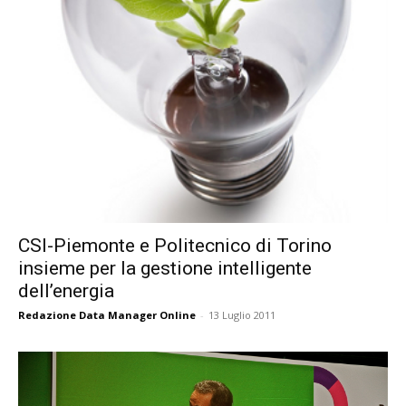
CSI-Piemonte e Politecnico di Torino
insieme per la gestione intelligente
dell’energia
Redazione Data Manager Online
-
13 Luglio 2011