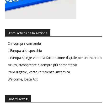
Ultimi articoli della sezione
Chi compra comanda
L’Europa allo specchio
L’Europa spinge verso la fatturazione digitale per un mercato
sicuro, trasparente e sempre più competitivo
Italia digitale, verso l’efficienza sistemica
Welcome, Data Act
I nostri servizi