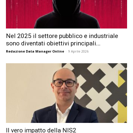
Nel 2025 il settore pubblico e industriale
sono diventati obiettivi principali...
Redazione Data Manager Online
-
9 Aprile 2026
Il vero impatto della NIS2