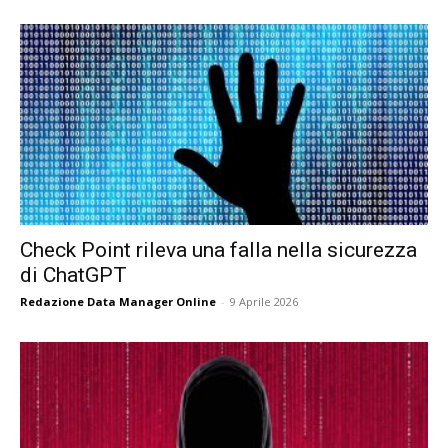
Check Point rileva una falla nella sicurezza
di ChatGPT
Redazione Data Manager Online
-
9 Aprile 2026