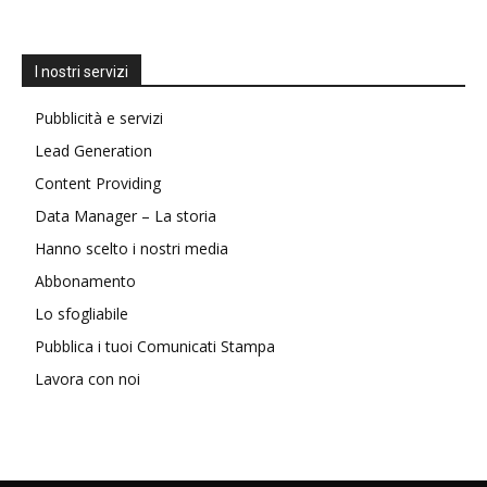
I nostri servizi
Pubblicità e servizi
Lead Generation
Content Providing
Data Manager – La storia
Hanno scelto i nostri media
Abbonamento
Lo sfogliabile
Pubblica i tuoi Comunicati Stampa
Lavora con noi