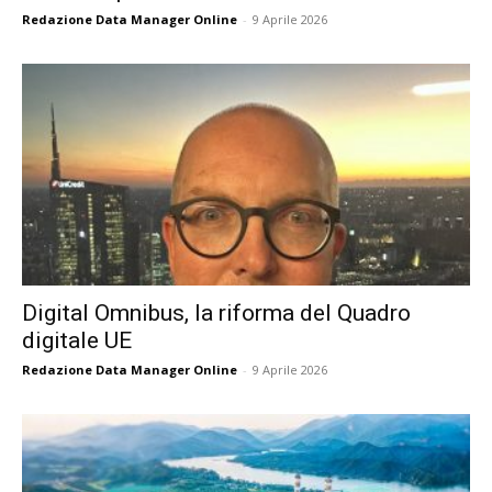
Redazione Data Manager Online
-
9 Aprile 2026
Digital Omnibus, la riforma del Quadro
digitale UE
Redazione Data Manager Online
-
9 Aprile 2026