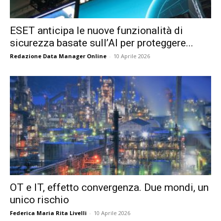
ESET anticipa le nuove funzionalità di
sicurezza basate sull’AI per proteggere...
Redazione Data Manager Online
-
10 Aprile 2026
OT e IT, effetto convergenza. Due mondi, un
unico rischio
Federica Maria Rita Livelli
-
10 Aprile 2026