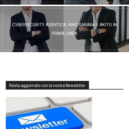
CYBERSECURITY AGENTICA, HWG SABABA E AKITO IN
PRIMA LINEA
Resta aggiornato con la nostra Newsletter