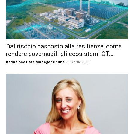
Dal rischio nascosto alla resilienza: come
rendere governabili gli ecosistemi OT...
Redazione Data Manager Online
-
8 Aprile 2026