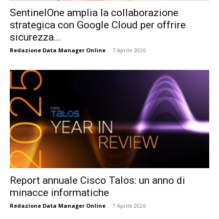
SentinelOne amplia la collaborazione
strategica con Google Cloud per offrire
sicurezza...
Redazione Data Manager Online
-
7 Aprile 2026
Report annuale Cisco Talos: un anno di
minacce informatiche
Redazione Data Manager Online
-
7 Aprile 2026