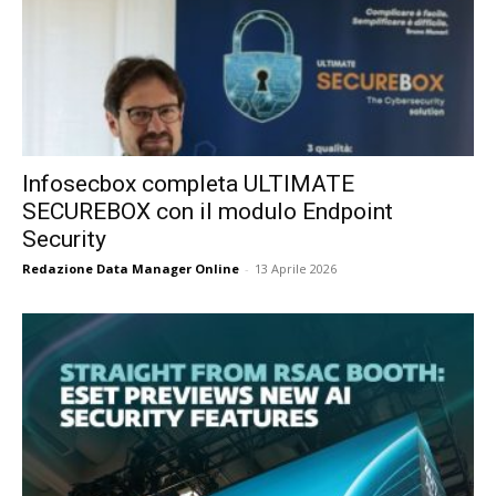
Infosecbox completa ULTIMATE
SECUREBOX con il modulo Endpoint
Security
Redazione Data Manager Online
-
13 Aprile 2026