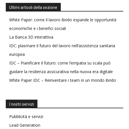
Ultimi articoli della sezione
White Paper: come il lavoro ibrido espande le opportunità
economiche e i benefici sociali
La Banca 3D interattiva
IDC: plasmare il futuro del lavoro nell’assistenza sanitaria
europea
IDC – Pianificare il futuro: come l’empatia su scala può
guidare la resilienza assicurativa nella nuova era digitale
White Paper IDC – Reinventare i team in un mondo ibrido
I nostri servizi
Pubblicità e servizi
Lead Generation