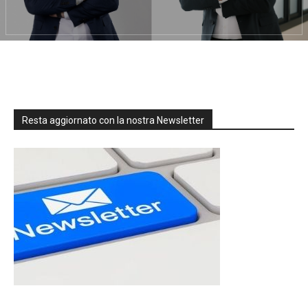
Resta aggiornato con la nostra Newsletter