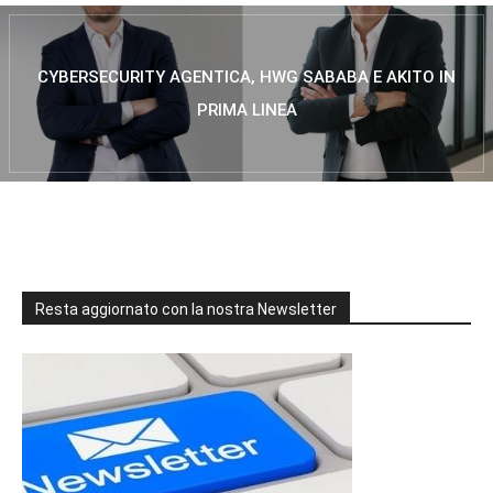
CYBERSECURITY AGENTICA, HWG SABABA E AKITO IN
PRIMA LINEA
Resta aggiornato con la nostra Newsletter