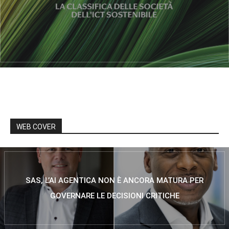
WEB COVER
SAS, L’AI AGENTICA NON È ANCORA MATURA PER
GOVERNARE LE DECISIONI CRITICHE