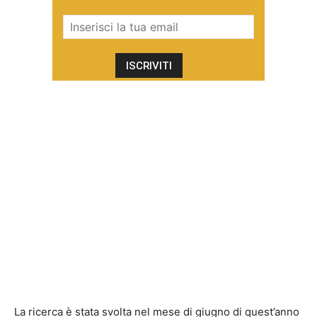
La ricerca è stata svolta nel mese di giugno di quest’anno