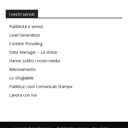
I nostri servizi
Pubblicità e servizi
Lead Generation
Content Providing
Data Manager – La storia
Hanno scelto i nostri media
Abbonamento
Lo sfogliabile
Pubblica i tuoi Comunicati Stampa
Lavora con noi