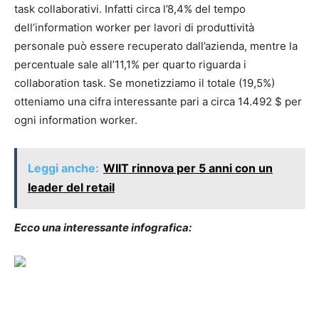
task collaborativi. Infatti circa l’8,4% del tempo
dell’information worker per lavori di produttività
personale può essere recuperato dall’azienda, mentre la
percentuale sale all’11,1% per quarto riguarda i
collaboration task. Se monetizziamo il totale (19,5%)
otteniamo una cifra interessante pari a circa 14.492 $ per
ogni information worker.
Leggi anche:
WIIT rinnova per 5 anni con un
leader del retail
Ecco una interessante infografica: