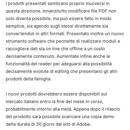
I prodotti presentati sembrano proprio muoversi in
questa direzione. Innanzitutto modificare file PDF non
solo diventa possibile, ma può essere fatto in modo
semplice, sia agendo sugli stessi direttamente sia
convertendoli in altri formati. Presentato inoltre un nuovo
strumento software che permette di realizzare moduli e
raccogliere dati sia on line che offline a un costo
decisamente contenuto. Aumentate infine anche le
funzionalità del reader per adeguarsi alla possibilità
decisamente evolute di editing che presentano gli altri
prodotti della famiglia.
I nuovi prodotti dovrebbero essere disponibili sul
mercato italiano entro la fine del mese in corso,
probabilmente intorno alla metà. Appena dopo il rilascio
del prodotto sarà possibile scaricare una copia demo
della durata di 30 giorni dal sito di Adobe.