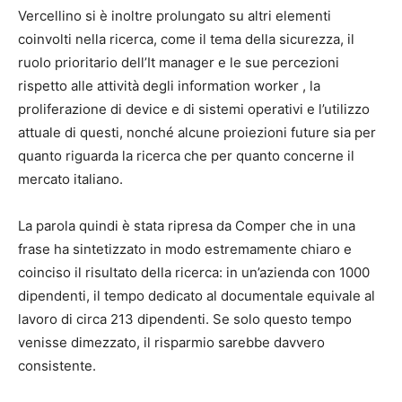
Vercellino si è inoltre prolungato su altri elementi
coinvolti nella ricerca, come il tema della sicurezza, il
ruolo prioritario dell’It manager e le sue percezioni
rispetto alle attività degli information worker , la
proliferazione di device e di sistemi operativi e l’utilizzo
attuale di questi, nonché alcune proiezioni future sia per
quanto riguarda la ricerca che per quanto concerne il
mercato italiano.
La parola quindi è stata ripresa da Comper che in una
frase ha sintetizzato in modo estremamente chiaro e
coinciso il risultato della ricerca: in un’azienda con 1000
dipendenti, il tempo dedicato al documentale equivale al
lavoro di circa 213 dipendenti. Se solo questo tempo
venisse dimezzato, il risparmio sarebbe davvero
consistente.