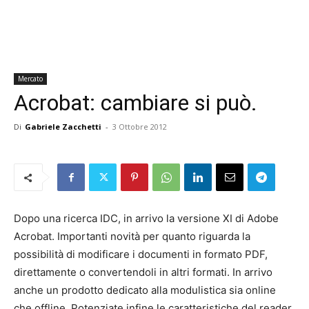
Mercato
Acrobat: cambiare si può.
Di
Gabriele Zacchetti
-
3 Ottobre 2012
Dopo una ricerca IDC, in arrivo la versione XI di Adobe
Acrobat. Importanti novità per quanto riguarda la
possibilità di modificare i documenti in formato PDF,
direttamente o convertendoli in altri formati. In arrivo
anche un prodotto dedicato alla modulistica sia online
che offline. Potenziate infine le caratteristiche del reader.