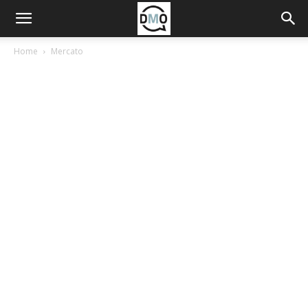
Home
Mercato