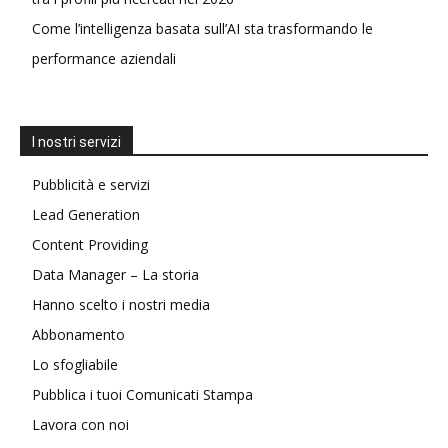
Come l’intelligenza basata sull’AI sta trasformando le
performance aziendali
I nostri servizi
Pubblicità e servizi
Lead Generation
Content Providing
Data Manager – La storia
Hanno scelto i nostri media
Abbonamento
Lo sfogliabile
Pubblica i tuoi Comunicati Stampa
Lavora con noi