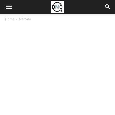
Home
Mercato