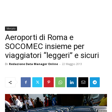
Mercato
Aeroporti di Roma e
SOCOMEC insieme per
viaggiatori “leggeri” e sicuri
Di
Redazione Data Manager Online
-
22 Maggio 2013