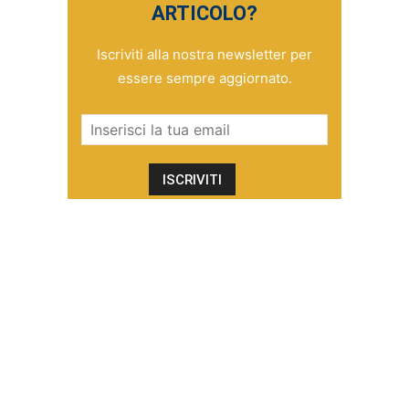
ARTICOLO?
Iscriviti alla nostra newsletter per
essere sempre aggiornato.