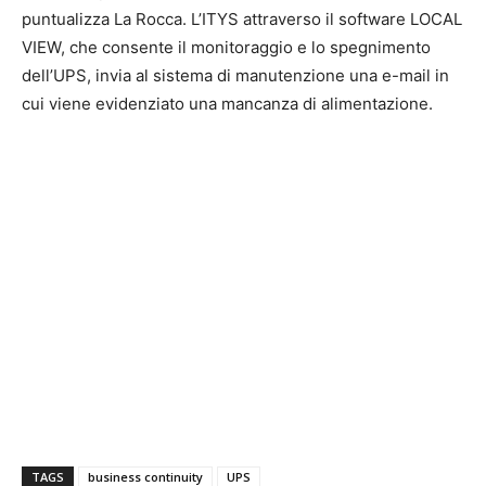
puntualizza La Rocca. L’ITYS attraverso il software LOCAL
VIEW, che consente il monitoraggio e lo spegnimento
dell’UPS, invia al sistema di manutenzione una e-mail in
cui viene evidenziato una mancanza di alimentazione.
TAGS
business continuity
UPS