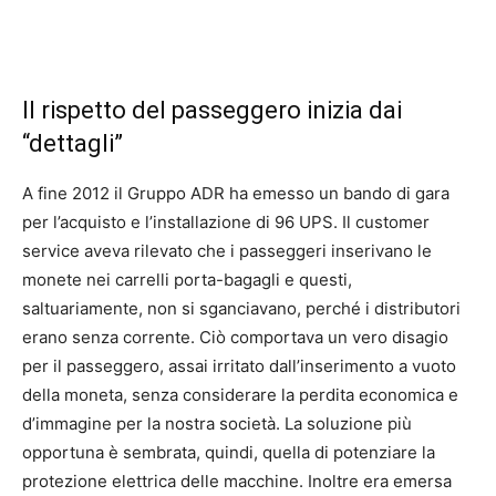
Il rispetto del passeggero inizia dai
“dettagli”
A fine 2012 il Gruppo ADR ha emesso un bando di gara
per l’acquisto e l’installazione di 96 UPS. Il customer
service aveva rilevato che i passeggeri inserivano le
monete nei carrelli porta-bagagli e questi,
saltuariamente, non si sganciavano, perché i distributori
erano senza corrente. Ciò comportava un vero disagio
per il passeggero, assai irritato dall’inserimento a vuoto
della moneta, senza considerare la perdita economica e
d’immagine per la nostra società. La soluzione più
opportuna è sembrata, quindi, quella di potenziare la
protezione elettrica delle macchine. Inoltre era emersa