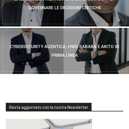
GOVERNARE LE DECISIONI CRITICHE
CYBERSECURITY AGENTICA, HWG SABABA E AKITO IN
PRIMA LINEA
Resta aggiornato con la nostra Newsletter