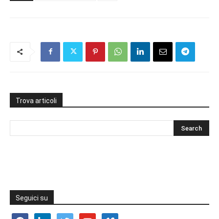
Trova articoli
Seguici su