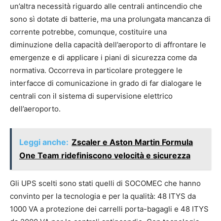
un’altra necessità riguardo alle centrali antincendio che
sono sì dotate di batterie, ma una prolungata mancanza di
corrente potrebbe, comunque, costituire una
diminuzione della capacità dell’aeroporto di affrontare le
emergenze e di applicare i piani di sicurezza come da
normativa. Occorreva in particolare proteggere le
interfacce di comunicazione in grado di far dialogare le
centrali con il sistema di supervisione elettrico
dell’aeroporto.
Leggi anche:
Zscaler e Aston Martin Formula
One Team ridefiniscono velocità e sicurezza
Gli UPS scelti sono stati quelli di SOCOMEC che hanno
convinto per la tecnologia e per la qualità: 48 ITYS da
1000 VA a protezione dei carrelli porta-bagagli e 48 ITYS