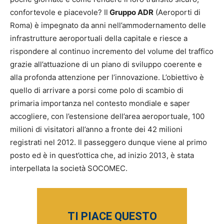
confortevole e piacevole? Il
Gruppo ADR
(Aeroporti di
Roma) è impegnato da anni nell’ammodernamento delle
infrastrutture aeroportuali della capitale e riesce a
rispondere al continuo incremento del volume del traffico
grazie all’attuazione di un piano di sviluppo coerente e
alla profonda attenzione per l’innovazione. L’obiettivo è
quello di arrivare a porsi come polo di scambio di
primaria importanza nel contesto mondiale e saper
accogliere, con l’estensione dell’area aeroportuale, 100
milioni di visitatori all’anno a fronte dei 42 milioni
registrati nel 2012. Il passeggero dunque viene al primo
posto ed è in quest’ottica che, ad inizio 2013, è stata
interpellata la società SOCOMEC.
TI PIACE QUESTO