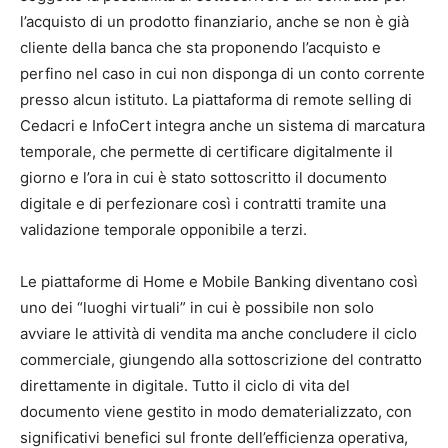
l’acquisto di un prodotto finanziario, anche se non è già
cliente della banca che sta proponendo l’acquisto e
perfino nel caso in cui non disponga di un conto corrente
presso alcun istituto. La piattaforma di remote selling di
Cedacri e InfoCert integra anche un sistema di marcatura
temporale, che permette di certificare digitalmente il
giorno e l’ora in cui è stato sottoscritto il documento
digitale e di perfezionare così i contratti tramite una
validazione temporale opponibile a terzi.
Le piattaforme di Home e Mobile Banking diventano così
uno dei “luoghi virtuali” in cui è possibile non solo
avviare le attività di vendita ma anche concludere il ciclo
commerciale, giungendo alla sottoscrizione del contratto
direttamente in digitale. Tutto il ciclo di vita del
documento viene gestito in modo dematerializzato, con
significativi benefici sul fronte dell’efficienza operativa,