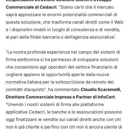
Commerciale di Cedacri
. “Siamo certi che il mercato
saprà apprezzare le enormi potenzialità commerciali di
questa soluzione, che trasforma canali diretti come il Web
e i dispositivi mobili in luoghi di consulenza e di vendita,
al pari della filiale bancaria o dell’agenzia assicurativa”.
“La nostra profonda esperienza nel campo dei sistemi di
firma elettronica ci ha permesso di sviluppare soluzioni
che consentono agli operatori del settore finanziario di
cogliere appieno le opportunità aperte dalla nuova
normativa italiana per la sottoscrizione da remoto dei
contratti d’acquisto”, ha commentato
Claudio Scaramelli,
Direttore Commerciale Imprese e Partner di InfoCert
.
“Unendo i nostri sistemi di firma alle piattaforme
applicative Cedacri, le banche e le assicurazioni possono
oggi finalizzare le vendite sui canali diretti anche con chi
non è già cliente e perfino con chi non è ancora utente di