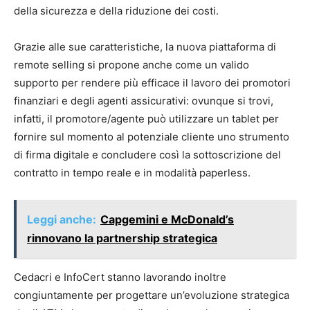
della sicurezza e della riduzione dei costi.
Grazie alle sue caratteristiche, la nuova piattaforma di
remote selling si propone anche come un valido
supporto per rendere più efficace il lavoro dei promotori
finanziari e degli agenti assicurativi: ovunque si trovi,
infatti, il promotore/agente può utilizzare un tablet per
fornire sul momento al potenziale cliente uno strumento
di firma digitale e concludere così la sottoscrizione del
contratto in tempo reale e in modalità paperless.
Leggi anche:
Capgemini e McDonald’s
rinnovano la partnership strategica
Cedacri e InfoCert stanno lavorando inoltre
congiuntamente per progettare un’evoluzione strategica