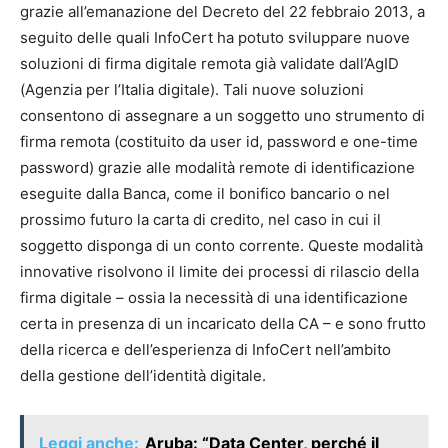
grazie all’emanazione del Decreto del 22 febbraio 2013, a
seguito delle quali InfoCert ha potuto sviluppare nuove
soluzioni di firma digitale remota già validate dall’AgID
(Agenzia per l’Italia digitale). Tali nuove soluzioni
consentono di assegnare a un soggetto uno strumento di
firma remota (costituito da user id, password e one-time
password) grazie alle modalità remote di identificazione
eseguite dalla Banca, come il bonifico bancario o nel
prossimo futuro la carta di credito, nel caso in cui il
soggetto disponga di un conto corrente. Queste modalità
innovative risolvono il limite dei processi di rilascio della
firma digitale – ossia la necessità di una identificazione
certa in presenza di un incaricato della CA – e sono frutto
della ricerca e dell’esperienza di InfoCert nell’ambito
della gestione dell’identità digitale.
Leggi anche:
Aruba: “Data Center, perché il