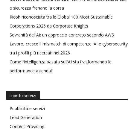
e sicurezza frenano la corsa
Ricoh riconosciuta tra le Global 100 Most Sustainable
Corporations 2026 da Corporate Knights
Sovranità dell’AI: un approccio concreto secondo AWS
Lavoro, cresce il mismatch di competenze: AI e cybersecurity
tra i profili più ricercati nel 2026
Come l’intelligenza basata sull’AI sta trasformando le
performance aziendali
I nostri servizi
Pubblicità e servizi
Lead Generation
Content Providing