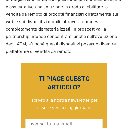
e assicurativo una soluzione in grado di abilitare la
vendita da remoto di prodotti finanziari direttamente sul
web e sui dispositivi mobili, attraverso processi
completamente dematerializzati. In prospettiva, la
partnership intende concentrarsi anche sull’evoluzione
degli ATM, affinché questi dispositivi possano divenire
piattaforme di vendita da remoto.
TI PIACE QUESTO
ARTICOLO?
Iscriviti alla nostra newsletter per
essere sempre aggiornato.