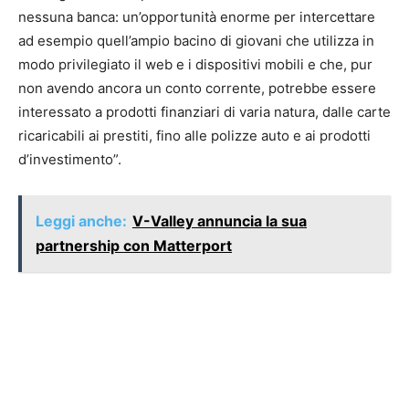
nessuna banca: un’opportunità enorme per intercettare
ad esempio quell’ampio bacino di giovani che utilizza in
modo privilegiato il web e i dispositivi mobili e che, pur
non avendo ancora un conto corrente, potrebbe essere
interessato a prodotti finanziari di varia natura, dalle carte
ricaricabili ai prestiti, fino alle polizze auto e ai prodotti
d’investimento”.
Leggi anche:
V-Valley annuncia la sua
partnership con Matterport