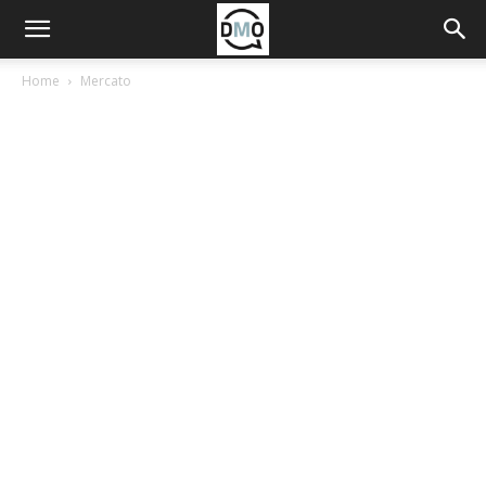
Home
Mercato