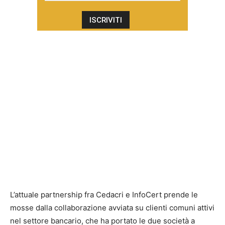
L’attuale partnership fra Cedacri e InfoCert prende le
mosse dalla collaborazione avviata su clienti comuni attivi
nel settore bancario, che ha portato le due società a