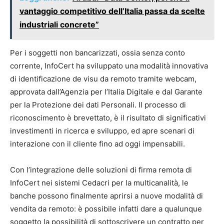
vantaggio competitivo dell’Italia passa da scelte
industriali concrete”
Per i soggetti non bancarizzati, ossia senza conto
corrente, InfoCert ha sviluppato una modalità innovativa
di identificazione de visu da remoto tramite webcam,
approvata dall’Agenzia per l’Italia Digitale e dal Garante
per la Protezione dei dati Personali. Il processo di
riconoscimento è brevettato, è il risultato di significativi
investimenti in ricerca e sviluppo, ed apre scenari di
interazione con il cliente fino ad oggi impensabili.
Con l’integrazione delle soluzioni di firma remota di
InfoCert nei sistemi Cedacri per la multicanalità, le
banche possono finalmente aprirsi a nuove modalità di
vendita da remoto: è possibile infatti dare a qualunque
soggetto la possibilità di sottoscrivere un contratto per