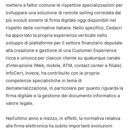
mettere a fattor comune le rispettive specializzazioni per
sviluppare una soluzione di remote selling corredata dai
più evoluti sistemi di firma digitale oggi disponibili nel
rispetto delle normative italiane. Nello specifico, Cedacri
ha apportato la propria esperienza verticale nello
sviluppo di piattaforme per il settore finanziario deputate
alla creazione e gestione di una Customer Experience
ricca e univoca per ciascun cliente su qualunque canale
d’interazione (Web, mobile, ATM, contact center e filiale).
InfoCert, invece, ha contribuito con le proprie
competenze specialistiche in tema di
dematerializzazione, in particolare per quanto riguarda la
firma digitale e la gestione del documento informatico a
valore legale.
Nell’ultimo anno e mezzo, in effetti, la normativa relativa
alla firma elettronica ha subito importanti evoluzioni