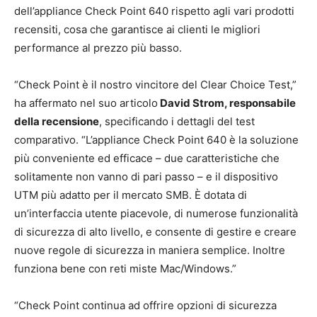
dell’appliance Check Point 640 rispetto agli vari prodotti
recensiti, cosa che garantisce ai clienti le migliori
performance al prezzo più basso.
“Check Point è il nostro vincitore del Clear Choice Test,”
ha affermato nel suo articolo
David Strom, responsabile
della recensione
, specificando i dettagli del test
comparativo. “L’appliance Check Point 640 è la soluzione
più conveniente ed efficace – due caratteristiche che
solitamente non vanno di pari passo – e il dispositivo
UTM più adatto per il mercato SMB. È dotata di
un’interfaccia utente piacevole, di numerose funzionalità
di sicurezza di alto livello, e consente di gestire e creare
nuove regole di sicurezza in maniera semplice. Inoltre
funziona bene con reti miste Mac/Windows.”
“Check Point continua ad offrire opzioni di sicurezza