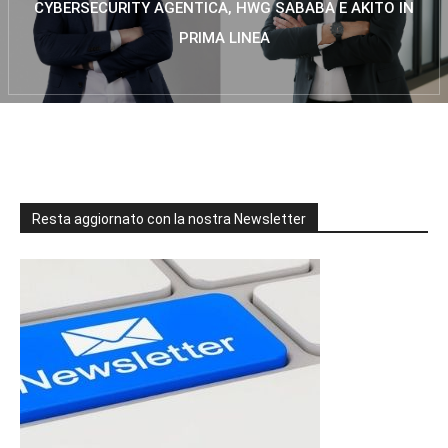
CYBERSECURITY AGENTICA, HWG SABABA E AKITO IN
PRIMA LINEA
Resta aggiornato con la nostra Newsletter