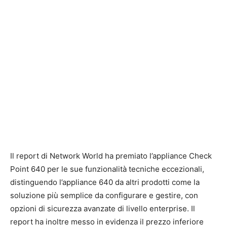
Il report di Network World ha premiato l’appliance Check
Point 640 per le sue funzionalità tecniche eccezionali,
distinguendo l’appliance 640 da altri prodotti come la
soluzione più semplice da configurare e gestire, con
opzioni di sicurezza avanzate di livello enterprise. Il
report ha inoltre messo in evidenza il prezzo inferiore