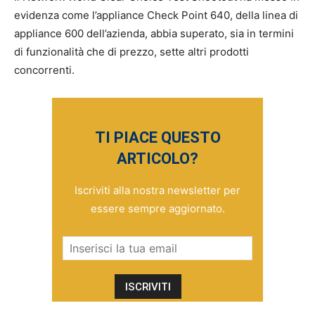
evidenza come l’appliance Check Point 640, della linea di
appliance 600 dell’azienda, abbia superato, sia in termini
di funzionalità che di prezzo, sette altri prodotti
concorrenti.
TI PIACE QUESTO
ARTICOLO?
Iscriviti alla nostra newsletter per
essere sempre aggiornato.