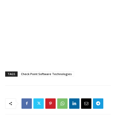
TAGS
Check Point Software Technologies