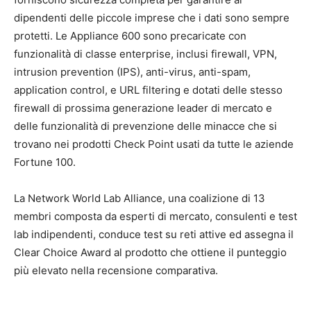
dipendenti delle piccole imprese che i dati sono sempre
protetti. Le Appliance 600 sono precaricate con
funzionalità di classe enterprise, inclusi firewall, VPN,
intrusion prevention (IPS), anti-virus, anti-spam,
application control, e URL filtering e dotati delle stesso
firewall di prossima generazione leader di mercato e
delle funzionalità di prevenzione delle minacce che si
trovano nei prodotti Check Point usati da tutte le aziende
Fortune 100.
La Network World Lab Alliance, una coalizione di 13
membri composta da esperti di mercato, consulenti e test
lab indipendenti, conduce test su reti attive ed assegna il
Clear Choice Award al prodotto che ottiene il punteggio
più elevato nella recensione comparativa.