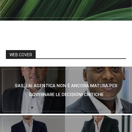
WEB COVER
SAS, L’AI AGENTICA NON È ANCORA MATURA PER
GOVERNARE LE DECISIONI CRITICHE