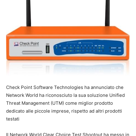
Check Point Software Technologies ha annunciato che
Network World ha riconosciuto la sua soluzione Unified
Threat Management (UTM) come miglior prodotto
dedicato alle piccole imprese, rispetto ad altri prodotti
testati
Il Network World Clear Choice Test Shootout ha messo in