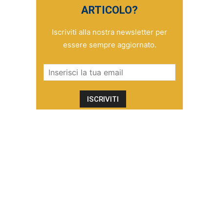
ARTICOLO?
Iscriviti alla nostra newsletter per
essere sempre aggiornato.