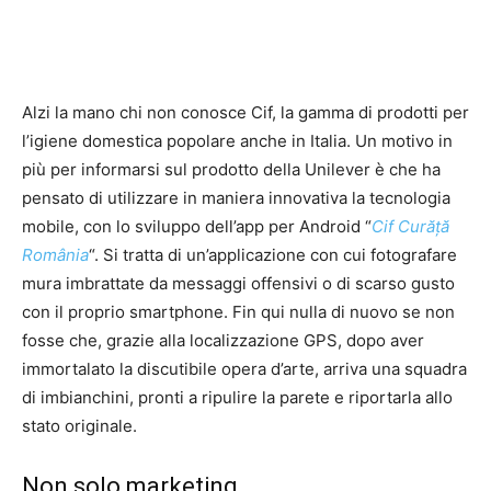
Alzi la mano chi non conosce Cif, la gamma di prodotti per
l’igiene domestica popolare anche in Italia. Un motivo in
più per informarsi sul prodotto della Unilever è che ha
pensato di utilizzare in maniera innovativa la tecnologia
mobile, con lo sviluppo dell’app per Android “
Cif Curăță
România
“. Si tratta di un’applicazione con cui fotografare
mura imbrattate da messaggi offensivi o di scarso gusto
con il proprio smartphone. Fin qui nulla di nuovo se non
fosse che, grazie alla localizzazione GPS, dopo aver
immortalato la discutibile opera d’arte, arriva una squadra
di imbianchini, pronti a ripulire la parete e riportarla allo
stato originale.
Non solo marketing