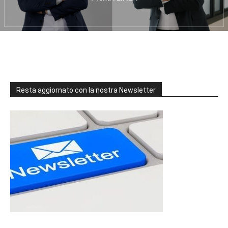
Resta aggiornato con la nostra Newsletter