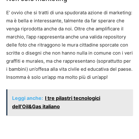
E’ ovvio che si tratti di una spudorata azione di marketing:
ma è bella e interessante, talmente da far sperare che
venga riprodotta anche da noi. Oltre che amplificare il
marchio, l’app rappresenta anche una valida repository
delle foto che ritraggono le mura cittadine sporcate con
scritte o disegni che non hanno nulla in comune con i veri
graffiti e murales, ma che rappresentano (soprattutto per
i bambini) un’offesa alla vita civile ed educativa del paese.
Insomma è solo un’app ma molto più di un’app!
Leggi anche:
I tre pilastri tecnologici
dell’Oil&Gas italiano