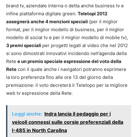
brand tv, aziendale interna o detta anche business tv e
infine piattaforma digitale green.
Teletopi 2012
assegnerà anche 4 menzioni speciali
(per il miglior
format, per il miglior modello di business, per il miglior
modello di social tv e per il miglior modello di mobile tv),
3 premi speciali
per progetti legati al video che nel 2012
si sono dimostrati innovativi incidendo nell’agenda della
Rete
e un premio speciale espressione del voto della
Rete
con il quale anche i navigatori potranno esprimere
la loro preferenza fino alle ore 13 del giorno della
premiazione: il voto decreterà il Teletopo per la migliore
web tv espressione della Rete.
Leggi anche:
Indra lancia il pedaggio per i
veicoli connessi sulle corsie preferenziali della
I-485 in North Carolina