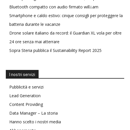
Bluetooth compatto con audio firmato will.i.am
Smartphone e caldo estivo: cinque consigli per proteggere la
batteria durante le vacanze
Drone solare italiano da record: il Guardian XL vola per oltre
24 ore senza mai atterrare
Sopra Steria pubblica il Sustainability Report 2025
I nostri servizi
Pubblicità e servizi
Lead Generation
Content Providing
Data Manager – La storia
Hanno scelto i nostri media