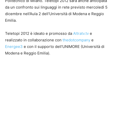
Politecnico di Milano. Teletopi 2012 sarà anche anticipata
da un confronto sui linguaggi in rete previsto mercoledì 5
dicembre nell’Aula 2 dell’Università di Modena e Reggio
Emilia.
Teletopi 2012 è ideato e promosso da
Altratv.tv
e
realizzato in collaborazione con
thedotcompany
e
Energee3
e con il supporto dell’UNIMORE (Università di
Modena e Reggio Emilia).