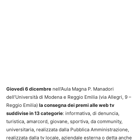
Giovedì 6 dicembre
nell’Aula Magna P. Manadori
dell’Università di Modena e Reggio Emilia (via Allegri, 9 –
Reggio Emilia)
la consegna dei premi alle web tv
suddivise in 13 categorie
: informativa, di denuncia,
turistica, amarcord, giovane, sportiva, da community,
universitaria, realizzata dalla Pubblica Amministrazione,
realizzata dalla tv locale, aziendale esterna o detta anche