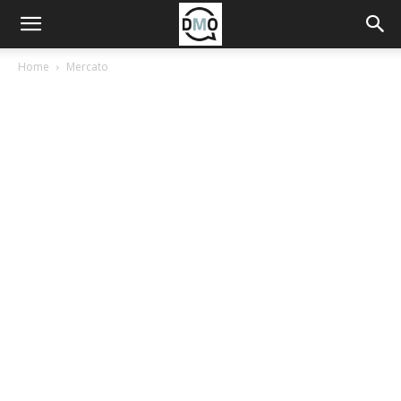
Home
Mercato