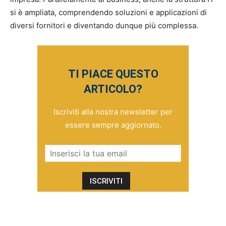
si è ampliata, comprendendo soluzioni e applicazioni di
diversi fornitori e diventando dunque più complessa.
TI PIACE QUESTO
ARTICOLO?
Iscriviti alla nostra newsletter per
essere sempre aggiornato.