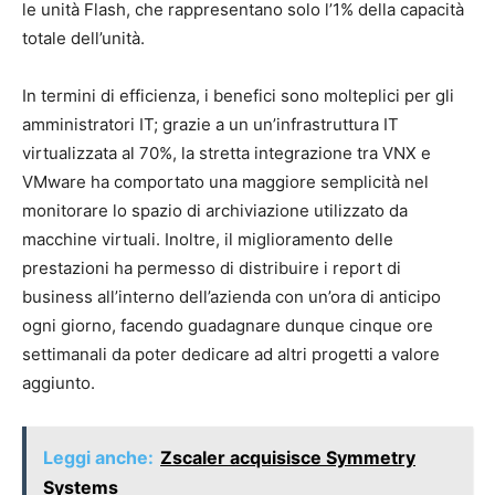
le unità Flash, che rappresentano solo l’1% della capacità
totale dell’unità.
In termini di efficienza, i benefici sono molteplici per gli
amministratori IT; grazie a un un’infrastruttura IT
virtualizzata al 70%, la stretta integrazione tra VNX e
VMware ha comportato una maggiore semplicità nel
monitorare lo spazio di archiviazione utilizzato da
macchine virtuali. Inoltre, il miglioramento delle
prestazioni ha permesso di distribuire i report di
business all’interno dell’azienda con un’ora di anticipo
ogni giorno, facendo guadagnare dunque cinque ore
settimanali da poter dedicare ad altri progetti a valore
aggiunto.
Leggi anche:
Zscaler acquisisce Symmetry
Systems