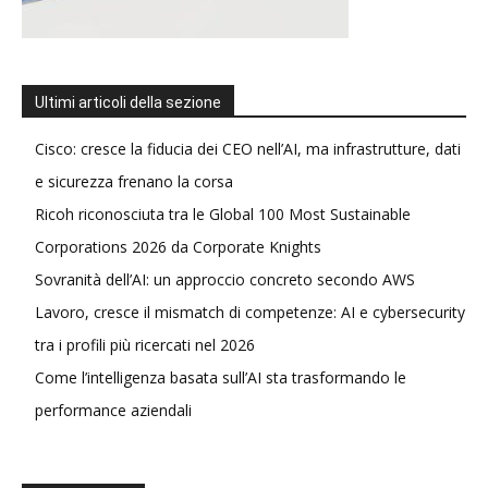
Ultimi articoli della sezione
Cisco: cresce la fiducia dei CEO nell’AI, ma infrastrutture, dati
e sicurezza frenano la corsa
Ricoh riconosciuta tra le Global 100 Most Sustainable
Corporations 2026 da Corporate Knights
Sovranità dell’AI: un approccio concreto secondo AWS
Lavoro, cresce il mismatch di competenze: AI e cybersecurity
tra i profili più ricercati nel 2026
Come l’intelligenza basata sull’AI sta trasformando le
performance aziendali