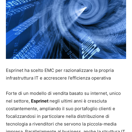
Esprinet ha scelto EMC per razionalizzare la propria
infrastruttura IT e accrescere l’efficienza operativa
Forte di un modello di vendita basato su internet, unico
nel settore,
Esprinet
negli ultimi anni è cresciuta
costantemente, ampliando il suo portafoglio clienti e
focalizzandosi in particolare nella distribuzione di
tecnologia a rivenditori che servono la piccola-media
impresa. Parallelamente al business, anche la struttura IT