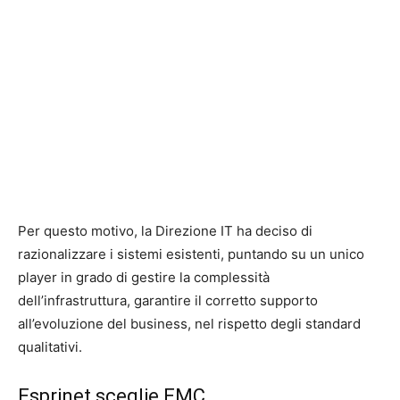
Per questo motivo, la Direzione IT ha deciso di
razionalizzare i sistemi esistenti, puntando su un unico
player in grado di gestire la complessità
dell’infrastruttura, garantire il corretto supporto
all’evoluzione del business, nel rispetto degli standard
qualitativi.
Esprinet sceglie EMC