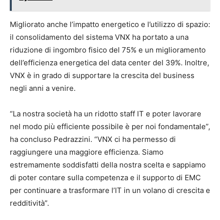
Migliorato anche l’impatto energetico e l’utilizzo di spazio:
il consolidamento del sistema VNX ha portato a una
riduzione di ingombro fisico del 75% e un miglioramento
dell’efficienza energetica del data center del 39%. Inoltre,
VNX è in grado di supportare la crescita del business
negli anni a venire.
“La nostra società ha un ridotto staff IT e poter lavorare
nel modo più efficiente possibile è per noi fondamentale”,
ha concluso Pedrazzini. “VNX ci ha permesso di
raggiungere una maggiore efficienza. Siamo
estremamente soddisfatti della nostra scelta e sappiamo
di poter contare sulla competenza e il supporto di EMC
per continuare a trasformare l’IT in un volano di crescita e
redditività”.