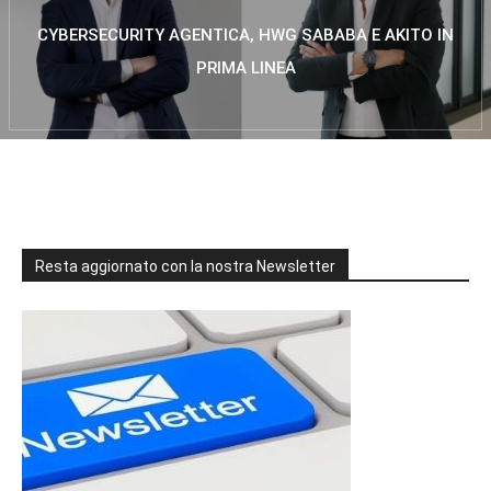
CYBERSECURITY AGENTICA, HWG SABABA E AKITO IN
PRIMA LINEA
Resta aggiornato con la nostra Newsletter