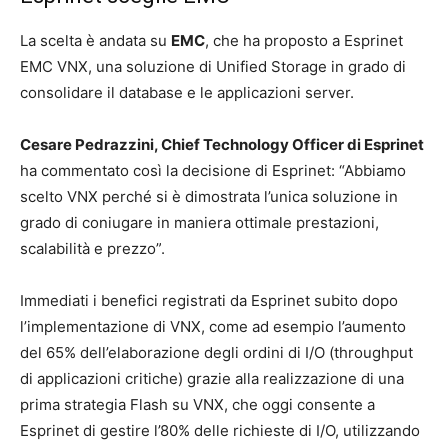
La scelta è andata su
EMC
, che ha proposto a Esprinet
EMC VNX, una soluzione di Unified Storage in grado di
consolidare il database e le applicazioni server.
Cesare Pedrazzini, Chief Technology Officer di Esprinet
ha commentato così la decisione di Esprinet: “Abbiamo
scelto VNX perché si è dimostrata l’unica soluzione in
grado di coniugare in maniera ottimale prestazioni,
scalabilità e prezzo”.
Immediati i benefici registrati da Esprinet subito dopo
l’implementazione di VNX, come ad esempio l’aumento
del 65% dell’elaborazione degli ordini di I/O (throughput
di applicazioni critiche) grazie alla realizzazione di una
prima strategia Flash su VNX, che oggi consente a
Esprinet di gestire l’80% delle richieste di I/O, utilizzando