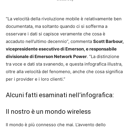
“La velocità della rivoluzione mobile è relativamente ben
documentata, ma soltanto quando ci si sofferma a
osservare i dati si capisce veramente che cosa è
accaduto nell’ultimo decennio”, commenta
Scott Barbour,
vicepresidente esecutivo di Emerson, e responsabile
divisionale di Emerson Network Power
. “La distinzione
tra voce e dati sta svanendo, e questa infografica illustra,
oltre alla velocità del fenomeno, anche che cosa significa
per i provider e i loro clienti.”
Alcuni fatti esaminati nell’infografica:
Il nostro è un mondo wireless
Il mondo è più connesso che mai. L’avvento dello