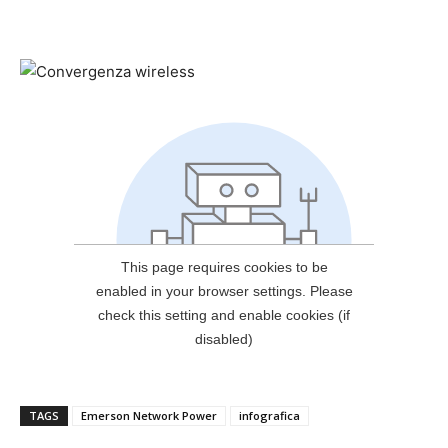
TAGS
Emerson Network Power
infografica