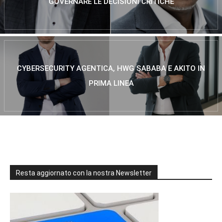
GOVERNARE LE DECISIONI CRITICHE
CYBERSECURITY AGENTICA, HWG SABABA E AKITO IN
PRIMA LINEA
Resta aggiornato con la nostra Newsletter