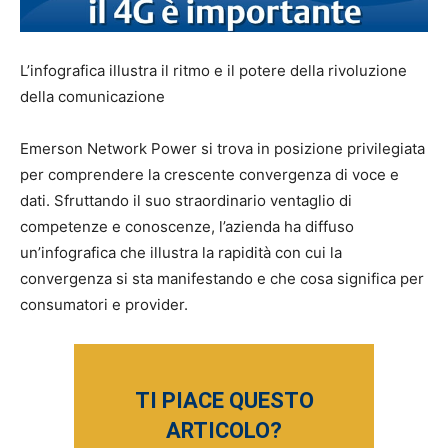
L’infografica illustra il ritmo e il potere della rivoluzione
della comunicazione
Emerson Network Power si trova in posizione privilegiata
per comprendere la crescente convergenza di voce e
dati. Sfruttando il suo straordinario ventaglio di
competenze e conoscenze, l’azienda ha diffuso
un’infografica che illustra la rapidità con cui la
convergenza si sta manifestando e che cosa significa per
consumatori e provider.
TI PIACE QUESTO
ARTICOLO?