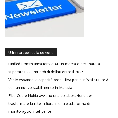
Ultimi articoli della sezione
Unified Communications e AI: un mercato destinato a
superare i 220 miliardi di dollari entro il 2026
Vertiv espande la capacità produttiva per le infrastrutture AI
con un nuovo stabilimento in Malesia
FiberCop e Nokia avviano una collaborazione per
trasformare la rete in fibra in una piattaforma di
monitoraggio intelligente