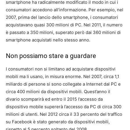
smartphone ha radicalmente modificato il modo in cui i
consumatori accedono all’informazione. Per esempio, nel
2007, prima del lancio dello smartphone, i consumatori
acquistavano quasi 300 milioni di PC. Nel 2011, il numero
è passato a 350 milioni, superato però dai 360 milioni di
smartphone acquistati nello stesso anno.
Non possiamo stare a guardare
I consumatori non si limitano ad acquistare dispositivi
mobili ma li usano, in misura enorme. Nel 2007, circa 1,1
miliardo di persone si sono collegate a Internet dal PC e
circa 400 milioni da dispositivi mobili. Quest’anno il
divario scomparirà ed entro il 2015 l’accesso da
dispositivo mobile supererà l’accesso da PC di circa 300
milioni di utenti. Nel 2012 circa il 33 percento del traffico
su Facebook è stato generato da dispositivi mobili,
rispetto al 5 percento soltanto del 2008.