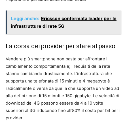
Leggi anche:
Ericsson confermata leader per le
infrastrutture di rete 5G
La corsa dei provider per stare al passo
Vendere più smartphone non basta per affrontare il
cambiamento comportamentale; i requisiti della rete
stanno cambiando drasticamente. L’infrastruttura che
supporta una telefonata di 15 minuti e 4 megabyte è
radicalmente diversa da quella che supporta un video ad
alta definizione di 15 minuti e 150 gigabyte. Le velocità di
download del 4G possono essere da 4 a 10 volte
superiori al 3G riducendo fino all’80% il costo per bit per i
provider.