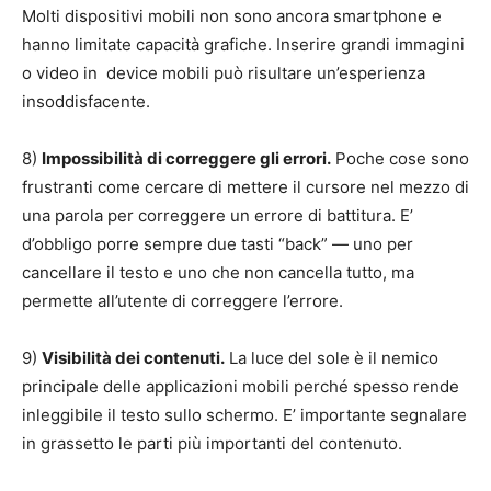
Molti dispositivi mobili non sono ancora smartphone e
hanno limitate capacità grafiche. Inserire grandi immagini
o video in device mobili può risultare un’esperienza
insoddisfacente.
8)
Impossibilità di correggere gli errori.
Poche cose sono
frustranti come cercare di mettere il cursore nel mezzo di
una parola per correggere un errore di battitura. E’
d’obbligo porre sempre due tasti “back” — uno per
cancellare il testo e uno che non cancella tutto, ma
permette all’utente di correggere l’errore.
9)
Visibilità dei contenuti.
La luce del sole è il nemico
principale delle applicazioni mobili perché spesso rende
inleggibile il testo sullo schermo. E’ importante segnalare
in grassetto le parti più importanti del contenuto.