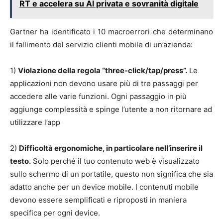
RT e accelera su AI privata e sovranità digitale
Gartner ha identificato i 10 macroerrori che determinano
il fallimento del servizio clienti mobile di un’azienda:
1)
Violazione della regola “three-click/tap/press”.
Le
applicazioni non devono usare più di tre passaggi per
accedere alle varie funzioni. Ogni passaggio in più
aggiunge complessità e spinge l’utente a non ritornare ad
utilizzare l’app
2)
Difficoltà ergonomiche, in particolare nell’inserire il
testo.
Solo perché il tuo contenuto web è visualizzato
sullo schermo di un portatile, questo non significa che sia
adatto anche per un device mobile. I contenuti mobile
devono essere semplificati e riproposti in maniera
specifica per ogni device.