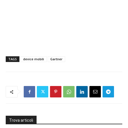
TAGS
device mobili
Gartner
Trova articoli