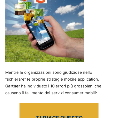
Mentre le organizzazioni sono giudiziose nello
“schierare” le proprie strategie mobile application,
Gartner
ha individuato i 10 errori più grossolani che
causano il fallimento dei servizi consumer mobili: