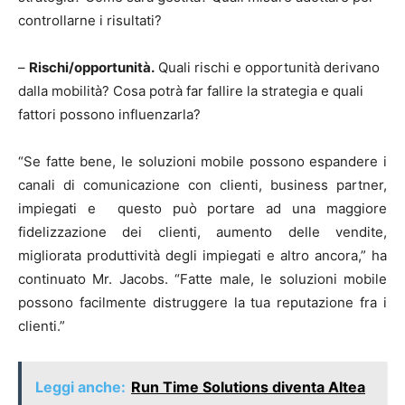
controllarne i risultati?
–
Ri
schi/opportunità.
Quali rischi e opportunità derivano
dalla mobilità? Cosa potrà far fallire la strategia e quali
fattori possono influenzarla?
“Se fatte bene, le soluzioni mobile possono espandere i
canali di comunicazione con clienti, business partner,
impiegati e questo può portare ad una maggiore
fidelizzazione dei clienti, aumento delle vendite,
migliorata produttività degli impiegati e altro ancora,” ha
continuato Mr. Jacobs. “Fatte male, le soluzioni mobile
possono facilmente distruggere la tua reputazione fra i
clienti.”
Leggi anche:
Run Time Solutions diventa Altea