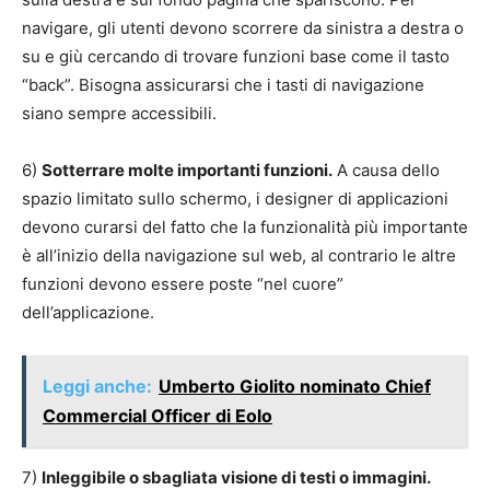
navigare, gli utenti devono scorrere da sinistra a destra o
su e giù cercando di trovare funzioni base come il tasto
“back”. Bisogna assicurarsi che i tasti di navigazione
siano sempre accessibili.
6)
Sotterrare molte importanti funzioni.
A causa dello
spazio limitato sullo schermo, i designer di applicazioni
devono curarsi del fatto che la funzionalità più importante
è all’inizio della navigazione sul web, al contrario le altre
funzioni devono essere poste “nel cuore”
dell’applicazione.
Leggi anche:
Umberto Giolito nominato Chief
Commercial Officer di Eolo
7)
Inleggibile o sbagliata visione di testi o immagini.