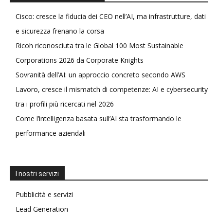
Cisco: cresce la fiducia dei CEO nell’AI, ma infrastrutture, dati
e sicurezza frenano la corsa
Ricoh riconosciuta tra le Global 100 Most Sustainable
Corporations 2026 da Corporate Knights
Sovranità dell’AI: un approccio concreto secondo AWS
Lavoro, cresce il mismatch di competenze: AI e cybersecurity
tra i profili più ricercati nel 2026
Come l’intelligenza basata sull’AI sta trasformando le
performance aziendali
I nostri servizi
Pubblicità e servizi
Lead Generation