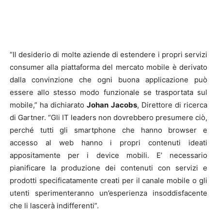
“Il desiderio di molte aziende di estendere i propri servizi
consumer alla piattaforma del mercato mobile è derivato
dalla convinzione che ogni buona applicazione può
essere allo stesso modo funzionale se trasportata sul
mobile,” ha dichiarato
Johan Jacobs
, Direttore di ricerca
di Gartner. “Gli IT leaders non dovrebbero presumere ciò,
perché tutti gli smartphone che hanno browser e
accesso al web hanno i propri contenuti ideati
appositamente per i device mobili. E’ necessario
pianificare la produzione dei contenuti con servizi e
prodotti specificatamente creati per il canale mobile o gli
utenti sperimenteranno un’esperienza insoddisfacente
che li lascerà indifferenti”.