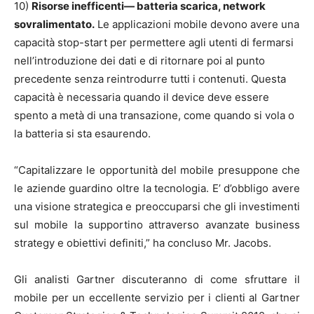
10)
Risorse inefficenti— batteria scarica, network
sovralimentato.
Le applicazioni mobile devono avere una
capacità stop-start per permettere agli utenti di fermarsi
nell’introduzione dei dati e di ritornare poi al punto
precedente senza reintrodurre tutti i contenuti. Questa
capacità è necessaria quando il device deve essere
spento a metà di una transazione, come quando si vola o
la batteria si sta esaurendo.
“Capitalizzare le opportunità del mobile presuppone che
le aziende guardino oltre la tecnologia. E’ d’obbligo avere
una visione strategica e preoccuparsi che gli investimenti
sul mobile la supportino attraverso avanzate business
strategy e obiettivi definiti,” ha concluso Mr. Jacobs.
Gli analisti Gartner discuteranno di come sfruttare il
mobile per un eccellente servizio per i clienti al Gartner