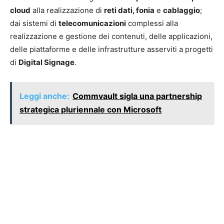
cloud
alla realizzazione di
reti dati, fonia
e
cablaggio
;
dai sistemi di
telecomunicazioni
complessi alla
realizzazione e gestione dei contenuti, delle applicazioni,
delle piattaforme e delle infrastrutture asserviti a progetti
di
Digital Signage
.
Leggi anche:
Commvault sigla una partnership
strategica pluriennale con Microsoft