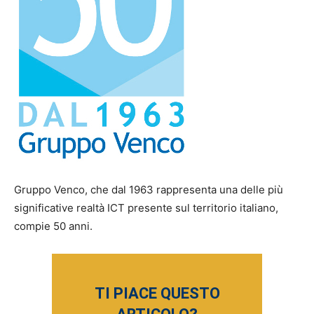
Gruppo Venco, che dal 1963 rappresenta una delle più
significative realtà ICT presente sul territorio italiano,
compie 50 anni.
TI PIACE QUESTO