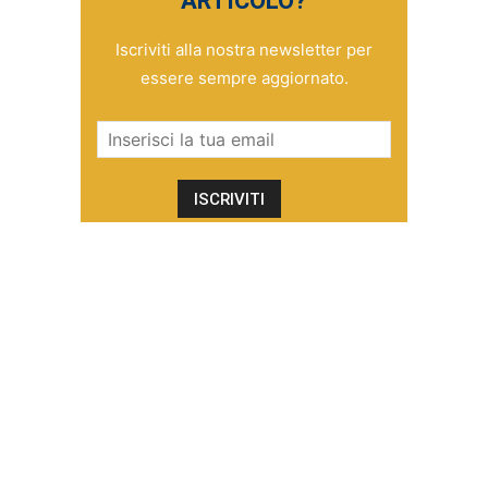
ARTICOLO?
Iscriviti alla nostra newsletter per
essere sempre aggiornato.