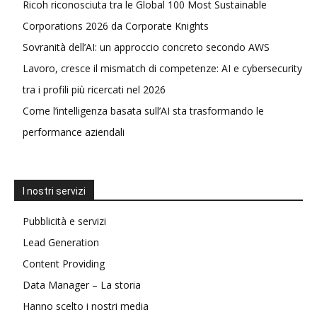
Ricoh riconosciuta tra le Global 100 Most Sustainable
Corporations 2026 da Corporate Knights
Sovranità dell’AI: un approccio concreto secondo AWS
Lavoro, cresce il mismatch di competenze: AI e cybersecurity
tra i profili più ricercati nel 2026
Come l’intelligenza basata sull’AI sta trasformando le
performance aziendali
I nostri servizi
Pubblicità e servizi
Lead Generation
Content Providing
Data Manager – La storia
Hanno scelto i nostri media