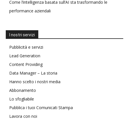
Come l’intelligenza basata sull’AI sta trasformando le
performance aziendali
I nostri servizi
Pubblicità e servizi
Lead Generation
Content Providing
Data Manager – La storia
Hanno scelto i nostri media
Abbonamento
Lo sfogliabile
Pubblica i tuoi Comunicati Stampa
Lavora con noi