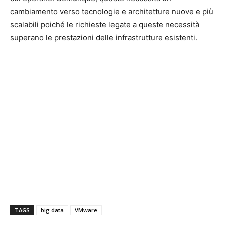
cambiamento verso tecnologie e architetture nuove e più
scalabili poiché le richieste legate a queste necessità
superano le prestazioni delle infrastrutture esistenti.
TAGS
big data
VMware