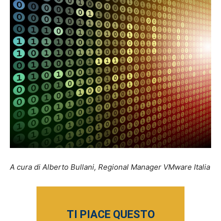
A cura di Alberto Bullani, Regional Manager VMware Italia
TI PIACE QUESTO