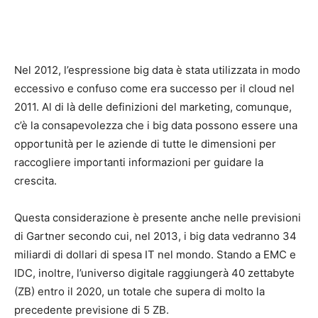
Nel 2012, l’espressione big data è stata utilizzata in modo
eccessivo e confuso come era successo per il cloud nel
2011. Al di là delle definizioni del marketing, comunque,
c’è la consapevolezza che i big data possono essere una
opportunità per le aziende di tutte le dimensioni per
raccogliere importanti informazioni per guidare la
crescita.
Questa considerazione è presente anche nelle previsioni
di Gartner secondo cui, nel 2013, i big data vedranno 34
miliardi di dollari di spesa IT nel mondo. Stando a EMC e
IDC, inoltre, l’universo digitale raggiungerà 40 zettabyte
(ZB) entro il 2020, un totale che supera di molto la
precedente previsione di 5 ZB.