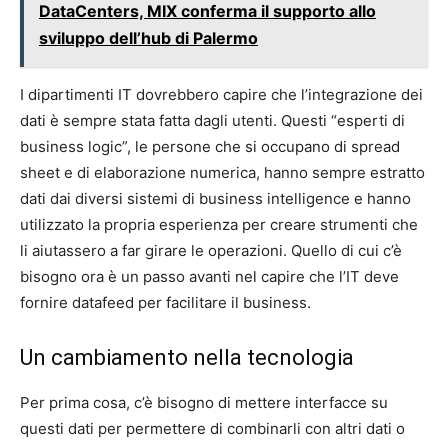
DataCenters, MIX conferma il supporto allo
sviluppo dell’hub di Palermo
I dipartimenti IT dovrebbero capire che l’integrazione dei
dati è sempre stata fatta dagli utenti. Questi “esperti di
business logic”, le persone che si occupano di spread
sheet e di elaborazione numerica, hanno sempre estratto
dati dai diversi sistemi di business intelligence e hanno
utilizzato la propria esperienza per creare strumenti che
li aiutassero a far girare le operazioni. Quello di cui c’è
bisogno ora è un passo avanti nel capire che l’IT deve
fornire datafeed per facilitare il business.
Un cambiamento nella tecnologia
Per prima cosa, c’è bisogno di mettere interfacce su
questi dati per permettere di combinarli con altri dati o