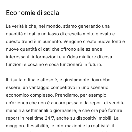
Economie di scala
La verità è che, nel mondo, stiamo generando una
quantità di dati a un tasso di crescita molto elevato e
questo trend è in aumento. Vengono create nuove fonti e
nuove quantità di dati che offrono alle aziende
interessanti informazioni e un’idea migliore di cosa
funzioni e cosa no e cosa funzionerà in futuro.
Il risultato finale atteso è, e giustamente dovrebbe
essere, un vantaggio competitivo in uno scenario
economico complesso. Prendiamo, per esempio,
un’azienda che non è ancora passata da report di vendite
mensili a settimanali o giornaliere, e che ora può fornire
report in real time 24/7, anche su dispositivi mobili. La
maggiore flessibilità, le informazioni e la reattività: il