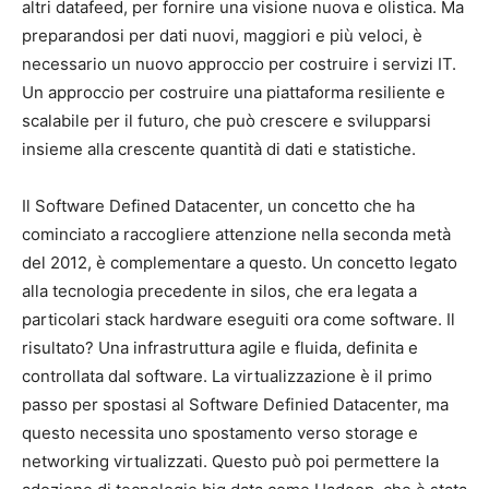
altri datafeed, per fornire una visione nuova e olistica. Ma
preparandosi per dati nuovi, maggiori e più veloci, è
necessario un nuovo approccio per costruire i servizi IT.
Un approccio per costruire una piattaforma resiliente e
scalabile per il futuro, che può crescere e svilupparsi
insieme alla crescente quantità di dati e statistiche.
Il Software Defined Datacenter, un concetto che ha
cominciato a raccogliere attenzione nella seconda metà
del 2012, è complementare a questo. Un concetto legato
alla tecnologia precedente in silos, che era legata a
particolari stack hardware eseguiti ora come software. Il
risultato? Una infrastruttura agile e fluida, definita e
controllata dal software. La virtualizzazione è il primo
passo per spostasi al Software Definied Datacenter, ma
questo necessita uno spostamento verso storage e
networking virtualizzati. Questo può poi permettere la