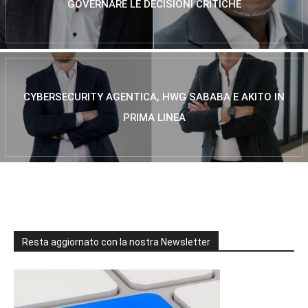
GOVERNARE LE DECISIONI CRITICHE
CYBERSECURITY AGENTICA, HWG SABABA E AKITO IN
PRIMA LINEA
Resta aggiornato con la nostra Newsletter