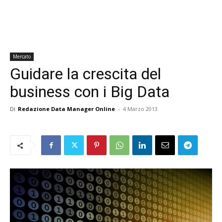
Mercato
Guidare la crescita del
business con i Big Data
Di
Redazione Data Manager Online
-
4 Marzo 2013