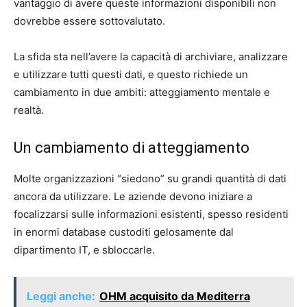
vantaggio di avere queste informazioni disponibili non
dovrebbe essere sottovalutato.
La sfida sta nell’avere la capacità di archiviare, analizzare
e utilizzare tutti questi dati, e questo richiede un
cambiamento in due ambiti: atteggiamento mentale e
realtà.
Un cambiamento di atteggiamento
Molte organizzazioni “siedono” su grandi quantità di dati
ancora da utilizzare. Le aziende devono iniziare a
focalizzarsi sulle informazioni esistenti, spesso residenti
in enormi database custoditi gelosamente dal
dipartimento IT, e sbloccarle.
Leggi anche:
OHM acquisito da Mediterra