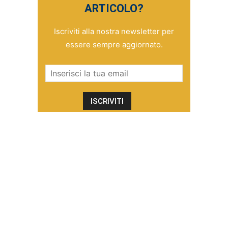
ARTICOLO?
Iscriviti alla nostra newsletter per
essere sempre aggiornato.