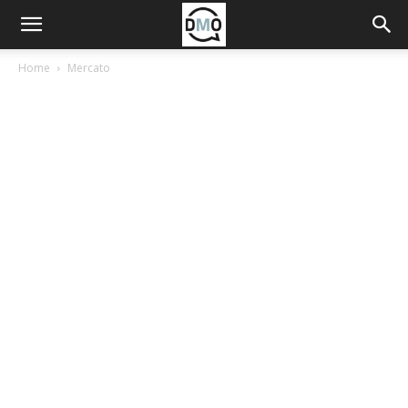
Home
Mercato