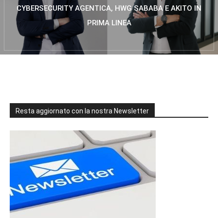
CYBERSECURITY AGENTICA, HWG SABABA E AKITO IN
PRIMA LINEA
Resta aggiornato con la nostra Newsletter