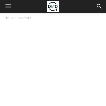
Home
Hardware