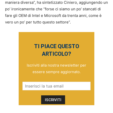
maniera diversa”, ha sintetizzato Ciniero, aggiungendo un
po’ ironicamente che “forse ci siamo un po’ stancati di
fare gli OEM di Intel e Microsoft da trenta anni, come è
vero un po’ per tutto questo settore”.
TI PIACE QUESTO
ARTICOLO?
Iscriviti alla nostra newsletter per
essere sempre aggiornato.