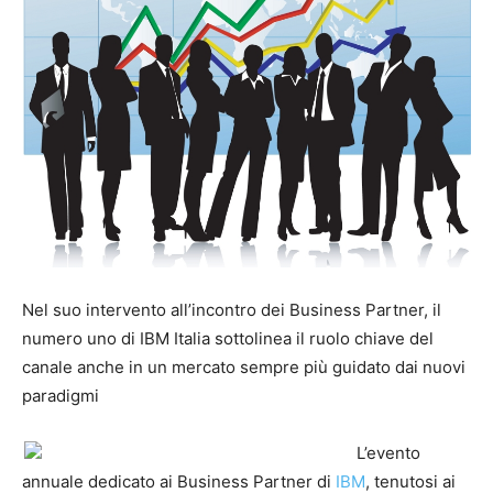
Nel suo intervento all’incontro dei Business Partner, il
numero uno di IBM Italia sottolinea il ruolo chiave del
canale anche in un mercato sempre più guidato dai nuovi
paradigmi
L’evento
annuale dedicato ai Business Partner di
IBM
, tenutosi ai