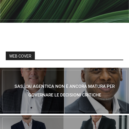
WEB COVER
SAS, L’AI AGENTICA NON È ANCORA MATURA PER
GOVERNARE LE DECISIONI CRITICHE