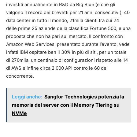
investiti annualmente in R&D da Big Blue (e che gli
valgono il record dei brevetti per 21 anni consecutivi), 40
data center in tutto il mondo, 21mila clienti tra cui 24
delle prime 25 aziende della classifica Fortune 500, e una
proposta che non ha pari sul mercato. Il confronto con
Amazon Web Services, presentato durante l’evento, vede
infatti IBM ospitare ben il 30% in più di siti, per un totale
di 270mila, un centinaio di configurazioni rispetto alle 14
di AWS e infine circa 2.000 API contro le 60 del
concorrente.
Leggi anche:
Sangfor Technologies potenzia la
memoria dei server con il Memory Tiering su
NVMe