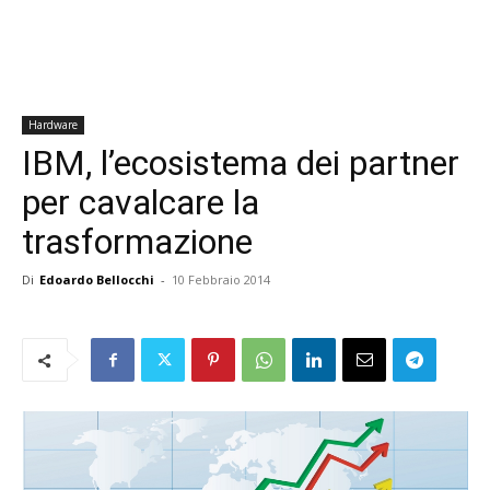
Hardware
IBM, l’ecosistema dei partner
per cavalcare la
trasformazione
Di
Edoardo Bellocchi
-
10 Febbraio 2014