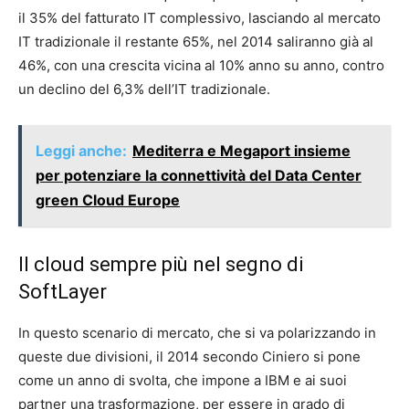
il 35% del fatturato IT complessivo, lasciando al mercato
IT tradizionale il restante 65%, nel 2014 saliranno già al
46%, con una crescita vicina al 10% anno su anno, contro
un declino del 6,3% dell’IT tradizionale.
Leggi anche:
Mediterra e Megaport insieme
per potenziare la connettività del Data Center
green Cloud Europe
Il cloud sempre più nel segno di
SoftLayer
In questo scenario di mercato, che si va polarizzando in
queste due divisioni, il 2014 secondo Ciniero si pone
come un anno di svolta, che impone a IBM e ai suoi
partner una trasformazione, per essere in grado di