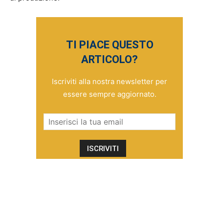
TI PIACE QUESTO
ARTICOLO?
Iscriviti alla nostra newsletter per
essere sempre aggiornato.