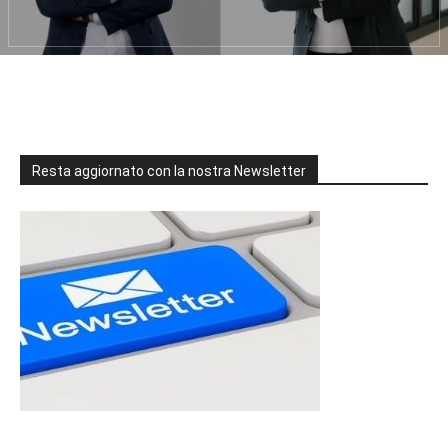
Resta aggiornato con la nostra Newsletter