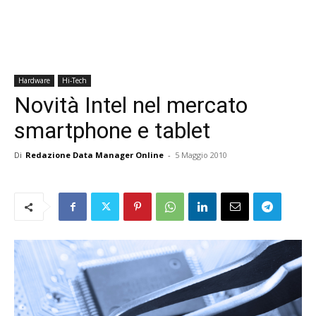
Hardware
Hi-Tech
Novità Intel nel mercato
smartphone e tablet
Di
Redazione Data Manager Online
-
5 Maggio 2010