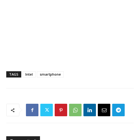
TAGS
Intel
smartphone