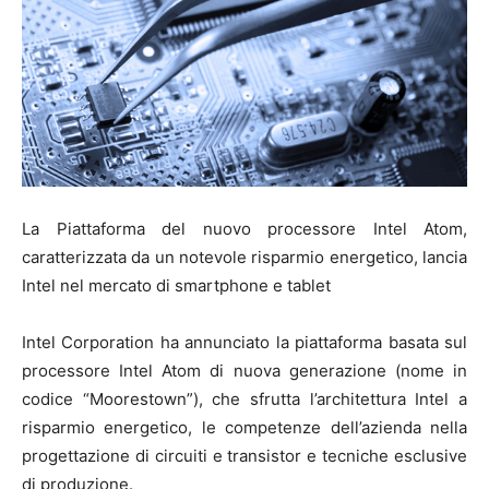
La Piattaforma del nuovo processore Intel Atom,
caratterizzata da un notevole risparmio energetico, lancia
Intel nel mercato di smartphone e tablet
Intel Corporation ha annunciato la piattaforma basata sul
processore Intel Atom di nuova generazione (nome in
codice “Moorestown”), che sfrutta l’architettura Intel a
risparmio energetico, le competenze dell’azienda nella
progettazione di circuiti e transistor e tecniche esclusive
di produzione.