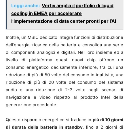
Leggi anche:
Vertiv amplia il portfolio di liquid
cooling in EMEA per accelerare
l’implementazione di data center pronti per l’AI
Inoltre, un MSIC dedicato integra funzioni di distribuzione
dell’energia, ricarica della batteria e consolida una serie
di componenti analogici e digitali. Nel loro insieme ed a
livello di piattaforma questi nuovi chip offrono un
consumo energetico decisamente inferiore, tra cui una
riduzione di più di 50 volte del consumo in inattività, una
riduzione di più di 20 volte del consumo del sistema
audio e una riduzione di 2-3 volte negli scenari di
navigazione e video rispetto al prodotto Intel della
generazione precedente.
Questo risparmio energetico si traduce in
più di 10 giorni
di durata della batteria in standby
, fino a 2 giorni di