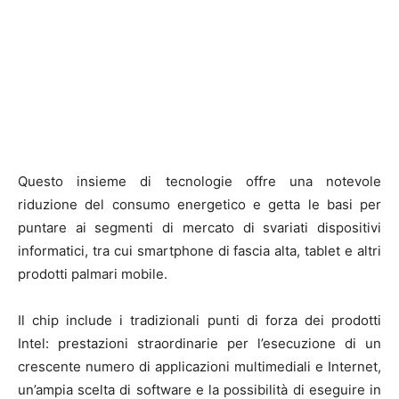
Questo insieme di tecnologie offre una notevole
riduzione del consumo energetico e getta le basi per
puntare ai segmenti di mercato di svariati dispositivi
informatici, tra cui smartphone di fascia alta, tablet e altri
prodotti palmari mobile.
Il chip include i tradizionali punti di forza dei prodotti
Intel: prestazioni straordinarie per l’esecuzione di un
crescente numero di applicazioni multimediali e Internet,
un’ampia scelta di software e la possibilità di eseguire in