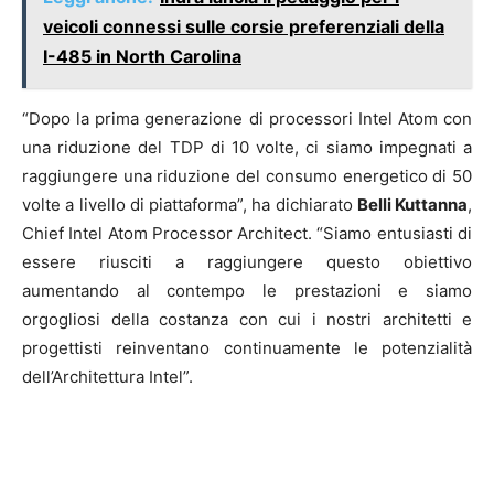
veicoli connessi sulle corsie preferenziali della
I-485 in North Carolina
“Dopo la prima generazione di processori Intel Atom con
una riduzione del TDP di 10 volte, ci siamo impegnati a
raggiungere una riduzione del consumo energetico di 50
volte a livello di piattaforma”, ha dichiarato
Belli Kuttanna
,
Chief Intel Atom Processor Architect. “Siamo entusiasti di
essere riusciti a raggiungere questo obiettivo
aumentando al contempo le prestazioni e siamo
orgogliosi della costanza con cui i nostri architetti e
progettisti reinventano continuamente le potenzialità
dell’Architettura Intel”.