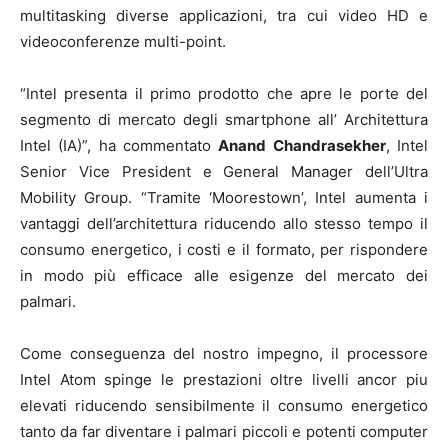
multitasking diverse applicazioni, tra cui video HD e
videoconferenze multi-point.
“Intel presenta il primo prodotto che apre le porte del
segmento di mercato degli smartphone all’ Architettura
Intel (IA)”, ha commentato
Anand Chandrasekher
, Intel
Senior Vice President e General Manager dell’Ultra
Mobility Group. “Tramite ‘Moorestown’, Intel aumenta i
vantaggi dell’architettura riducendo allo stesso tempo il
consumo energetico, i costi e il formato, per rispondere
in modo più efficace alle esigenze del mercato dei
palmari.
Come conseguenza del nostro impegno, il processore
Intel Atom spinge le prestazioni oltre livelli ancor piu
elevati riducendo sensibilmente il consumo energetico
tanto da far diventare i palmari piccoli e potenti computer