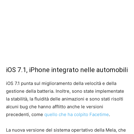
iOS 7.1, iPhone integrato nelle automobili
iOS 7.1 punta sul miglioramento della velocità e della
gestione della batteria. Inoltre, sono state implementate
la stabilità, la fluidità delle animazioni e sono stati risolti
alcuni bug che hanno afflitto anche le versioni
precedenti, come
quello che ha colpito Facetime
.
La nuova versione del sistema opertativo della Mela, che