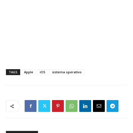
TAGS
Apple
iOS
sistema operativo