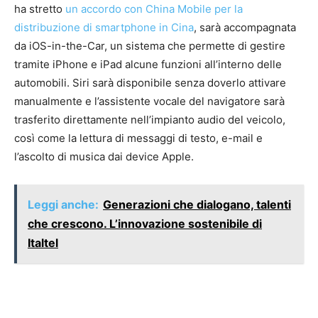
ha stretto
un accordo con China Mobile per la
distribuzione di smartphone in Cina
, sarà accompagnata
da iOS-in-the-Car, un sistema che permette di gestire
tramite iPhone e iPad alcune funzioni all’interno delle
automobili. Siri sarà disponibile senza doverlo attivare
manualmente e l’assistente vocale del navigatore sarà
trasferito direttamente nell’impianto audio del veicolo,
così come la lettura di messaggi di testo, e-mail e
l’ascolto di musica dai device Apple.
Leggi anche:
Generazioni che dialogano, talenti
che crescono. L’innovazione sostenibile di
Italtel