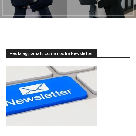
Resta aggiornato con la nostra Newsletter