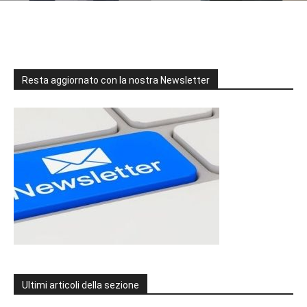
Resta aggiornato con la nostra Newsletter
Ultimi articoli della sezione