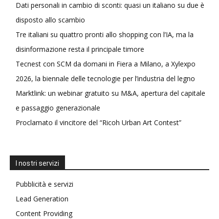
Dati personali in cambio di sconti: quasi un italiano su due è
disposto allo scambio
Tre italiani su quattro pronti allo shopping con l’IA, ma la
disinformazione resta il principale timore
Tecnest con SCM da domani in Fiera a Milano, a Xylexpo
2026, la biennale delle tecnologie per l’industria del legno
Marktlink: un webinar gratuito su M&A, apertura del capitale
e passaggio generazionale
Proclamato il vincitore del “Ricoh Urban Art Contest”
I nostri servizi
Pubblicità e servizi
Lead Generation
Content Providing