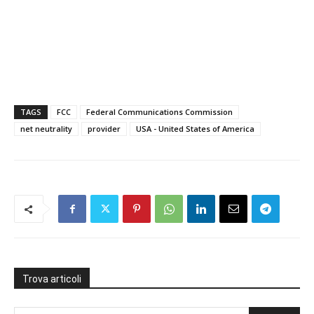
TAGS
FCC
Federal Communications Commission
net neutrality
provider
USA - United States of America
Trova articoli