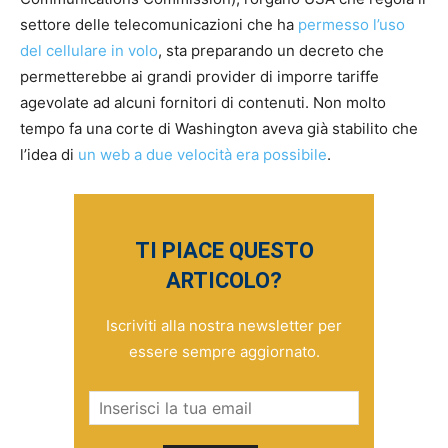
settore delle telecomunicazioni che ha
permesso l’uso
del cellulare in volo
, sta preparando un decreto che
permetterebbe ai grandi provider di imporre tariffe
agevolate ad alcuni fornitori di contenuti. Non molto
tempo fa una corte di Washington aveva già stabilito che
l’idea di
un web a due velocità era possibile
.
TI PIACE QUESTO
ARTICOLO?
Iscriviti alla nostra newsletter per
essere sempre aggiornato.