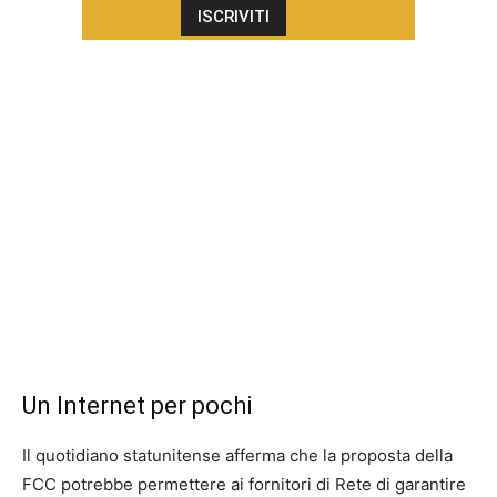
Un Internet per pochi
Il quotidiano statunitense afferma che la proposta della
FCC potrebbe permettere ai fornitori di Rete di garantire