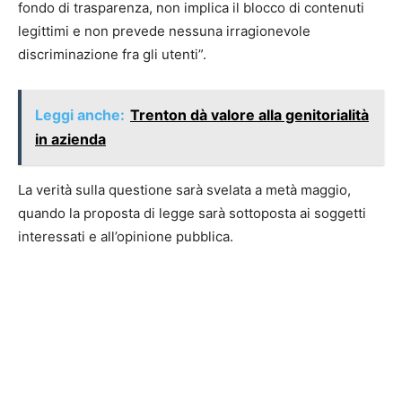
fondo di trasparenza, non implica il blocco di contenuti
legittimi e non prevede nessuna irragionevole
discriminazione fra gli utenti”.
Leggi anche:
Trenton dà valore alla genitorialità
in azienda
La verità sulla questione sarà svelata a metà maggio,
quando la proposta di legge sarà sottoposta ai soggetti
interessati e all’opinione pubblica.