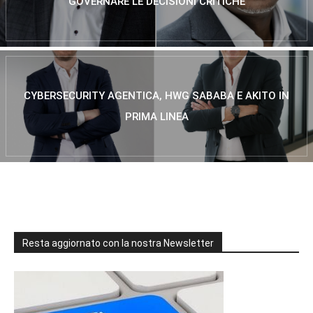
GOVERNARE LE DECISIONI CRITICHE
CYBERSECURITY AGENTICA, HWG SABABA E AKITO IN
PRIMA LINEA
Resta aggiornato con la nostra Newsletter