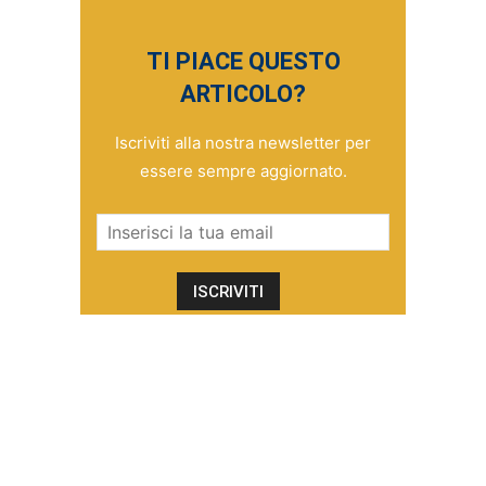
TI PIACE QUESTO
ARTICOLO?
Iscriviti alla nostra newsletter per
essere sempre aggiornato.