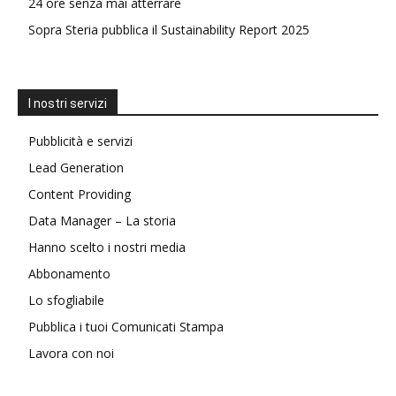
24 ore senza mai atterrare
Sopra Steria pubblica il Sustainability Report 2025
I nostri servizi
Pubblicità e servizi
Lead Generation
Content Providing
Data Manager – La storia
Hanno scelto i nostri media
Abbonamento
Lo sfogliabile
Pubblica i tuoi Comunicati Stampa
Lavora con noi