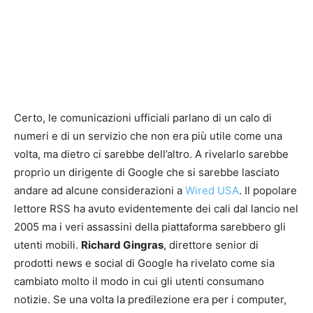
Certo, le comunicazioni ufficiali parlano di un calo di
numeri e di un servizio che non era più utile come una
volta, ma dietro ci sarebbe dell’altro. A rivelarlo sarebbe
proprio un dirigente di Google che si sarebbe lasciato
andare ad alcune considerazioni a
Wired USA
. Il popolare
lettore RSS ha avuto evidentemente dei cali dal lancio nel
2005 ma i veri assassini della piattaforma sarebbero gli
utenti mobili.
Richard Gingras
, direttore senior di
prodotti news e social di Google ha rivelato come sia
cambiato molto il modo in cui gli utenti consumano
notizie. Se una volta la predilezione era per i computer,