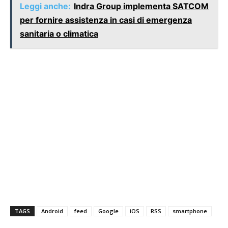
Leggi anche:
Indra Group implementa SATCOM
per fornire assistenza in casi di emergenza
sanitaria o climatica
TAGS
Android
feed
Google
iOS
RSS
smartphone