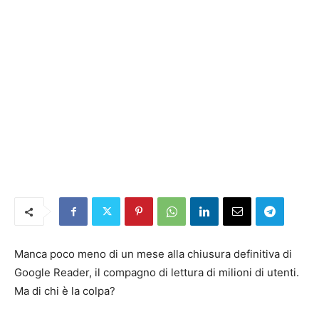
Manca poco meno di un mese alla chiusura definitiva di
Google Reader, il compagno di lettura di milioni di utenti.
Ma di chi è la colpa?