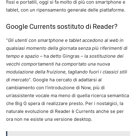
fissi e portatili, oggi si fa molto di più con smartphone e
tablet, con un ripensamento generale delle piattaforme.
Google Currents sostituto di Reader?
“
Gli utenti con smartphone e tablet accedono al web in
qualsiasi momento della giornata senza più riferimenti di
tempo e spazio –
ha detto Gingras
– la sostituzione dei
vecchi comportamenti ha comportato una nuova
modulazione della fruizione, tagliando fuori i classici stili
di mercato
“. Google ha cercato di adattarsi al
cambiamento con l’introduzione di Now, più di
un’assistente vocale ma meno di quella ricerca semantica
che Big G spera di realizzare presto. Per i nostalgici, la
naturale evoluzione di Reader è Currents anche se per
ora non ne esiste una versione desktop.