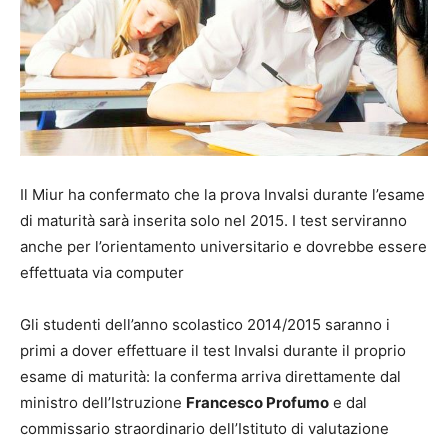
Il Miur ha confermato che la prova Invalsi durante l’esame
di maturità sarà inserita solo nel 2015. I test serviranno
anche per l’orientamento universitario e dovrebbe essere
effettuata via computer
Gli studenti dell’anno scolastico 2014/2015 saranno i
primi a dover effettuare il test Invalsi durante il proprio
esame di maturità: la conferma arriva direttamente dal
ministro dell’Istruzione
Francesco Profumo
e dal
commissario straordinario dell’Istituto di valutazione