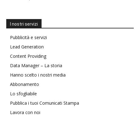
I nostri servizi
Pubblicità e servizi
Lead Generation
Content Providing
Data Manager – La storia
Hanno scelto i nostri media
Abbonamento
Lo sfogliabile
Pubblica i tuoi Comunicati Stampa
Lavora con noi