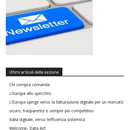
Ultimi articoli della sezione
Chi compra comanda
L’Europa allo specchio
L’Europa spinge verso la fatturazione digitale per un mercato
sicuro, trasparente e sempre più competitivo
Italia digitale, verso l’efficienza sistemica
Welcome, Data Act