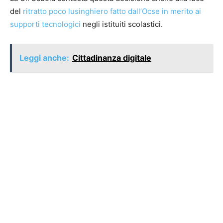
del
ritratto poco lusinghiero fatto dall’Ocse in merito ai
supporti tecnologici
negli istituiti scolastici.
Leggi anche:
Cittadinanza digitale