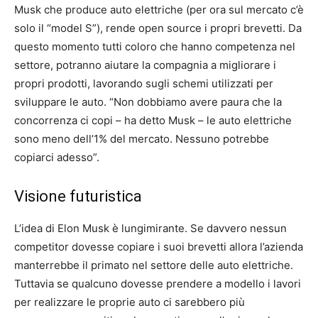
Musk che produce auto elettriche (per ora sul mercato c’è
solo il “model S”), rende open source i propri brevetti. Da
questo momento tutti coloro che hanno competenza nel
settore, potranno aiutare la compagnia a migliorare i
propri prodotti, lavorando sugli schemi utilizzati per
sviluppare le auto. “Non dobbiamo avere paura che la
concorrenza ci copi – ha detto Musk – le auto elettriche
sono meno dell’1% del mercato. Nessuno potrebbe
copiarci adesso”.
Visione futuristica
L’idea di Elon Musk è lungimirante. Se davvero nessun
competitor dovesse copiare i suoi brevetti allora l’azienda
manterrebbe il primato nel settore delle auto elettriche.
Tuttavia se qualcuno dovesse prendere a modello i lavori
per realizzare le proprie auto ci sarebbero più