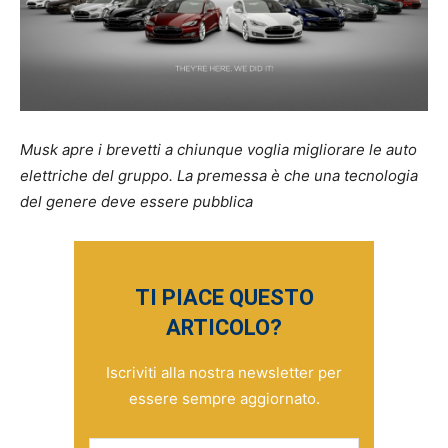
Musk apre i brevetti a chiunque voglia migliorare le auto
elettriche del gruppo. La premessa è che una tecnologia
del genere deve essere pubblica
TI PIACE QUESTO
ARTICOLO?
Iscriviti alla nostra newsletter per
essere sempre aggiornato.