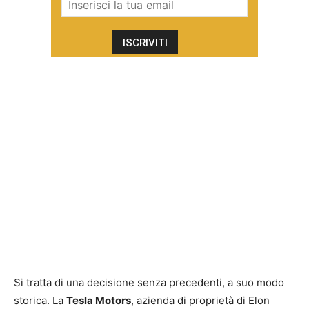
Si tratta di una decisione senza precedenti, a suo modo
storica. La
Tesla Motors
, azienda di proprietà di Elon