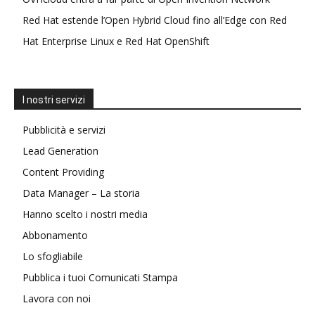
Red Hat estende l’Open Hybrid Cloud fino all’Edge con Red
Hat Enterprise Linux e Red Hat OpenShift
I nostri servizi
Pubblicità e servizi
Lead Generation
Content Providing
Data Manager – La storia
Hanno scelto i nostri media
Abbonamento
Lo sfogliabile
Pubblica i tuoi Comunicati Stampa
Lavora con noi