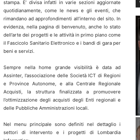
stampa. E’ divisa infatti in varie sezioni aggiornate
quotidianamente, come le news e gli eventi, che
rimandano ad approfondimenti all’interno del sito. In
evidenza, nella pagina di benvenuto, anche lo stato
dell’arte dei progetti e le attività in primo piano come
il Fascicolo Sanitario Elettronico e i bandi di gara per
beni e servizi.
Sempre nella home grande visibilità è data ad
Assinter, l’associazione delle Società ICT di Regioni
e Province Autonome, e alla Centrale Regionale
Acquisti, la struttura finalizzata a promuovere
l’ottimizzazione degli acquisti degli Enti regionali e
delle Pubbliche Amministrazioni locali.
Nel menu principale sono definiti nel dettaglio i
settori di intervento e i progetti di Lombardia