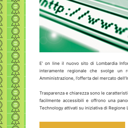
E’ on line il nuovo sito di Lombardia Info
interamente regionale che svolge un r
Amministrazione, l’offerta del mercato dell
Trasparenza e chiarezza sono le caratteristic
facilmente accessibili e offrono una pano
Technology attivati su iniziativa di Regione