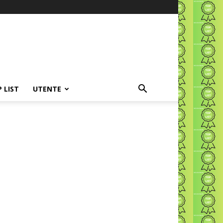
P LIST
UTENTE