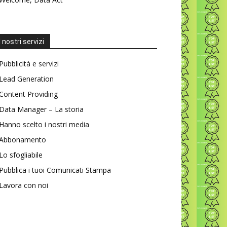
I nostri servizi
Pubblicità e servizi
Lead Generation
Content Providing
Data Manager – La storia
Hanno scelto i nostri media
Abbonamento
Lo sfogliabile
Pubblica i tuoi Comunicati Stampa
Lavora con noi