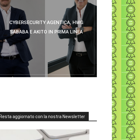
CYBERSECURITY AGENTICA, HWG
SABABA E AKITO IN PRIMA LINEA
Resta aggiornato con la nostra Newsletter