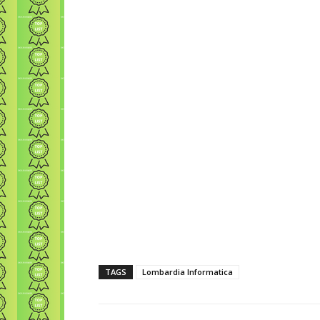
TAGS
Lombardia Informatica