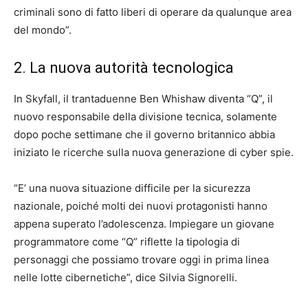
criminali sono di fatto liberi di operare da qualunque area
del mondo”.
2. La nuova autorità tecnologica
In Skyfall, il trantaduenne Ben Whishaw diventa “Q”, il
nuovo responsabile della divisione tecnica, solamente
dopo poche settimane che il governo britannico abbia
iniziato le ricerche sulla nuova generazione di cyber spie.
“E’ una nuova situazione difficile per la sicurezza
nazionale, poiché molti dei nuovi protagonisti hanno
appena superato l’adolescenza. Impiegare un giovane
programmatore come “Q” riflette la tipologia di
personaggi che possiamo trovare oggi in prima linea
nelle lotte cibernetiche”, dice Silvia Signorelli.