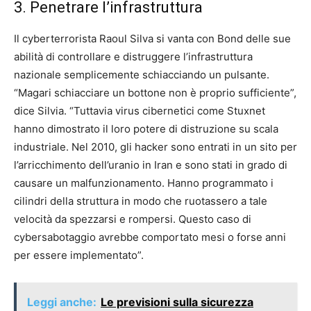
3. Penetrare l’infrastruttura
Il cyberterrorista Raoul Silva si vanta con Bond delle sue
abilità di controllare e distruggere l’infrastruttura
nazionale semplicemente schiacciando un pulsante.
“Magari schiacciare un bottone non è proprio sufficiente”,
dice Silvia. “Tuttavia virus cibernetici come Stuxnet
hanno dimostrato il loro potere di distruzione su scala
industriale. Nel 2010, gli hacker sono entrati in un sito per
l’arricchimento dell’uranio in Iran e sono stati in grado di
causare un malfunzionamento. Hanno programmato i
cilindri della struttura in modo che ruotassero a tale
velocità da spezzarsi e rompersi. Questo caso di
cybersabotaggio avrebbe comportato mesi o forse anni
per essere implementato”.
Leggi anche:
Le previsioni sulla sicurezza