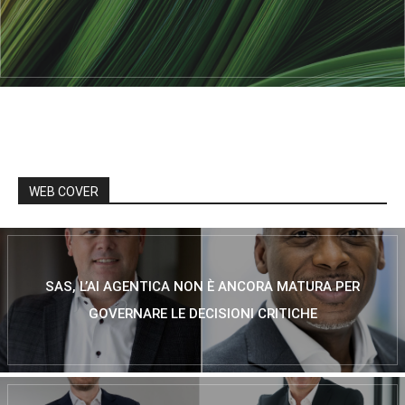
WEB COVER
SAS, L’AI AGENTICA NON È ANCORA MATURA PER
GOVERNARE LE DECISIONI CRITICHE