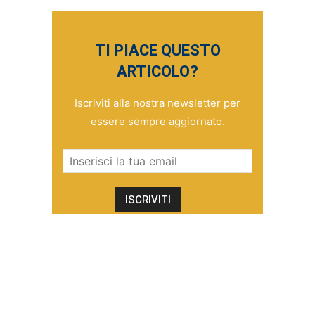
TI PIACE QUESTO
ARTICOLO?
Iscriviti alla nostra newsletter per
essere sempre aggiornato.