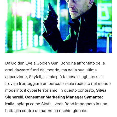
Da Golden Eye a Golden Gun, Bond ha affrontato delle
armi davvero fuori dal mondo, ma nella sua ultima
apparizione, Skyfall, la spia più famosa d’Inghilterra si
trova a fronteggiare un pericolo reale radicato nel mondo
moderno: il cyberterrorismo. In questo contesto,
Silvia
Signorelli, Consumer Marketing Manager Symantec
Italia
, spiega come Skyfall veda Bond impegnato in una
battaglia contro un autentico rischio globale.