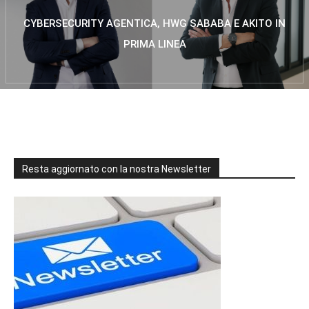
CYBERSECURITY AGENTICA, HWG SABABA E AKITO IN
PRIMA LINEA
Resta aggiornato con la nostra Newsletter