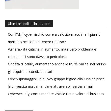
Ultimi articoli della sezione
Con l’AI, il cyber rischio corre a velocità macchina. I piani di
ripristino riescono a tenere il passo?
Vulnerabilità critiche in aumento, ma il vero problema è
capire quali sono davvero pericolose
Ondata di caldo, aumentano anche le truffe online: nel mirino
gli acquisti di condizionatori
Cyber-spionaggio: un nuovo gruppo legato alla Cina colpisce
le università nordamericane attraverso i server e-mail
Cybersecurity: come rendere visibile il suo valore al business