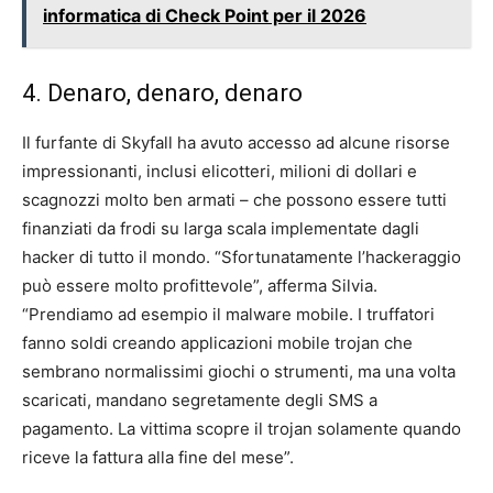
informatica di Check Point per il 2026
4. Denaro, denaro, denaro
Il furfante di Skyfall ha avuto accesso ad alcune risorse
impressionanti, inclusi elicotteri, milioni di dollari e
scagnozzi molto ben armati – che possono essere tutti
finanziati da frodi su larga scala implementate dagli
hacker di tutto il mondo. “Sfortunatamente l’hackeraggio
può essere molto profittevole”, afferma Silvia.
“Prendiamo ad esempio il malware mobile. I truffatori
fanno soldi creando applicazioni mobile trojan che
sembrano normalissimi giochi o strumenti, ma una volta
scaricati, mandano segretamente degli SMS a
pagamento. La vittima scopre il trojan solamente quando
riceve la fattura alla fine del mese”.