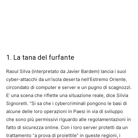
1. La tana del furfante
Raoul Silva (interpretato da Javier Bardem) lancia i suoi
cyber-attacchi da un’isola deserta nell’Estremo Oriente,
circondato di computer e server e un pugno di scagnozzi.
E’ una scena che riflette una situazione reale, dice Silvia
Signorelli. “Si sa che i cybercriminali pongono le basi di
alcune delle loro operazioni in Paesi in via di sviluppo
che sono più permissivi riguardo alle regolamentazioni in
fatto di sicurezza online. Con i loro server protetti da un
trattamento “a prova di proiettile” in queste regioni, i