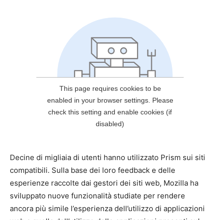
Decine di migliaia di utenti hanno utilizzato Prism sui siti
compatibili. Sulla base dei loro feedback e delle
esperienze raccolte dai gestori dei siti web, Mozilla ha
sviluppato nuove funzionalità studiate per rendere
ancora più simile l’esperienza dell’utilizzo di applicazioni