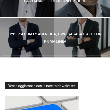
GOVERNARE LE DECISIONI CRITICHE
CYBERSECURITY AGENTICA, HWG SABABA E AKITO IN
PRIMA LINEA
Resta aggiornato con la nostra Newsletter