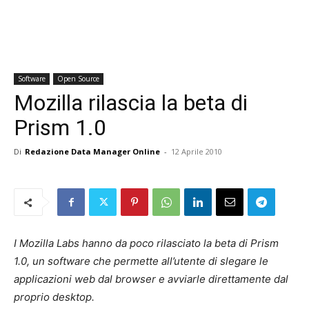
Software
Open Source
Mozilla rilascia la beta di
Prism 1.0
Di
Redazione Data Manager Online
-
12 Aprile 2010
I Mozilla Labs hanno da poco rilasciato la beta di Prism
1.0, un software che permette all’utente di slegare le
applicazioni web dal browser e avviarle direttamente dal
proprio desktop.