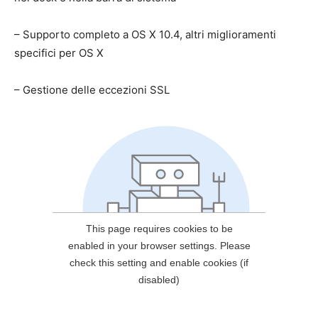
– Supporto completo a OS X 10.4, altri miglioramenti
specifici per OS X
– Gestione delle eccezioni SSL