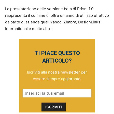
La presentazione delle versione beta di Prism 1.0
rappresenta il culmine di oltre un anno di utilizzo effettivo
da parte di aziende quali Yahoo! Zimbra, DesignLinks
International e molte altre.
TI PIACE QUESTO
ARTICOLO?
Iscriviti alla nostra newsletter per
essere sempre aggiornato.