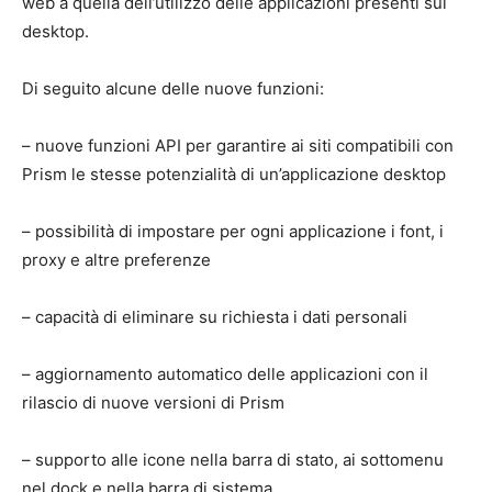
web a quella dell’utilizzo delle applicazioni presenti sul
desktop.
Di seguito alcune delle nuove funzioni:
– nuove funzioni API per garantire ai siti compatibili con
Prism le stesse potenzialità di un’applicazione desktop
– possibilità di impostare per ogni applicazione i font, i
proxy e altre preferenze
– capacità di eliminare su richiesta i dati personali
– aggiornamento automatico delle applicazioni con il
rilascio di nuove versioni di Prism
– supporto alle icone nella barra di stato, ai sottomenu
nel dock e nella barra di sistema