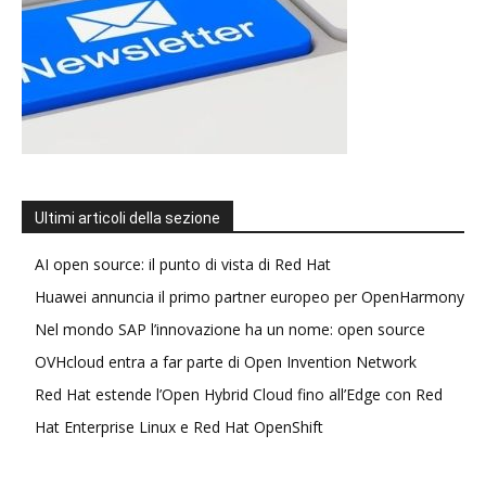
Ultimi articoli della sezione
AI open source: il punto di vista di Red Hat
Huawei annuncia il primo partner europeo per OpenHarmony
Nel mondo SAP l’innovazione ha un nome: open source
OVHcloud entra a far parte di Open Invention Network
Red Hat estende l’Open Hybrid Cloud fino all’Edge con Red
Hat Enterprise Linux e Red Hat OpenShift