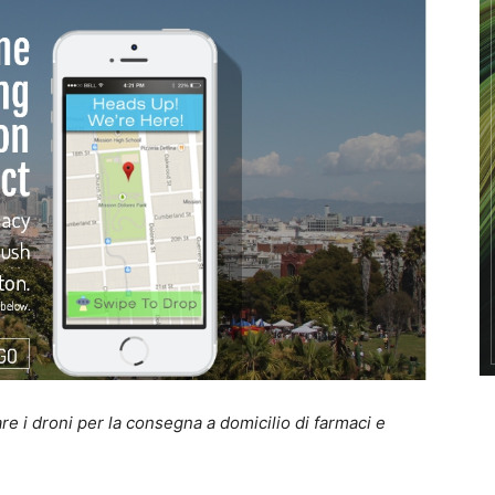
re i droni per la consegna a domicilio di farmaci e