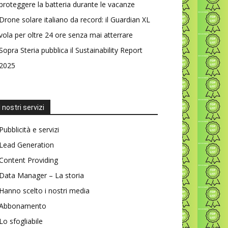
proteggere la batteria durante le vacanze
Drone solare italiano da record: il Guardian XL
vola per oltre 24 ore senza mai atterrare
Sopra Steria pubblica il Sustainability Report
2025
I nostri servizi
Pubblicità e servizi
Lead Generation
Content Providing
Data Manager – La storia
Hanno scelto i nostri media
Abbonamento
Lo sfogliabile