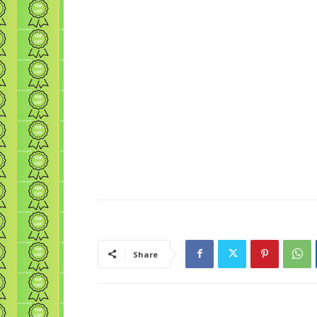
Share