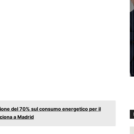
zione del 70% sul consumo energetico per il
ciona a Madrid