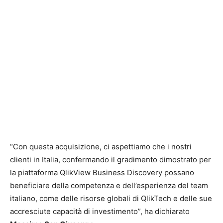
“Con questa acquisizione, ci aspettiamo che i nostri
clienti in Italia, confermando il gradimento dimostrato per
la piattaforma QlikView Business Discovery possano
beneficiare della competenza e dell’esperienza del team
italiano, come delle risorse globali di QlikTech e delle sue
accresciute capacità di investimento”, ha dichiarato