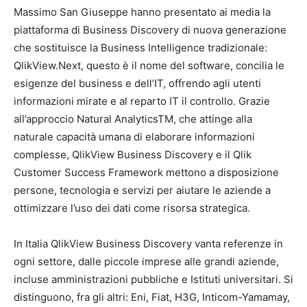
Massimo San Giuseppe hanno presentato ai media la
piattaforma di Business Discovery di nuova generazione
che sostituisce la Business Intelligence tradizionale:
QlikView.Next, questo è il nome del software, concilia le
esigenze del business e dell’IT, offrendo agli utenti
informazioni mirate e al reparto IT il controllo. Grazie
all’approccio Natural AnalyticsTM, che attinge alla
naturale capacità umana di elaborare informazioni
complesse, QlikView Business Discovery e il Qlik
Customer Success Framework mettono a disposizione
persone, tecnologia e servizi per aiutare le aziende a
ottimizzare l’uso dei dati come risorsa strategica.
In Italia QlikView Business Discovery vanta referenze in
ogni settore, dalle piccole imprese alle grandi aziende,
incluse amministrazioni pubbliche e Istituti universitari. Si
distinguono, fra gli altri: Eni, Fiat, H3G, Inticom-Yamamay,