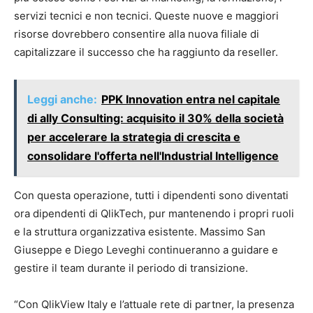
servizi tecnici e non tecnici. Queste nuove e maggiori
risorse dovrebbero consentire alla nuova filiale di
capitalizzare il successo che ha raggiunto da reseller.
Leggi anche:
PPK Innovation entra nel capitale
di ally Consulting: acquisito il 30% della società
per accelerare la strategia di crescita e
consolidare l'offerta nell'Industrial Intelligence
Con questa operazione, tutti i dipendenti sono diventati
ora dipendenti di QlikTech, pur mantenendo i propri ruoli
e la struttura organizzativa esistente. Massimo San
Giuseppe e Diego Leveghi continueranno a guidare e
gestire il team durante il periodo di transizione.
“Con QlikView Italy e l’attuale rete di partner, la presenza