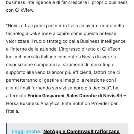
business intelligence e di far crescere il proprio business
con QlikView.
“Nevis è tra i primi partner in Italia ad aver creduto nella
tecnologia QlikView e a capire come questa potesse
valorizzare il ruolo strategico della Business Intelligence
all’interno delle aziende. L’ingresso diretto di QlikTech
Inc. nel mercato Italiano consente a Nevis di avere a
disposizione competenze, strumenti di marketing e
supporto alla vendita ancor più efficienti, fattori che ci
permetteranno di gestire al meglio la relazione con i
clienti finali fornendo servizi sempre più dedicati”, ha
affermato
Enrico Gasparoni, Sales Director di Nevis Srl
–
Horsa Business Analytics, Elite Solution Provider per
l’Italia.
Leggi anche:
NetApp e Commvault rafforzano