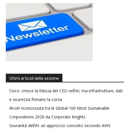
Ultimi articoli della sezione
Cisco: cresce la fiducia dei CEO nell’AI, ma infrastrutture, dati
e sicurezza frenano la corsa
Ricoh riconosciuta tra le Global 100 Most Sustainable
Corporations 2026 da Corporate Knights
Sovranità dell’AI: un approccio concreto secondo AWS