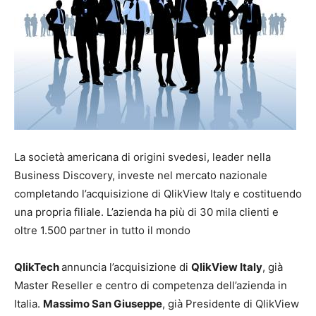
La società americana di origini svedesi, leader nella
Business Discovery, investe nel mercato nazionale
completando l’acquisizione di QlikView Italy e costituendo
una propria filiale. L’azienda ha più di 30 mila clienti e
oltre 1.500 partner in tutto il mondo
QlikTech
annuncia l’acquisizione di
QlikView Italy
, già
Master Reseller e centro di competenza dell’azienda in
Italia.
Massimo San Giuseppe
, già Presidente di QlikView