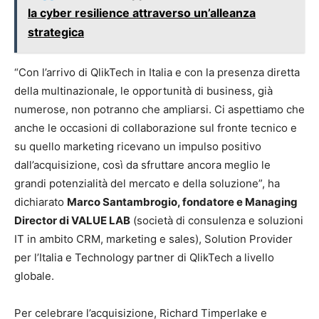
la cyber resilience attraverso un’alleanza
strategica
“Con l’arrivo di QlikTech in Italia e con la presenza diretta
della multinazionale, le opportunità di business, già
numerose, non potranno che ampliarsi. Ci aspettiamo che
anche le occasioni di collaborazione sul fronte tecnico e
su quello marketing ricevano un impulso positivo
dall’acquisizione, così da sfruttare ancora meglio le
grandi potenzialità del mercato e della soluzione”, ha
dichiarato
Marco Santambrogio, fondatore e Managing
Director di VALUE LAB
(società di consulenza e soluzioni
IT in ambito CRM, marketing e sales), Solution Provider
per l’Italia e Technology partner di QlikTech a livello
globale.
Per celebrare l’acquisizione, Richard Timperlake e