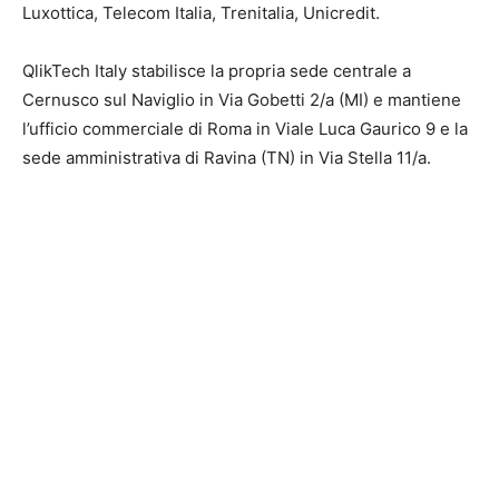
Luxottica, Telecom Italia, Trenitalia, Unicredit.
QlikTech Italy stabilisce la propria sede centrale a
Cernusco sul Naviglio in Via Gobetti 2/a (MI) e mantiene
l’ufficio commerciale di Roma in Viale Luca Gaurico 9 e la
sede amministrativa di Ravina (TN) in Via Stella 11/a.