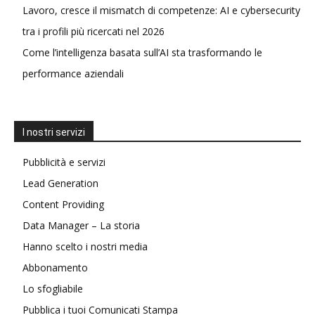
Lavoro, cresce il mismatch di competenze: AI e cybersecurity
tra i profili più ricercati nel 2026
Come l’intelligenza basata sull’AI sta trasformando le
performance aziendali
I nostri servizi
Pubblicità e servizi
Lead Generation
Content Providing
Data Manager – La storia
Hanno scelto i nostri media
Abbonamento
Lo sfogliabile
Pubblica i tuoi Comunicati Stampa