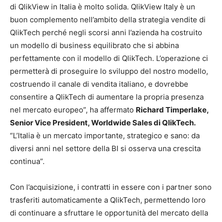
di QlikView in Italia è molto solida. QlikView Italy è un
buon complemento nell’ambito della strategia vendite di
QlikTech perché negli scorsi anni l’azienda ha costruito
un modello di business equilibrato che si abbina
perfettamente con il modello di QlikTech. L’operazione ci
permetterà di proseguire lo sviluppo del nostro modello,
costruendo il canale di vendita italiano, e dovrebbe
consentire a QlikTech di aumentare la propria presenza
nel mercato europeo”, ha affermato
Richard Timperlake,
Senior Vice President, Worldwide Sales di QlikTech.
“L’Italia è un mercato importante, strategico e sano: da
diversi anni nel settore della BI si osserva una crescita
continua”.
Con l’acquisizione, i contratti in essere con i partner sono
trasferiti automaticamente a QlikTech, permettendo loro
di continuare a sfruttare le opportunità del mercato della