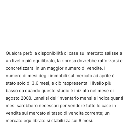
Qualora però la disponibilità di case sul mercato salisse a
un livello più equilibrato, la ripresa dovrebbe rafforzarsi e
concretizzarsi in un maggior numero di vendite. Il
numero di mesi degli immobili sul mercato ad aprile è
stato solo di 3,6 mesi, e ciò rappresenta il livello più
basso da quando questo studio è iniziato nel mese di
agosto 2008. L’analisi dell’inventario mensile indica quanti
mesi sarebbero necessari per vendere tutte le case in
vendita sul mercato al tasso di vendita corrente; un
mercato equilibrato si stabilizza sui 6 mesi.