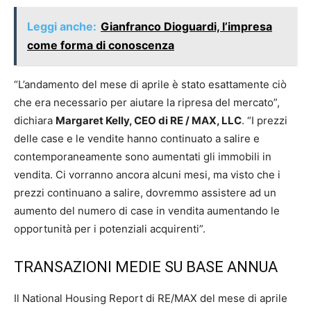
Leggi anche:
Gianfranco Dioguardi, l’impresa
come forma di conoscenza
“L’andamento del mese di aprile è stato esattamente ciò
che era necessario per aiutare la ripresa del mercato”,
dichiara
Margaret Kelly, CEO di RE / MAX, LLC
. “I prezzi
delle case e le vendite hanno continuato a salire e
contemporaneamente sono aumentati gli immobili in
vendita. Ci vorranno ancora alcuni mesi, ma visto che i
prezzi continuano a salire, dovremmo assistere ad un
aumento del numero di case in vendita aumentando le
opportunità per i potenziali acquirenti”.
TRANSAZIONI MEDIE SU BASE ANNUA
Il National Housing Report di RE/MAX del mese di aprile