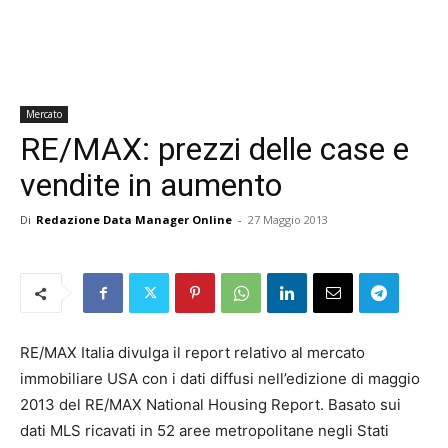
Mercato
RE/MAX: prezzi delle case e
vendite in aumento
Di
Redazione Data Manager Online
-
27 Maggio 2013
RE/MAX Italia divulga il report relativo al mercato
immobiliare USA con i dati diffusi nell’edizione di maggio
2013 del RE/MAX National Housing Report. Basato sui
dati MLS ricavati in 52 aree metropolitane negli Stati