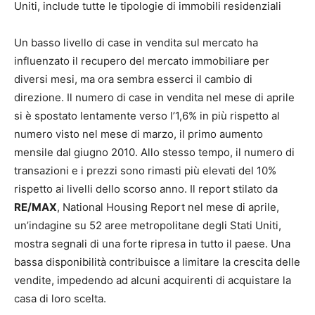
Uniti, include tutte le tipologie di immobili residenziali
Un basso livello di case in vendita sul mercato ha
influenzato il recupero del mercato immobiliare per
diversi mesi, ma ora sembra esserci il cambio di
direzione. Il numero di case in vendita nel mese di aprile
si è spostato lentamente verso l’1,6% in più rispetto al
numero visto nel mese di marzo, il primo aumento
mensile dal giugno 2010. Allo stesso tempo, il numero di
transazioni e i prezzi sono rimasti più elevati del 10%
rispetto ai livelli dello scorso anno. Il report stilato da
RE/MAX
, National Housing Report nel mese di aprile,
un’indagine su 52 aree metropolitane degli Stati Uniti,
mostra segnali di una forte ripresa in tutto il paese. Una
bassa disponibilità contribuisce a limitare la crescita delle
vendite, impedendo ad alcuni acquirenti di acquistare la
casa di loro scelta.