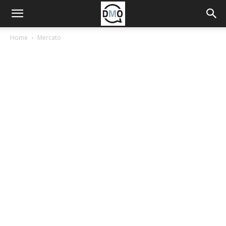
Home
Mercato