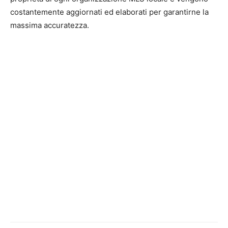
costantemente aggiornati ed elaborati per garantirne la
massima accuratezza.