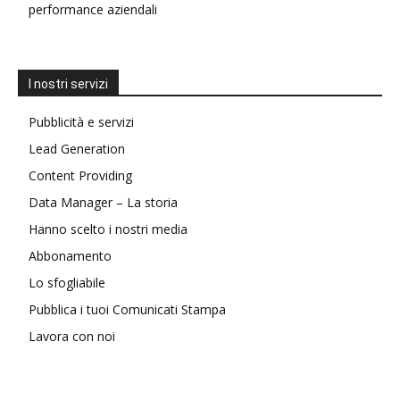
performance aziendali
I nostri servizi
Pubblicità e servizi
Lead Generation
Content Providing
Data Manager – La storia
Hanno scelto i nostri media
Abbonamento
Lo sfogliabile
Pubblica i tuoi Comunicati Stampa
Lavora con noi