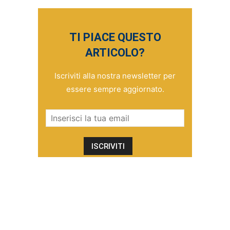
TI PIACE QUESTO
ARTICOLO?
Iscriviti alla nostra newsletter per
essere sempre aggiornato.