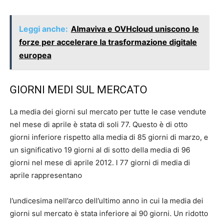
Leggi anche:
Almaviva e OVHcloud uniscono le
forze per accelerare la trasformazione digitale
europea
GIORNI MEDI SUL MERCATO
La media dei giorni sul mercato per tutte le case vendute
nel mese di aprile è stata di soli 77. Questo è di otto
giorni inferiore rispetto alla media di 85 giorni di marzo, e
un significativo 19 giorni al di sotto della media di 96
giorni nel mese di aprile 2012. I 77 giorni di media di
aprile rappresentano
l’undicesima nell’arco dell’ultimo anno in cui la media dei
giorni sul mercato è stata inferiore ai 90 giorni. Un ridotto