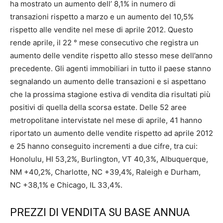
ha mostrato un aumento dell’ 8,1% in numero di
transazioni rispetto a marzo e un aumento del 10,5%
rispetto alle vendite nel mese di aprile 2012. Questo
rende aprile, il 22 ° mese consecutivo che registra un
aumento delle vendite rispetto allo stesso mese dell’anno
precedente. Gli agenti immobiliari in tutto il paese stanno
segnalando un aumento delle transazioni e si aspettano
che la prossima stagione estiva di vendita dia risultati più
positivi di quella della scorsa estate. Delle 52 aree
metropolitane intervistate nel mese di aprile, 41 hanno
riportato un aumento delle vendite rispetto ad aprile 2012
e 25 hanno conseguito incrementi a due cifre, tra cui:
Honolulu, HI 53,2%, Burlington, VT 40,3%, Albuquerque,
NM +40,2%, Charlotte, NC +39,4%, Raleigh e Durham,
NC +38,1% e Chicago, IL 33,4%.
PREZZI DI VENDITA SU BASE ANNUA