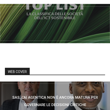
WEB COVER
SAS, L’AI AGENTICA NON È ANCORA MATURA PER
GOVERNARE LE DECISIONI CRITICHE