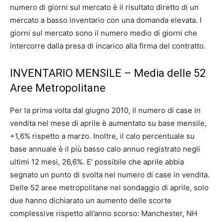
numero di giorni sul mercato è il risultato diretto di un
mercato a basso inventario con una domanda elevata. I
giorni sul mercato sono il numero medio di giorni che
intercorre dalla presa di incarico alla firma del contratto.
INVENTARIO MENSILE – Media delle 52
Aree Metropolitane
Per la prima volta dal giugno 2010, il numero di case in
vendita nel mese di aprile è aumentato su base mensile,
+1,6% rispetto a marzo. Inoltre, il calo percentuale su
base annuale è il più basso calo annuo registrato negli
ultimi 12 mesi, 26,6%. E’ possibile che aprile abbia
segnato un punto di svolta nel numero di case in vendita.
Delle 52 aree metropolitane nel sondaggio di aprile, solo
due hanno dichiarato un aumento delle scorte
complessive rispetto all’anno scorso: Manchester, NH