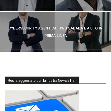
CYBERSECURITY AGENTICA, HWG SABABA E AKITO IN
PRIMA LINEA
Resta aggiornato con la nostra Newsletter