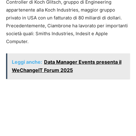
Controller di Koch Glitsch, gruppo di Engineering
appartenente alla Koch Industries, maggior gruppo
privato in USA con un fatturato di 80 miliardi di dollari.
Precedentemente, Ciambrone ha lavorato per importanti
società quali: Smiths Industries, Indesit e Apple
Computer.
Leggi anche:
Data Manager Events presenta il
WeChangeIT Forum 2025