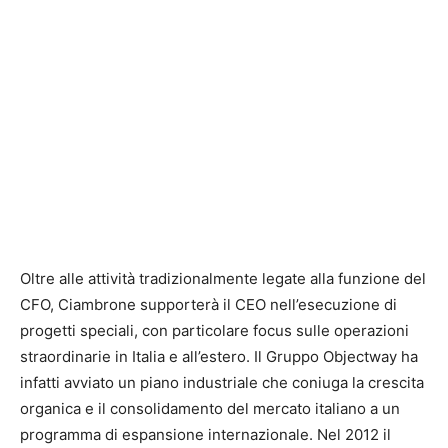
Oltre alle attività tradizionalmente legate alla funzione del
CFO, Ciambrone supporterà il CEO nell’esecuzione di
progetti speciali, con particolare focus sulle operazioni
straordinarie in Italia e all’estero. Il Gruppo Objectway ha
infatti avviato un piano industriale che coniuga la crescita
organica e il consolidamento del mercato italiano a un
programma di espansione internazionale. Nel 2012 il