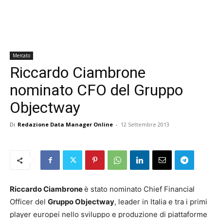
Mercato
Riccardo Ciambrone
nominato CFO del Gruppo
Objectway
Di
Redazione Data Manager Online
-
12 Settembre 2013
Riccardo Ciambrone
è stato nominato Chief Financial
Officer del
Gruppo Objectway
, leader in Italia e tra i primi
player europei nello sviluppo e produzione di piattaforme