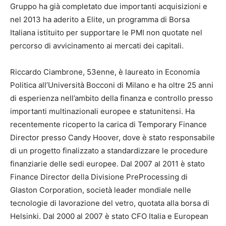
Gruppo ha già completato due importanti acquisizioni e
nel 2013 ha aderito a Elite, un programma di Borsa
Italiana istituito per supportare le PMI non quotate nel
percorso di avvicinamento ai mercati dei capitali.
Riccardo Ciambrone, 53enne, è laureato in Economia
Politica all’Università Bocconi di Milano e ha oltre 25 anni
di esperienza nell’ambito della finanza e controllo presso
importanti multinazionali europee e statunitensi. Ha
recentemente ricoperto la carica di Temporary Finance
Director presso Candy Hoover, dove è stato responsabile
di un progetto finalizzato a standardizzare le procedure
finanziarie delle sedi europee. Dal 2007 al 2011 è stato
Finance Director della Divisione PreProcessing di
Glaston Corporation, società leader mondiale nelle
tecnologie di lavorazione del vetro, quotata alla borsa di
Helsinki. Dal 2000 al 2007 è stato CFO Italia e European