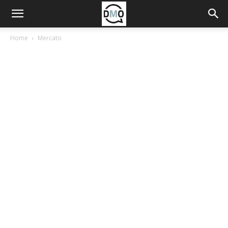
Home
Mercato