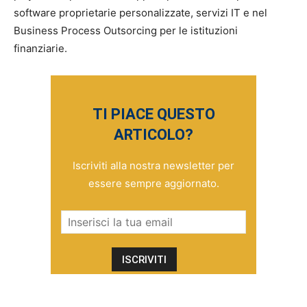
software proprietarie personalizzate, servizi IT e nel
Business Process Outsorcing per le istituzioni
finanziarie.
TI PIACE QUESTO
ARTICOLO?
Iscriviti alla nostra newsletter per
essere sempre aggiornato.