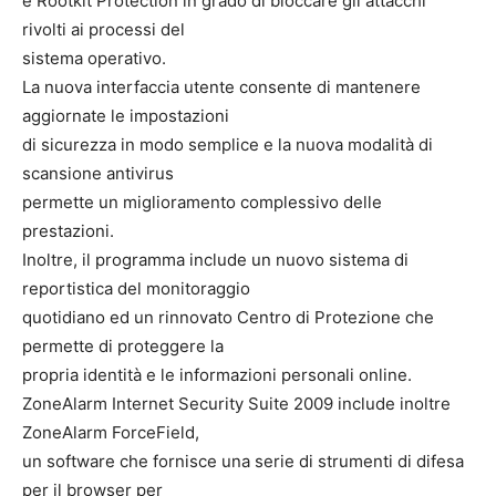
e Rootkit Protection in grado di bloccare gli attacchi
rivolti ai processi del
sistema operativo.
La nuova interfaccia utente consente di mantenere
aggiornate le impostazioni
di sicurezza in modo semplice e la nuova modalità di
scansione antivirus
permette un miglioramento complessivo delle
prestazioni.
Inoltre, il programma include un nuovo sistema di
reportistica del monitoraggio
quotidiano ed un rinnovato Centro di Protezione che
permette di proteggere la
propria identità e le informazioni personali online.
ZoneAlarm Internet Security Suite 2009 include inoltre
ZoneAlarm ForceField,
un software che fornisce una serie di strumenti di difesa
per il browser per