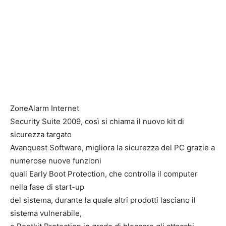
ZoneAlarm Internet
Security Suite 2009, così si chiama il nuovo kit di
sicurezza targato
Avanquest Software, migliora la sicurezza del PC grazie a
numerose nuove funzioni
quali Early Boot Protection, che controlla il computer
nella fase di start-up
del sistema, durante la quale altri prodotti lasciano il
sistema vulnerabile,