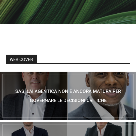
WEB COVER
SAS, L’AI AGENTICA NON È ANCORA MATURA PER
GOVERNARE LE DECISIONI CRITICHE