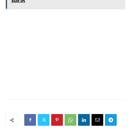
sull’IA