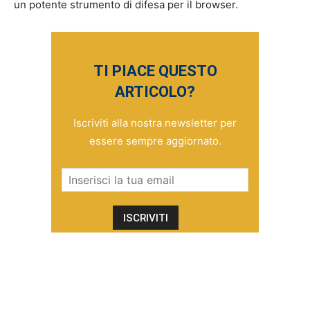
un potente strumento di difesa per il browser.
TI PIACE QUESTO
ARTICOLO?
Iscriviti alla nostra newsletter per
essere sempre aggiornato.