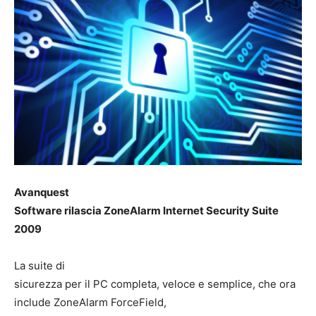
Avanquest
Software rilascia ZoneAlarm Internet Security Suite
2009
La suite di
sicurezza per il PC completa, veloce e semplice, che ora
include ZoneAlarm ForceField,