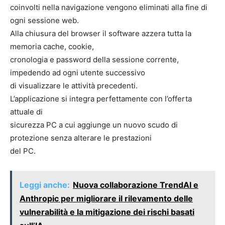
coinvolti nella navigazione vengono eliminati alla fine di
ogni sessione web.
Alla chiusura del browser il software azzera tutta la
memoria cache, cookie,
cronologia e password della sessione corrente,
impedendo ad ogni utente successivo
di visualizzare le attività precedenti.
L’applicazione si integra perfettamente con l’offerta
attuale di
sicurezza PC a cui aggiunge un nuovo scudo di
protezione senza alterare le prestazioni
del PC.
Leggi anche:
Nuova collaborazione TrendAI e
Anthropic per migliorare il rilevamento delle
vulnerabilità e la mitigazione dei rischi basati