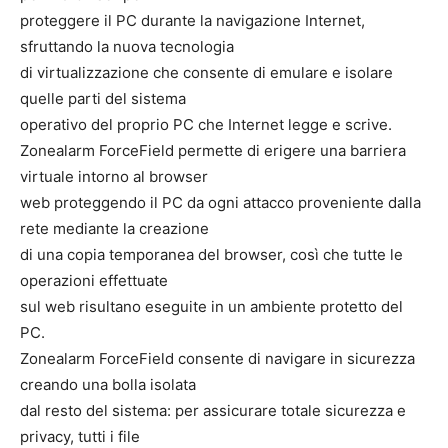
proteggere il PC durante la navigazione Internet,
sfruttando la nuova tecnologia
di virtualizzazione che consente di emulare e isolare
quelle parti del sistema
operativo del proprio PC che Internet legge e scrive.
Zonealarm ForceField permette di erigere una barriera
virtuale intorno al browser
web proteggendo il PC da ogni attacco proveniente dalla
rete mediante la creazione
di una copia temporanea del browser, così che tutte le
operazioni effettuate
sul web risultano eseguite in un ambiente protetto del
PC.
Zonealarm ForceField consente di navigare in sicurezza
creando una bolla isolata
dal resto del sistema: per assicurare totale sicurezza e
privacy, tutti i file