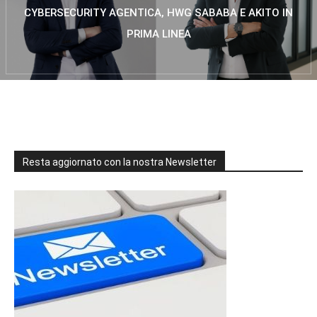
CYBERSECURITY AGENTICA, HWG SABABA E AKITO IN
PRIMA LINEA
Resta aggiornato con la nostra Newsletter