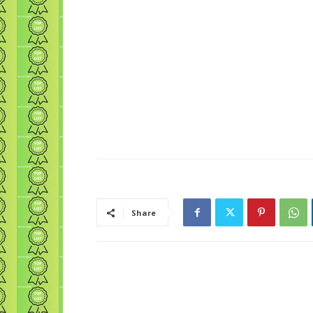
Share