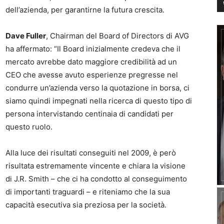
dell’azienda, per garantirne la futura crescita.
Dave Fuller
, Chairman del Board of Directors di AVG
ha affermato: “Il Board inizialmente credeva che il
mercato avrebbe dato maggiore credibilità ad un
CEO che avesse avuto esperienze pregresse nel
condurre un’azienda verso la quotazione in borsa, ci
siamo quindi impegnati nella ricerca di questo tipo di
persona intervistando centinaia di candidati per
questo ruolo.
Alla luce dei risultati conseguiti nel 2009, è però
risultata estremamente vincente e chiara la visione
di J.R. Smith – che ci ha condotto al conseguimento
di importanti traguardi – e riteniamo che la sua
capacità esecutiva sia preziosa per la società.