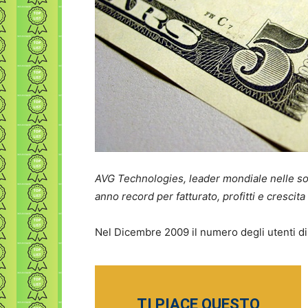
AVG Technologies, leader mondiale nelle so
anno record per fatturato, profitti e crescita
Nel Dicembre 2009 il numero degli utenti di 
TI PIACE QUESTO