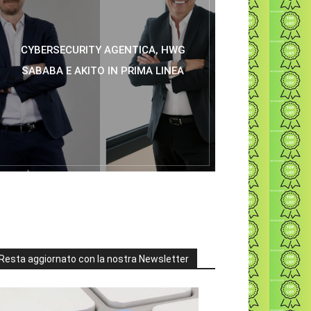
CYBERSECURITY AGENTICA, HWG
SABABA E AKITO IN PRIMA LINEA
Resta aggiornato con la nostra Newsletter