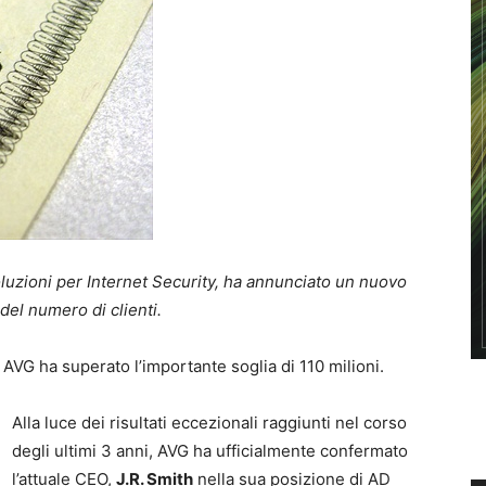
luzioni per Internet Security, ha annunciato un nuovo
 del numero di clienti.
AVG ha superato l’importante soglia di 110 milioni.
Alla luce dei risultati eccezionali raggiunti nel corso
degli ultimi 3 anni, AVG ha ufficialmente confermato
l’attuale CEO,
J.R. Smith
nella sua posizione di AD