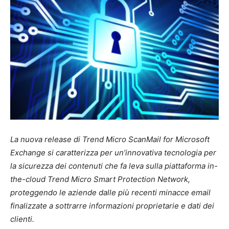
La nuova release di Trend Micro ScanMail for Microsoft
Exchange si caratterizza per un’innovativa tecnologia per
la sicurezza dei contenuti che fa leva sulla piattaforma in-
the-cloud Trend Micro Smart Protection Network,
proteggendo le aziende dalle più recenti minacce email
finalizzate a sottrarre informazioni proprietarie e dati dei
clienti.