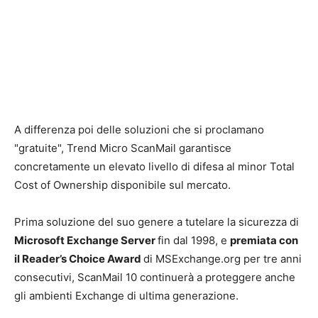
A differenza poi delle soluzioni che si proclamano
"gratuite", Trend Micro ScanMail garantisce
concretamente un elevato livello di difesa al minor Total
Cost of Ownership disponibile sul mercato.
Prima soluzione del suo genere a tutelare la sicurezza di
Microsoft Exchange Server
fin dal 1998, e
premiata con
il Reader’s Choice Award
di MSExchange.org per tre anni
consecutivi, ScanMail 10 continuerà a proteggere anche
gli ambienti Exchange di ultima generazione.