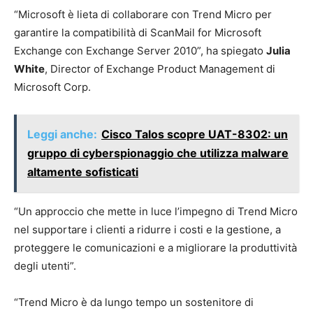
“Microsoft è lieta di collaborare con Trend Micro per
garantire la compatibilità di ScanMail for Microsoft
Exchange con Exchange Server 2010”, ha spiegato
Julia
White
, Director of Exchange Product Management di
Microsoft Corp.
Leggi anche:
Cisco Talos scopre UAT-8302: un
gruppo di cyberspionaggio che utilizza malware
altamente sofisticati
“Un approccio che mette in luce l’impegno di Trend Micro
nel supportare i clienti a ridurre i costi e la gestione, a
proteggere le comunicazioni e a migliorare la produttività
degli utenti”.
“Trend Micro è da lungo tempo un sostenitore di