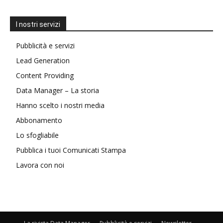
I nostri servizi
Pubblicità e servizi
Lead Generation
Content Providing
Data Manager – La storia
Hanno scelto i nostri media
Abbonamento
Lo sfogliabile
Pubblica i tuoi Comunicati Stampa
Lavora con noi