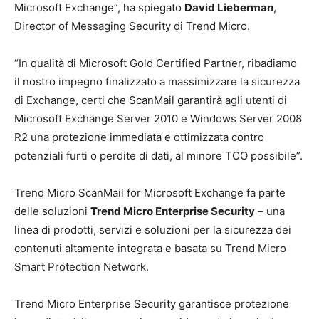
Microsoft Exchange”, ha spiegato
David Lieberman
,
Director of Messaging Security di Trend Micro.
“In qualità di Microsoft Gold Certified Partner, ribadiamo
il nostro impegno finalizzato a massimizzare la sicurezza
di Exchange, certi che ScanMail garantirà agli utenti di
Microsoft Exchange Server 2010 e Windows Server 2008
R2 una protezione immediata e ottimizzata contro
potenziali furti o perdite di dati, al minore TCO possibile”.
Trend Micro ScanMail for Microsoft Exchange fa parte
delle soluzioni
Trend Micro Enterprise Security
– una
linea di prodotti, servizi e soluzioni per la sicurezza dei
contenuti altamente integrata e basata su Trend Micro
Smart Protection Network.
Trend Micro Enterprise Security garantisce protezione