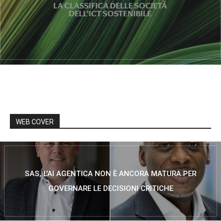
WEB COVER
SAS, L’AI AGENTICA NON È ANCORA MATURA PER
GOVERNARE LE DECISIONI CRITICHE