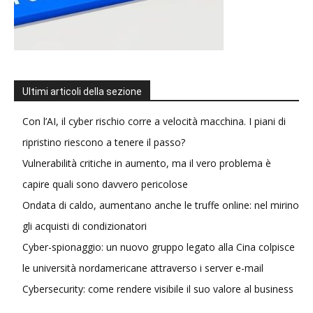
Ultimi articoli della sezione
Con l’AI, il cyber rischio corre a velocità macchina. I piani di
ripristino riescono a tenere il passo?
Vulnerabilità critiche in aumento, ma il vero problema è
capire quali sono davvero pericolose
Ondata di caldo, aumentano anche le truffe online: nel mirino
gli acquisti di condizionatori
Cyber-spionaggio: un nuovo gruppo legato alla Cina colpisce
le università nordamericane attraverso i server e-mail
Cybersecurity: come rendere visibile il suo valore al business