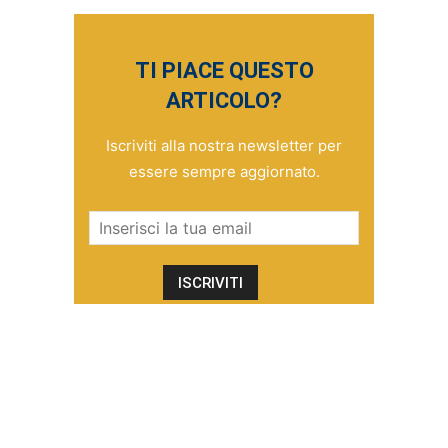
TI PIACE QUESTO
ARTICOLO?
Iscriviti alla nostra newsletter per
essere sempre aggiornato.