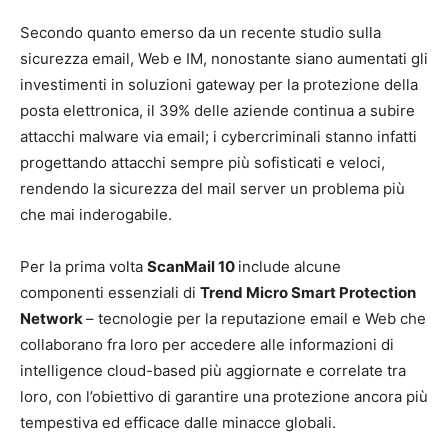
Secondo quanto emerso da un recente studio sulla
sicurezza email, Web e IM, nonostante siano aumentati gli
investimenti in soluzioni gateway per la protezione della
posta elettronica, il 39% delle aziende continua a subire
attacchi malware via email; i cybercriminali stanno infatti
progettando attacchi sempre più sofisticati e veloci,
rendendo la sicurezza del mail server un problema più
che mai inderogabile.
Per la prima volta
ScanMail 10
include alcune
componenti essenziali di
Trend Micro Smart Protection
Network
– tecnologie per la reputazione email e Web che
collaborano fra loro per accedere alle informazioni di
intelligence cloud-based più aggiornate e correlate tra
loro, con l’obiettivo di garantire una protezione ancora più
tempestiva ed efficace dalle minacce globali.