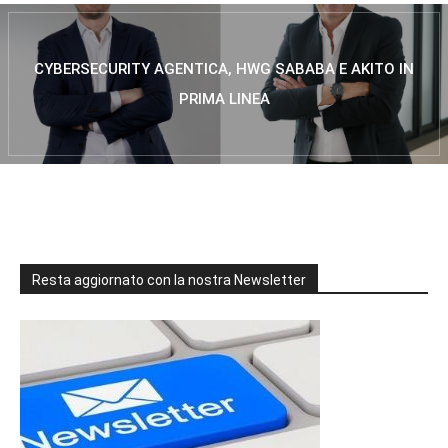
CYBERSECURITY AGENTICA, HWG SABABA E AKITO IN
PRIMA LINEA
Resta aggiornato con la nostra Newsletter