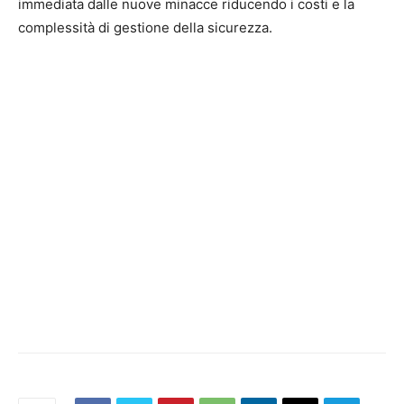
immediata dalle nuove minacce riducendo i costi e la
complessità di gestione della sicurezza.