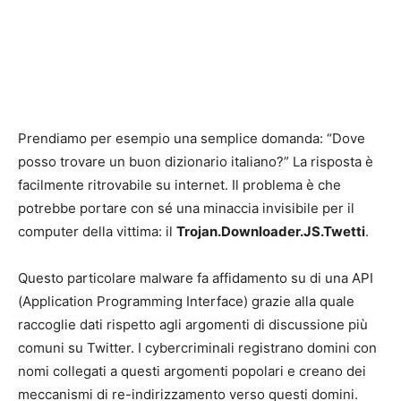
Prendiamo per esempio una semplice domanda: “Dove
posso trovare un buon dizionario italiano?” La risposta è
facilmente ritrovabile su internet. Il problema è che
potrebbe portare con sé una minaccia invisibile per il
computer della vittima: il
Trojan.Downloader.JS.Twetti
.
Questo particolare malware fa affidamento su di una API
(Application Programming Interface) grazie alla quale
raccoglie dati rispetto agli argomenti di discussione più
comuni su Twitter. I cybercriminali registrano domini con
nomi collegati a questi argomenti popolari e creano dei
meccanismi di re-indirizzamento verso questi domini.