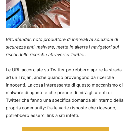
BitDefender, noto produttore di innovative soluzioni di
sicurezza anti-malware, mette in allerta i navigatori sui
rischi delle ricerche attraverso Twitter.
Le URL accorciate su Twitter potrebbero aprire la strada
ad un Trojan, anche quando provengono da ricerche
innocenti. La cosa interessante di questo meccanismo di
malware dilagante è che prende di mira gli utenti di
Twitter che fanno una specifica domanda all’interno della
propria community: fra le varie risposte che ricevono,
potrebbero esserci link a siti infetti.