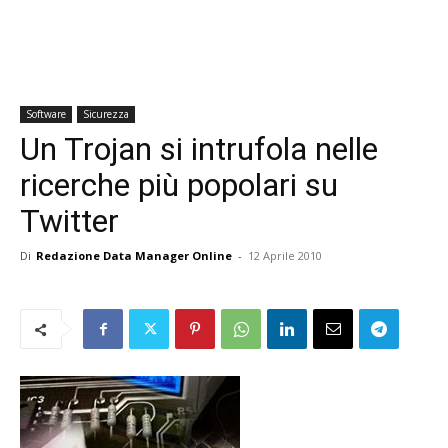
Software
Sicurezza
Un Trojan si intrufola nelle
ricerche più popolari su
Twitter
Di
Redazione Data Manager Online
-
12 Aprile 2010