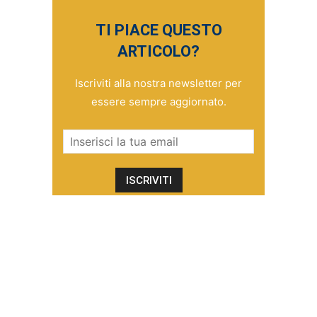
TI PIACE QUESTO
ARTICOLO?
Iscriviti alla nostra newsletter per
essere sempre aggiornato.