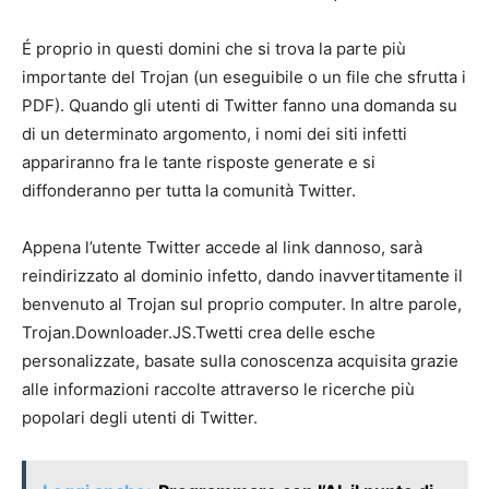
É proprio in questi domini che si trova la parte più
importante del Trojan (un eseguibile o un file che sfrutta i
PDF). Quando gli utenti di Twitter fanno una domanda su
di un determinato argomento, i nomi dei siti infetti
appariranno fra le tante risposte generate e si
diffonderanno per tutta la comunità Twitter.
Appena l’utente Twitter accede al link dannoso, sarà
reindirizzato al dominio infetto, dando inavvertitamente il
benvenuto al Trojan sul proprio computer. In altre parole,
Trojan.Downloader.JS.Twetti crea delle esche
personalizzate, basate sulla conoscenza acquisita grazie
alle informazioni raccolte attraverso le ricerche più
popolari degli utenti di Twitter.