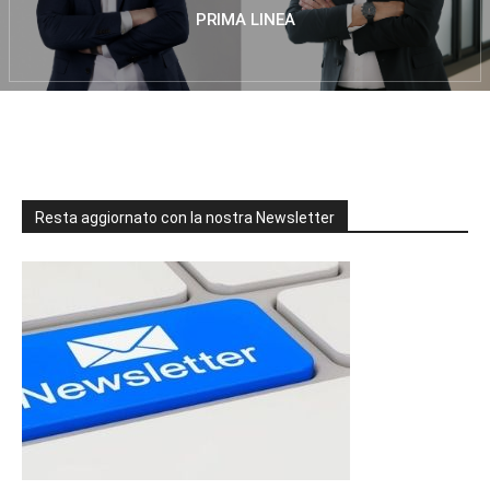
PRIMA LINEA
Resta aggiornato con la nostra Newsletter