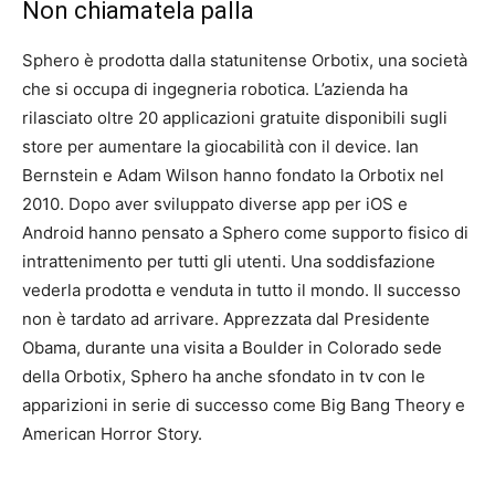
Non chiamatela palla
Sphero è prodotta dalla statunitense Orbotix, una società
che si occupa di ingegneria robotica. L’azienda ha
rilasciato oltre 20 applicazioni gratuite disponibili sugli
store per aumentare la giocabilità con il device. Ian
Bernstein e Adam Wilson hanno fondato la Orbotix nel
2010. Dopo aver sviluppato diverse app per iOS e
Android hanno pensato a Sphero come supporto fisico di
intrattenimento per tutti gli utenti. Una soddisfazione
vederla prodotta e venduta in tutto il mondo. Il successo
non è tardato ad arrivare. Apprezzata dal Presidente
Obama, durante una visita a Boulder in Colorado sede
della Orbotix, Sphero ha anche sfondato in tv con le
apparizioni in serie di successo come Big Bang Theory e
American Horror Story.