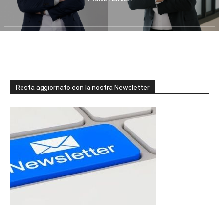
Resta aggiornato con la nostra Newsletter