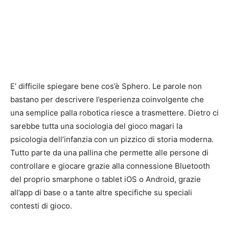
E’ difficile spiegare bene cos’è Sphero. Le parole non
bastano per descrivere l’esperienza coinvolgente che
una semplice palla robotica riesce a trasmettere. Dietro ci
sarebbe tutta una sociologia del gioco magari la
psicologia dell’infanzia con un pizzico di storia moderna.
Tutto parte da una pallina che permette alle persone di
controllare e giocare grazie alla connessione Bluetooth
del proprio smarphone o tablet iOS o Android, grazie
all’app di base o a tante altre specifiche su speciali
contesti di gioco.