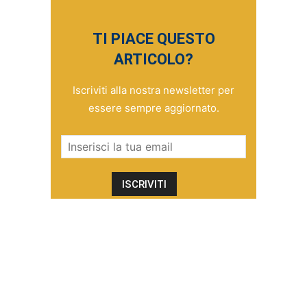
TI PIACE QUESTO
ARTICOLO?
Iscriviti alla nostra newsletter per
essere sempre aggiornato.