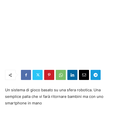
Un sistema di gioco basato su una sfera robotica. Una
semplice palla che vi farà ritornare bambini ma con uno
smartphone in mano