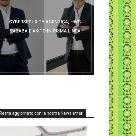
CYBERSECURITY AGENTICA, HWG
SABABA E AKITO IN PRIMA LINEA
Resta aggiornato con la nostra Newsletter