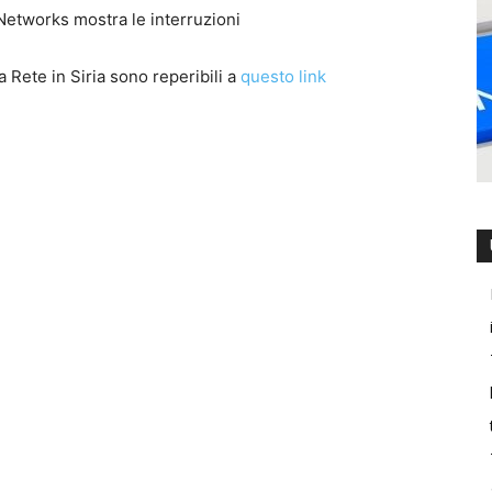
la Rete in Siria sono reperibili a
questo link