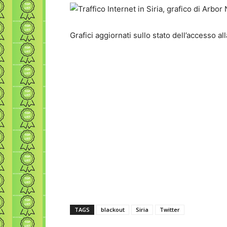
Grafici aggiornati sullo stato dell’accesso al
TAGS
blackout
Siria
Twitter