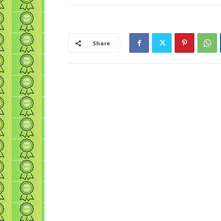
Share