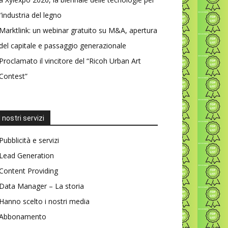
l’industria del legno
Marktlink: un webinar gratuito su M&A, apertura
del capitale e passaggio generazionale
Proclamato il vincitore del “Ricoh Urban Art
Contest”
I nostri servizi
Pubblicità e servizi
Lead Generation
Content Providing
Data Manager – La storia
Hanno scelto i nostri media
Abbonamento