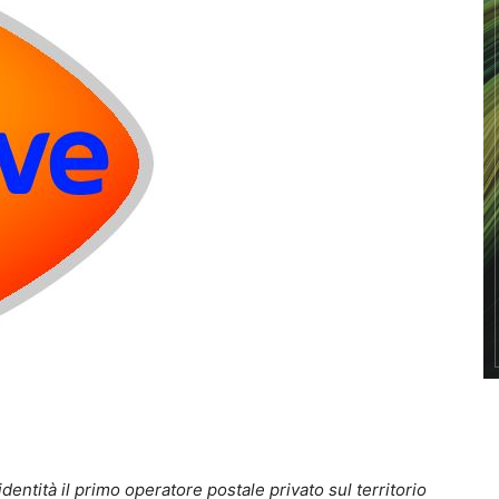
entità il primo operatore postale privato sul territorio