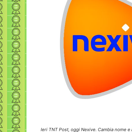
Ieri TNT Post, oggi Nexive. Cambia nome e id