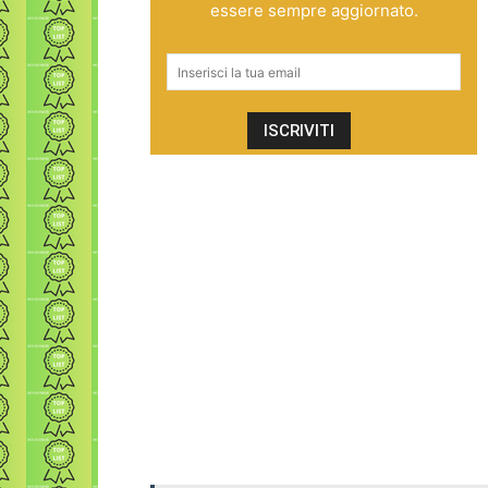
essere sempre aggiornato.