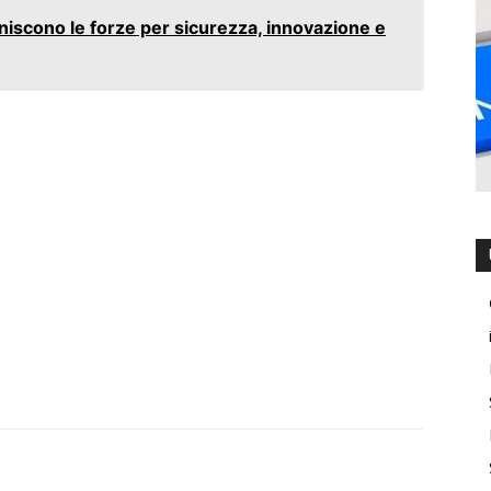
niscono le forze per sicurezza, innovazione e