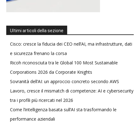
Ultimi articoli della sezione
Cisco: cresce la fiducia dei CEO nell’AI, ma infrastrutture, dati
e sicurezza frenano la corsa
Ricoh riconosciuta tra le Global 100 Most Sustainable
Corporations 2026 da Corporate Knights
Sovranità dell’AI: un approccio concreto secondo AWS
Lavoro, cresce il mismatch di competenze: AI e cybersecurity
tra i profili più ricercati nel 2026
Come l’intelligenza basata sull’AI sta trasformando le
performance aziendali