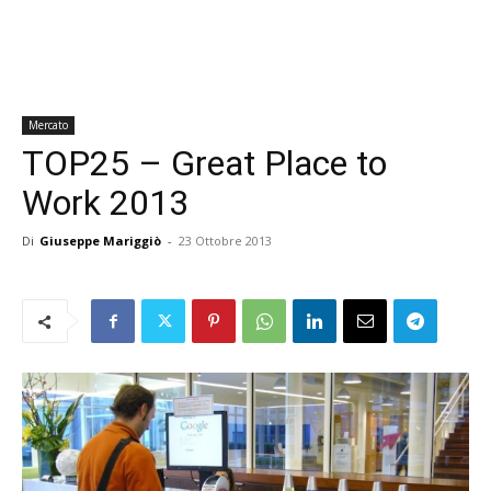
Mercato
TOP25 – Great Place to
Work 2013
Di
Giuseppe Mariggiò
-
23 Ottobre 2013