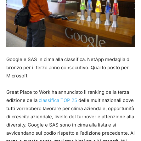
Google e SAS in cima alla classifica. NetApp medaglia di
bronzo per il terzo anno consecutivo. Quarto posto per
Microsoft
Great Place to Work ha annunciato il ranking della terza
edizione della
classifica TOP 25
delle multinazionali dove
tutti vorrebbero lavorare per clima aziendale, opportunità
di crescita aziendale, livello del turnover e attenzione alla
diversity. Google e SAS sono in cima alla lista e si
avvicendano sul podio rispetto all’edizione precedente. Al