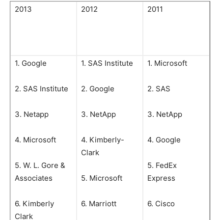
2013
2012
2011
1. Google
1. SAS Institute
1. Microsoft
2. SAS Institute
2. Google
2. SAS
3. Netapp
3. NetApp
3. NetApp
4. Microsoft
4. Kimberly-
4. Google
Clark
5. W. L. Gore &
5. FedEx
Associates
5. Microsoft
Express
6. Kimberly
6. Marriott
6. Cisco
Clark