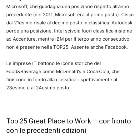
Microsoft, che guadagna una posizione rispetto all’anno
precedente (nel 2011, Microsoft era al primo posto). Cisco
dal 21esimo risale al decimo posto in classifica. Autodesk
perde una posizione. Intel scivola fuori classifica insieme
ad Accenture, mentre IBM per il terzo anno consecutivo
non è presente nella TOP25. Assente anche Facebook.
Le imprese IT battono le icone storiche del
Food&Baverage come McDonald’s e Coca Cola, che
finiscono in fondo alla classifica rispettivamente al
23esimo e al 24esimo posto.
Top 25 Great Place to Work – confronto
con le precedenti edizioni