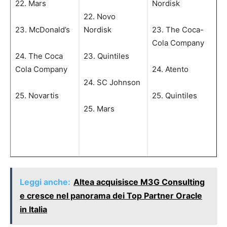
22. Mars
Nordisk
22. Novo
23. McDonald’s
Nordisk
23. The Coca-
Cola Company
24. The Coca
23. Quintiles
Cola Company
24. Atento
24. SC Johnson
25. Novartis
25. Quintiles
25. Mars
Leggi anche:
Altea acquisisce M3G Consulting
e cresce nel panorama dei Top Partner Oracle
in Italia