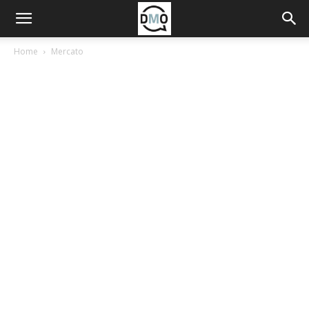
Home
Mercato