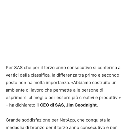
Per SAS che per il terzo anno consecutivo si conferma ai
vertici della classifica, la differenza tra primo e secondo
posto non ha molta importanza. «Abbiamo costruito un
ambiente di lavoro che permette alle persone di
esprimersi al meglio per essere più creativi e produttivi»
– ha dichiarato il
CEO di SAS, Jim Goodnight
.
Grande soddisfazione per NetApp, che conquista la
medaglia di bronzo per il terzo anno consecutivo e per