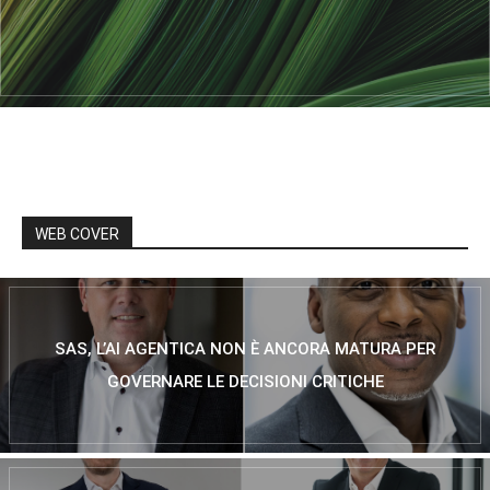
WEB COVER
SAS, L’AI AGENTICA NON È ANCORA MATURA PER
GOVERNARE LE DECISIONI CRITICHE