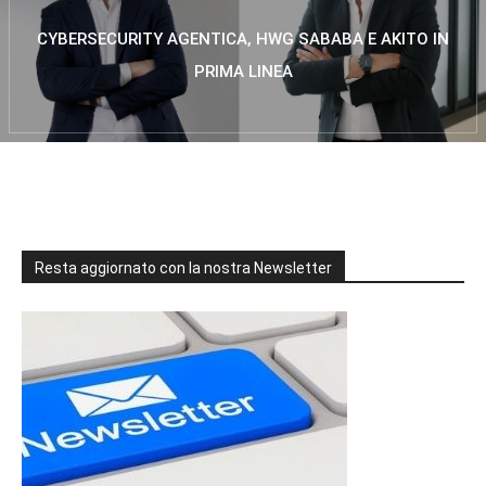
CYBERSECURITY AGENTICA, HWG SABABA E AKITO IN
PRIMA LINEA
Resta aggiornato con la nostra Newsletter