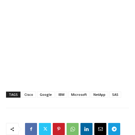
TAGS
Cisco
Google
IBM
Microsoft
NetApp
SAS